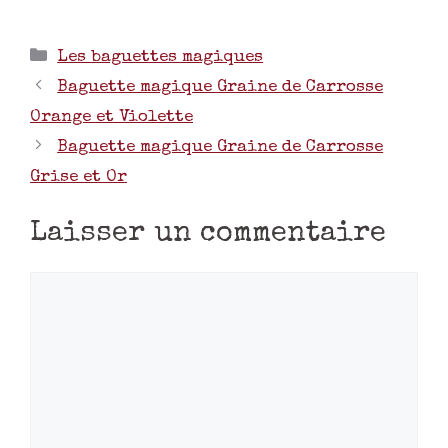
Les baguettes magiques
Baguette magique Graine de Carrosse
Orange et Violette
Baguette magique Graine de Carrosse
Grise et Or
Laisser un commentaire