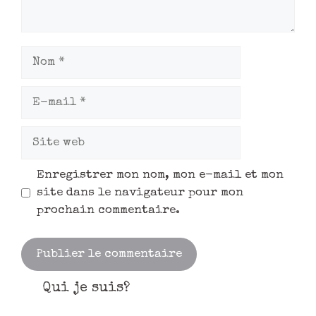
Enregistrer mon nom, mon e-mail et mon
site dans le navigateur pour mon
prochain commentaire.
Qui je suis?