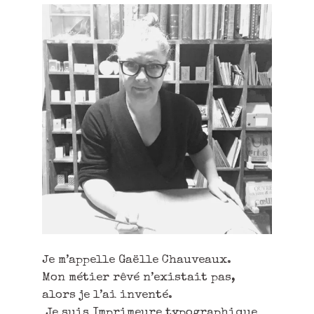
Je m’appelle Gaëlle Chauveaux.
Mon métier rêvé n’existait pas,
alors je l’ai inventé.
Je suis Imprimeure typographique