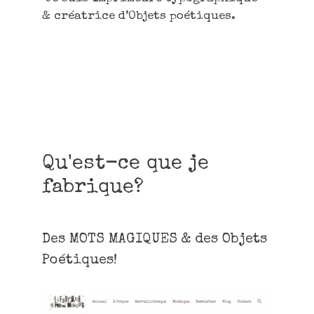
& créatrice d’Objets poétiques.
Qu'est-ce que je
fabrique?
Des MOTS MAGIQUES & des Objets
Poétiques!