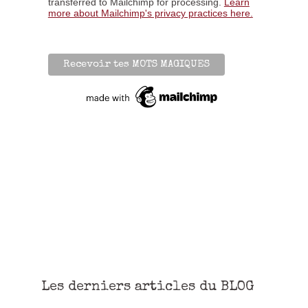
transferred to Mailchimp for processing.
Learn
more about Mailchimp's privacy practices here.
Les derniers articles du BLOG