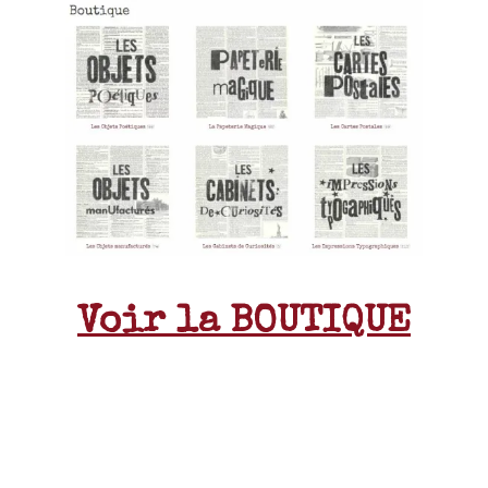
Voir la BOUTIQUE