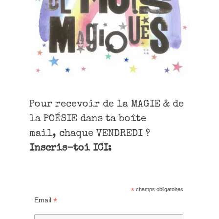
Pour recevoir de la MAGIE & de
la POÉSIE dans ta boîte
mail, chaque VENDREDI ?
Inscris-toi ICI:
*
champs obligatoires
*
Email