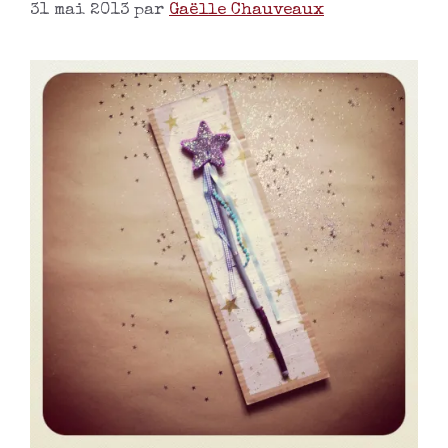
31 mai 2013
par
Gaëlle Chauveaux