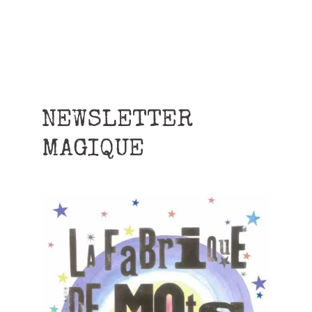
NEWSLETTER
MAGIQUE