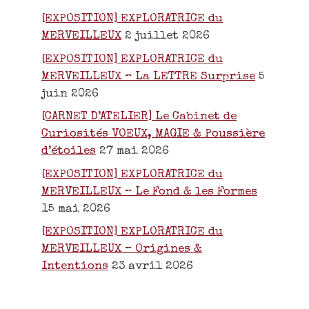
[EXPOSITION] EXPLORATRICE du
MERVEILLEUX
2 juillet 2026
[EXPOSITION] EXPLORATRICE du
MERVEILLEUX – La LETTRE Surprise
5
juin 2026
[CARNET D’ATELIER] Le Cabinet de
Curiosités VOEUX, MAGIE & Poussière
d’étoiles
27 mai 2026
[EXPOSITION] EXPLORATRICE du
MERVEILLEUX – Le Fond & les Formes
15 mai 2026
[EXPOSITION] EXPLORATRICE du
MERVEILLEUX – Origines &
Intentions
23 avril 2026