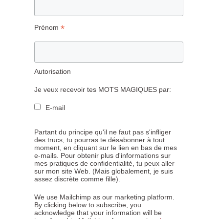
*
Prénom
Autorisation
Je veux recevoir tes MOTS MAGIQUES par:
E-mail
Partant du principe qu'il ne faut pas s'infliger
des trucs, tu pourras te désabonner à tout
moment, en cliquant sur le lien en bas de mes
e-mails. Pour obtenir plus d'informations sur
mes pratiques de confidentialité, tu peux aller
sur mon site Web. (Mais globalement, je suis
assez discrète comme fille).
We use Mailchimp as our marketing platform.
By clicking below to subscribe, you
acknowledge that your information will be