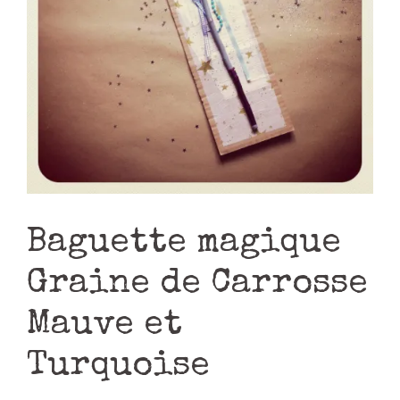
Baguette magique
Graine de Carrosse
Mauve et
Turquoise