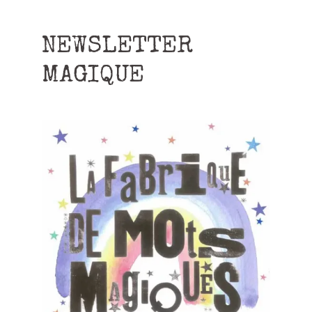
NEWSLETTER
MAGIQUE