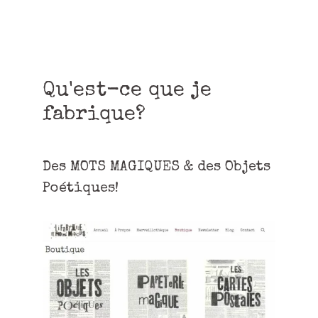
Qu'est-ce que je
fabrique?
Des MOTS MAGIQUES & des Objets
Poétiques!