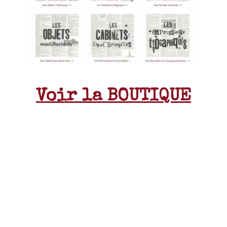
Voir la BOUTIQUE