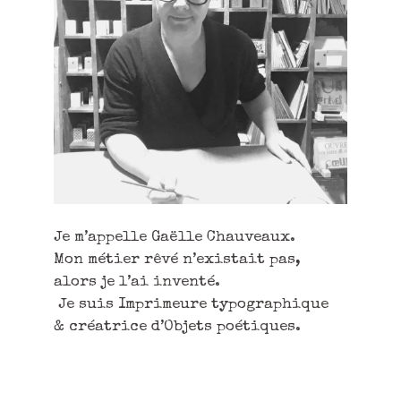
Je m’appelle Gaëlle Chauveaux.
Mon métier rêvé n’existait pas,
alors je l’ai inventé.
Je suis Imprimeure typographique
& créatrice d’Objets poétiques.