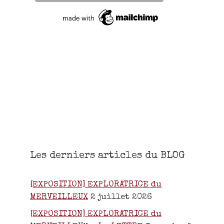
Les derniers articles du BLOG
[EXPOSITION] EXPLORATRICE du
MERVEILLEUX
2 juillet 2026
[EXPOSITION] EXPLORATRICE du