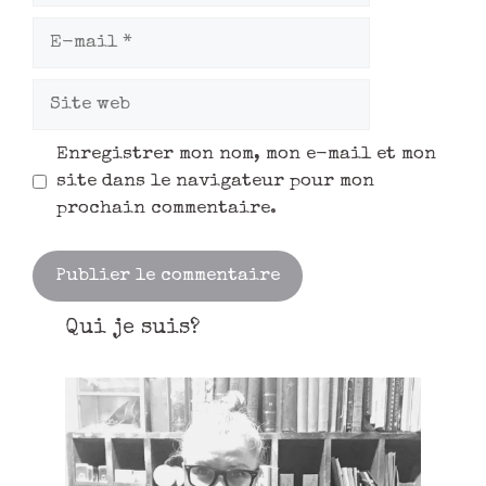
Enregistrer mon nom, mon e-mail et mon
site dans le navigateur pour mon
prochain commentaire.
Qui je suis?