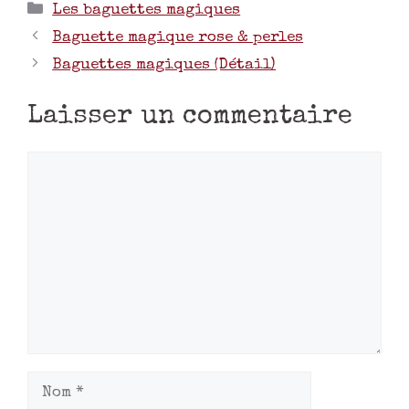
Les baguettes magiques
Baguette magique rose & perles
Baguettes magiques (Détail)
Laisser un commentaire