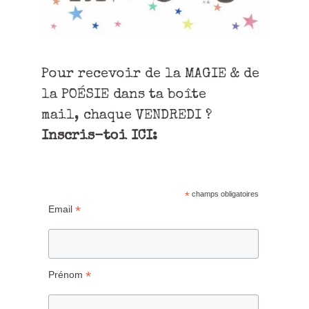
Pour recevoir de la MAGIE & de
la POÉSIE dans ta boîte
mail, chaque VENDREDI ?
Inscris-toi ICI:
*
champs obligatoires
*
Email
*
Prénom