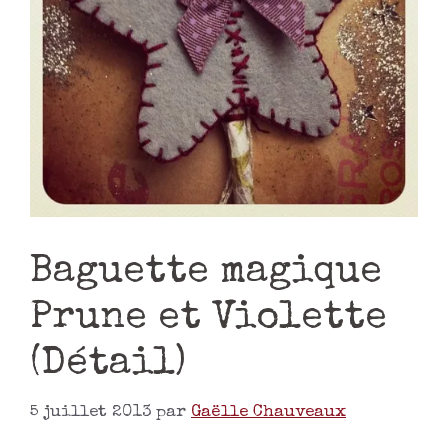
Baguette magique
Prune et Violette
(Détail)
5 juillet 2013
par
Gaëlle Chauveaux