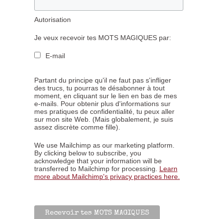
Autorisation
Je veux recevoir tes MOTS MAGIQUES par:
E-mail
Partant du principe qu'il ne faut pas s'infliger
des trucs, tu pourras te désabonner à tout
moment, en cliquant sur le lien en bas de mes
e-mails. Pour obtenir plus d'informations sur
mes pratiques de confidentialité, tu peux aller
sur mon site Web. (Mais globalement, je suis
assez discrète comme fille).
We use Mailchimp as our marketing platform.
By clicking below to subscribe, you
acknowledge that your information will be
transferred to Mailchimp for processing.
Learn
more about Mailchimp's privacy practices here.