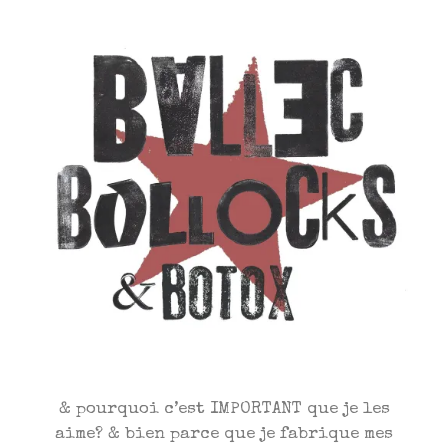
& pourquoi c’est IMPORTANT que je les
aime? & bien parce que je fabrique mes