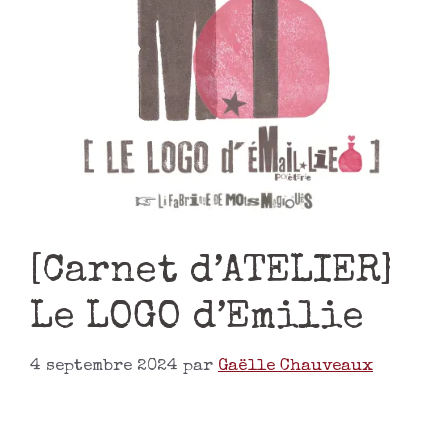
[Carnet d’ATELIER]
Le LOGO d’Emilie
4 septembre 2024
par
Gaëlle Chauveaux