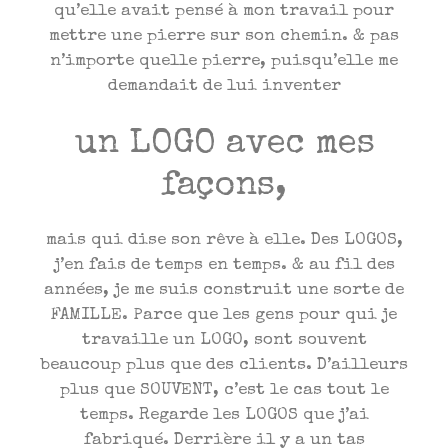
qu’elle avait pensé à mon travail pour
mettre une pierre sur son chemin. & pas
n’importe quelle pierre, puisqu’elle me
demandait de lui inventer
un LOGO avec mes
façons,
mais qui dise son rêve à elle. Des LOGOS,
j’en fais de temps en temps. & au fil des
années, je me suis construit une sorte de
FAMILLE. Parce que les gens pour qui je
travaille un LOGO, sont souvent
beaucoup plus que des clients. D’ailleurs
plus que SOUVENT, c’est le cas tout le
temps. Regarde les LOGOS que j’ai
fabriqué. Derrière il y a un tas