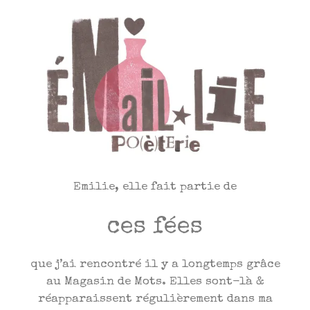
Emilie, elle fait partie de
ces fées
que j’ai rencontré il y a longtemps grâce
au Magasin de Mots. Elles sont-là &
réapparaissent régulièrement dans ma