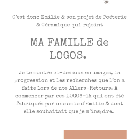
C’est donc Emilie & son projet de Poéterie
& Céramique qui rejoint
MA FAMILLE de
LOGOS.
Je te montre ci-dessous en images, la
progression et les recherches que l’on a
faite lors de nos Allers-Retours. A
commencer par ces LOGOS-là qui ont été
fabriqués par une amie d’Emilie & dont
elle souhaitait que je m’inspire.