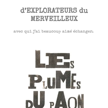
d’EXPLORATEURS du
MERVEILLEUX
avec qui j’ai beaucoup aimé échanger.