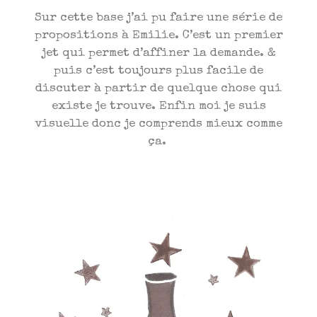
Sur cette base j’ai pu faire une série de
propositions à Emilie. C’est un premier
jet qui permet d’affiner la demande. &
puis c’est toujours plus facile de
discuter à partir de quelque chose qui
existe je trouve. Enfin moi je suis
visuelle donc je comprends mieux comme
ça.