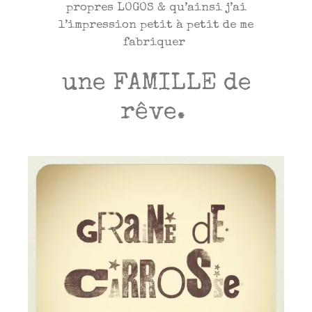
propres LOGOS & qu’ainsi j’ai
l’impression petit à petit de me
fabriquer
une FAMILLE de
rêve.