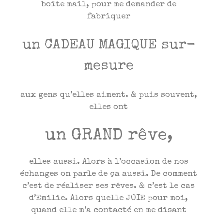
boîte mail, pour me demander de
fabriquer
un CA
DEAU MAGIQUE sur-
mesure
aux gens qu’elles aiment. & puis souvent,
elles ont
un GRAND rêve,
elles aussi. Alors à l’occasion de nos
échanges on parle de ça aussi. De comment
c’est de réaliser ses rêves. & c’est le cas
d’Emilie. Alors quelle JOIE pour moi,
quand elle m’a contacté en me disant