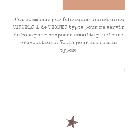
J’ai commencé par fabriquer une série de
VISUELS & de TEXTES typos pour me servir
de base pour composer ensuite plusieurs
propositions. Voilà pour les essais
typos: