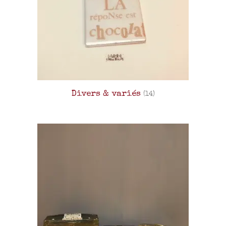
Divers & variés
(14)