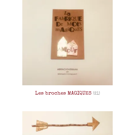
Les broches MAGIQUES
(21)