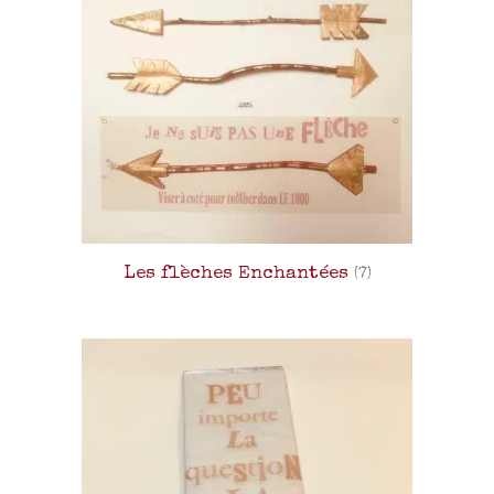
Les flèches Enchantées
(7)