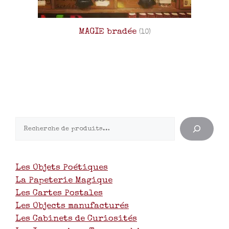
MAGIE bradée
(10)
Les Objets Poétiques
La Papeterie Magique
Les Cartes Postales
Les Objects manufacturés
Les Cabinets de Curiosités