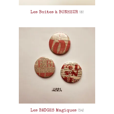
Les Boîtes à BONHEUR
(8)
Les BADGES Magiques
(34)