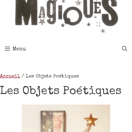
Menu
Accueil
/ Les Objets Poétiques
Les Objets Poétiques