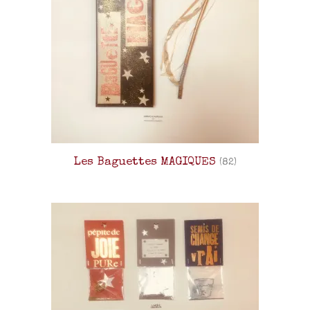
Les Baguettes MAGIQUES
(82)