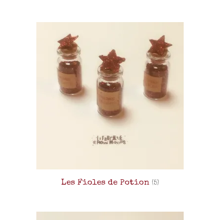
Les Fioles de Potion
(5)