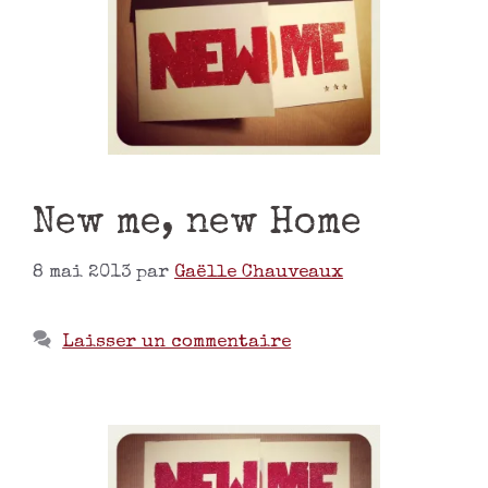
New me, new Home
8 mai 2013
par
Gaëlle Chauveaux
Laisser un commentaire