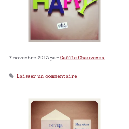
7 novembre 2013
par
Gaëlle Chauveaux
Laisser un commentaire