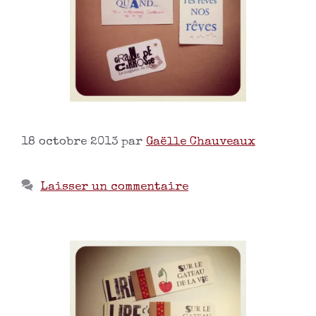
18 octobre 2013
par
Gaëlle Chauveaux
Laisser un commentaire