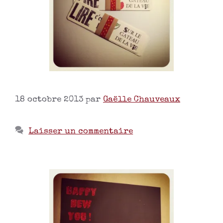
18 octobre 2013
par
Gaëlle Chauveaux
Laisser un commentaire