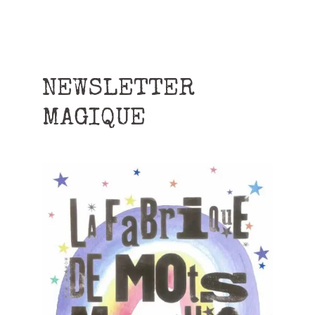
NEWSLETTER
MAGIQUE