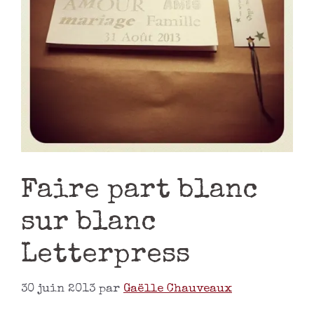
Faire part blanc
sur blanc
Letterpress
30 juin 2013
par
Gaëlle Chauveaux