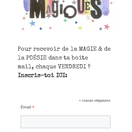
Pour recevoir de la MAGIE & de
la POÉSIE dans ta boîte
mail, chaque VENDREDI ?
Inscris-toi ICI:
*
champs obligatoires
*
Email