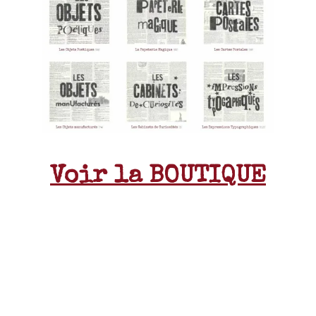
Voir la BOUTIQUE