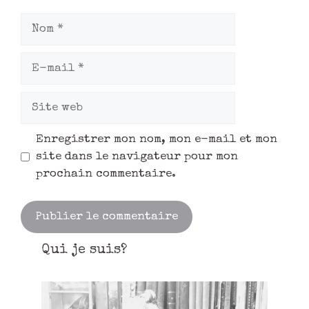
Enregistrer mon nom, mon e-mail et mon
site dans le navigateur pour mon
prochain commentaire.
Qui je suis?