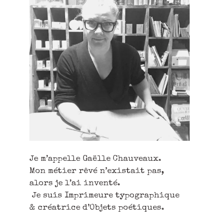
Je m’appelle Gaëlle Chauveaux.
Mon métier rêvé n’existait pas,
alors je l’ai inventé.
Je suis Imprimeure typographique
& créatrice d’Objets poétiques.