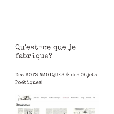
Qu'est-ce que je
fabrique?
Des MOTS MAGIQUES & des Objets
Poétiques!