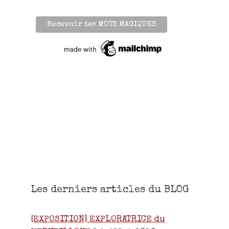
Les derniers articles du BLOG
[EXPOSITION] EXPLORATRICE du