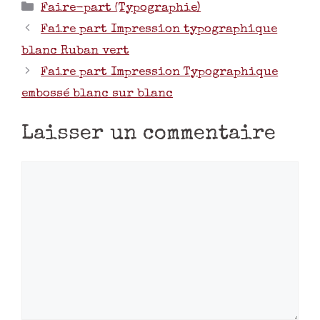
Faire-part (Typographie)
Faire part Impression typographique
blanc Ruban vert
Faire part Impression Typographique
embossé blanc sur blanc
Laisser un commentaire