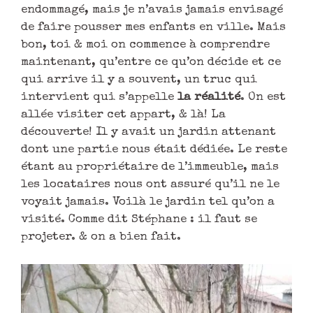
endommagé, mais je n’avais jamais envisagé
de faire pousser mes enfants en ville. Mais
bon, toi & moi on commence à comprendre
maintenant, qu’entre ce qu’on décide et ce
qui arrive il y a souvent, un truc qui
intervient qui s’appelle
la réalité
. On est
allée visiter cet appart, & là! La
découverte! Il y avait un jardin attenant
dont une partie nous était dédiée. Le reste
étant au propriétaire de l’immeuble, mais
les locataires nous ont assuré qu’il ne le
voyait jamais. Voilà le jardin tel qu’on a
visité. Comme dit Stéphane : il faut se
projeter. & on a bien fait.