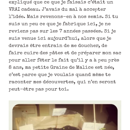
expliqué que ce que je faisais c’était un
VRAI cadeau. J’avais du mal à accepter
l’idée. Mais revenons-en à nos semis. Si tu
suis un peu ce que je fabrique ici, je ne
reviens pas sur les 7 années passées. Si je
suis venue ici aujourd’hui, alors que je
devrais être entrain de me doucher, de
faire cuire des pâtes et de préparer mon sac
pour aller fêter le fait qu’il y a à peu près
8 ans, ma petite Graine de Malice est née,
c’est parce que je voulais quand même te
raconter mes découvertes, qui n’en seront
peut-être pas pour toi.