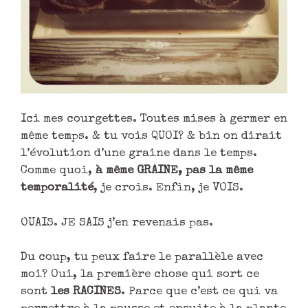
Ici mes courgettes. Toutes mises à germer en
même temps. & tu vois QUOI? & bin on dirait
l’évolution d’une graine dans le temps.
Comme quoi,
à même GRAINE, pas la même
temporalité
, je crois. Enfin, je VOIS.
OUAIS. JE SAIS j’en revenais pas.
Du coup, tu peux faire le parallèle avec
moi? Oui, la première chose qui sort ce
sont
les RACINES
. Parce que c’est ce qui va