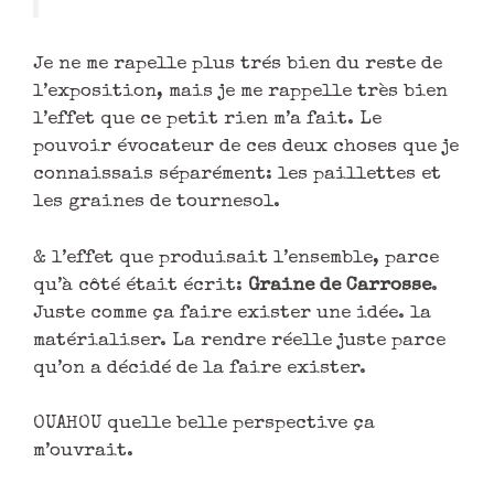
Je ne me rapelle plus trés bien du reste de
l’exposition, mais je me rappelle très bien
l’effet que ce petit rien m’a fait. Le
pouvoir évocateur de ces deux choses que je
connaissais séparément: les paillettes et
les graines de tournesol.
& l’effet que produisait l’ensemble, parce
qu’à côté était écrit:
Graine de Carrosse
.
Juste comme ça faire exister une idée. la
matérialiser. La rendre réelle juste parce
qu’on a décidé de la faire exister.
OUAHOU quelle belle perspective ça
m’ouvrait.