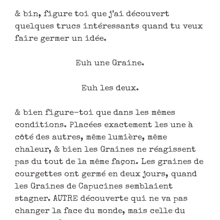
& bin, figure toi que j’ai découvert
quelques trucs intéressants quand tu veux
faire germer un idée.
Euh une Graine.
Euh les deux.
& bien figure-toi que dans les mêmes
conditions. Placées exactement les une à
côté des autres, même lumière, même
chaleur, & bien les Graines ne réagissent
pas du tout de la même façon. Les graines de
courgettes ont germé en deux jours, quand
les Graines de Capucines semblaient
stagner. AUTRE découverte qui ne va pas
changer la face du monde, mais celle du