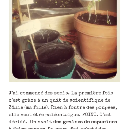
J’ai commencé des semis. La première fois
c’est grâce à un quit de scientifique de
Z&lie (ma fille). Rien à foutre des poupées,
elle veut être paléontolgue. POINT. C’est
décidé. On avait
des graines de capucines