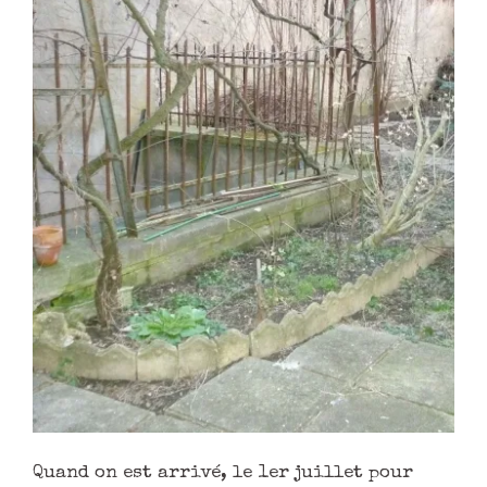
Quand on est arrivé, le 1er juillet pour