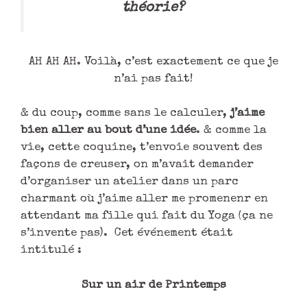
théorie?
AH AH AH. Voilà, c’est exactement ce que je
n’ai pas fait!
& du coup, comme sans le calculer,
j’aime
bien aller au bout d’une idée
. & comme la
vie, cette coquine, t’envoie souvent des
façons de creuser, on m’avait demander
d’organiser un atelier dans un parc
charmant où j’aime aller me promenenr en
attendant ma fille qui fait du Yoga (ça ne
s’invente pas). Cet événement était
intitulé :
Sur un air de Printemps