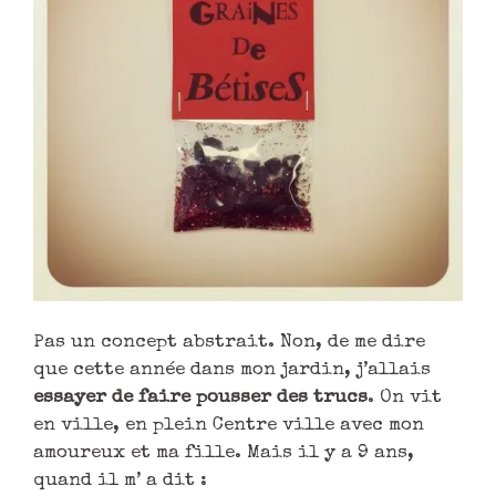
Pas un concept abstrait. Non, de me dire
que cette année dans mon jardin, j’allais
essayer de faire pousser des trucs
. On vit
en ville, en plein Centre ville avec mon
amoureux et ma fille. Mais il y a 9 ans,
quand il m’ a dit :