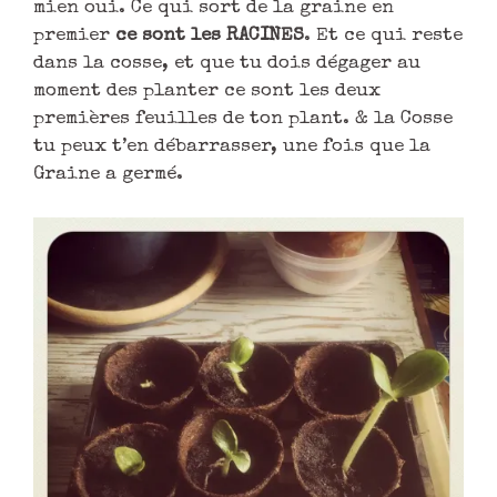
mien oui. Ce qui sort de la graine en
premier
ce sont les RACINES
. Et ce qui reste
dans la cosse, et que tu dois dégager au
moment des planter ce sont les deux
premières feuilles de ton plant. & la Cosse
tu peux t’en débarrasser, une fois que la
Graine a germé.