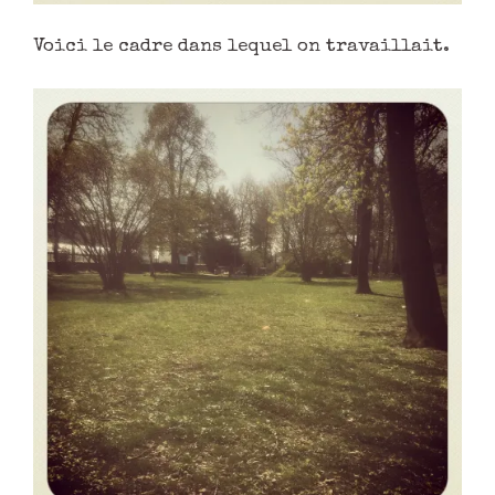
Voici le cadre dans lequel on travaillait.