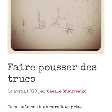
Faire pousser des
trucs
13 avril 2019
par
Gaëlle Chauveaux
Je ne suis pas à un paradoxe près.