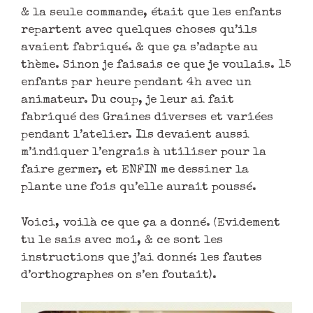
& la seule commande, était que les enfants
repartent avec quelques choses qu’ils
avaient fabriqué. & que ça s’adapte au
thème. Sinon je faisais ce que je voulais. 15
enfants par heure pendant 4h avec un
animateur. Du coup, je leur ai fait
fabriqué des Graines diverses et variées
pendant l’atelier. Ils devaient aussi
m’indiquer l’engrais à utiliser pour la
faire germer, et ENFIN me dessiner la
plante une fois qu’elle aurait poussé.
Voici, voilà ce que ça a donné. (Evidement
tu le sais avec moi, & ce sont les
instructions que j’ai donné: les fautes
d’orthographes on s’en foutait).