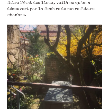
faire l’état des lieux, voilà ce qu’on a
découvert par la fenêtre de notre future
chambre.