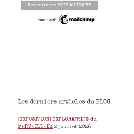
Les derniers articles du BLOG
[EXPOSITION] EXPLORATRICE du
MERVEILLEUX
2 juillet 2026