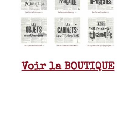
Voir la BOUTIQUE