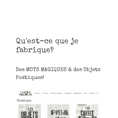
Qu'est-ce que je
fabrique?
Des MOTS MAGIQUES & des Objets
Poétiques!