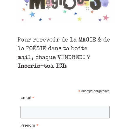
Pour recevoir de la MAGIE & de
la POÉSIE dans ta boîte
mail, chaque VENDREDI ?
Inscris-toi ICI:
*
champs obligatoires
*
Email
*
Prénom