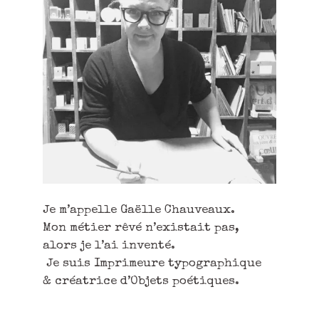
Je m’appelle Gaëlle Chauveaux.
Mon métier rêvé n’existait pas,
alors je l’ai inventé.
Je suis Imprimeure typographique
& créatrice d’Objets poétiques.