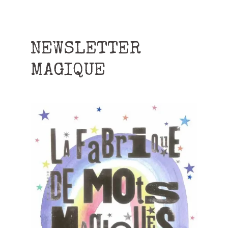
NEWSLETTER
MAGIQUE