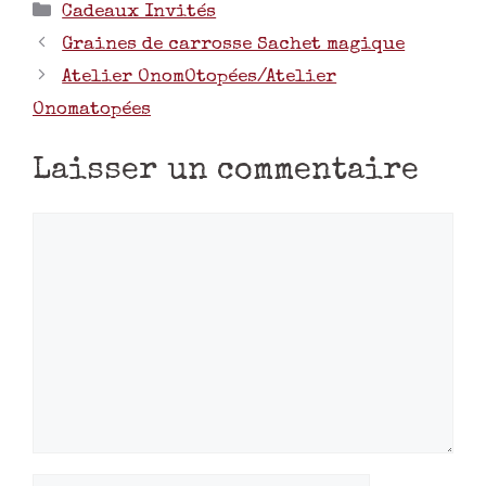
Cadeaux Invités
Graines de carrosse Sachet magique
Atelier OnomOtopées/Atelier
Onomatopées
Laisser un commentaire