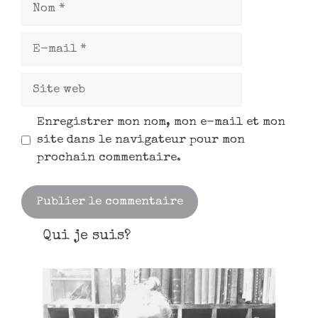
Enregistrer mon nom, mon e-mail et mon
site dans le navigateur pour mon
prochain commentaire.
Qui je suis?