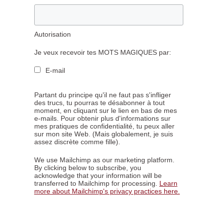
Autorisation
Je veux recevoir tes MOTS MAGIQUES par:
E-mail
Partant du principe qu'il ne faut pas s'infliger
des trucs, tu pourras te désabonner à tout
moment, en cliquant sur le lien en bas de mes
e-mails. Pour obtenir plus d'informations sur
mes pratiques de confidentialité, tu peux aller
sur mon site Web. (Mais globalement, je suis
assez discrète comme fille).
We use Mailchimp as our marketing platform.
By clicking below to subscribe, you
acknowledge that your information will be
transferred to Mailchimp for processing.
Learn
more about Mailchimp's privacy practices here.