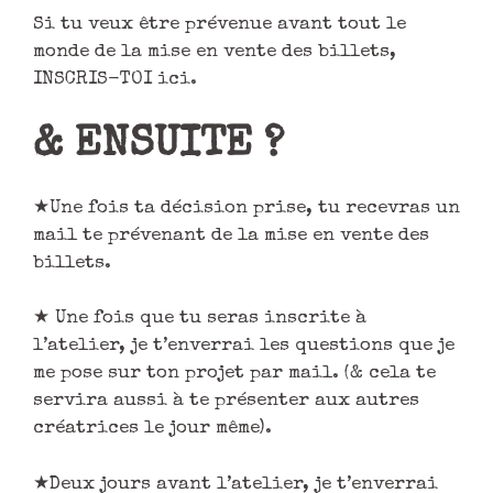
Si tu veux être prévenue avant tout le
monde de la mise en vente des billets,
INSCRIS-TOI ici.
& ENSUITE ?
★Une fois ta décision prise, tu recevras un
mail te prévenant de la mise en vente des
billets.
★ Une fois que tu seras inscrite à
l’atelier, je t’enverrai les questions que je
me pose sur ton projet par mail. (& cela te
servira aussi à te présenter aux autres
créatrices le jour même).
★Deux jours avant l’atelier, je t’enverrai