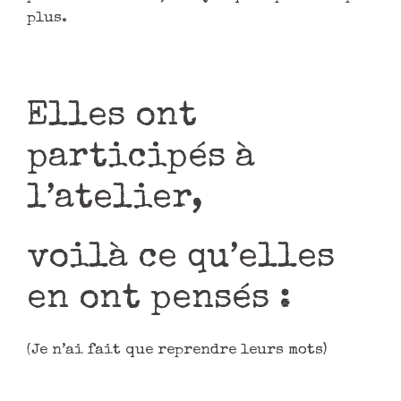
plus.
Elles ont
participés à
l’atelier,
voilà ce qu’elles
en ont pensés :
(Je n’ai fait que reprendre leurs mots)