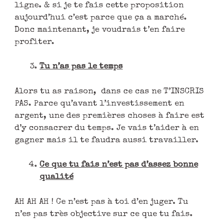
ligne. & si je te fais cette proposition
aujourd’hui c’est parce que ça a marché.
Donc maintenant, je voudrais t’en faire
profiter.
Tu n’as pas le temps
Alors tu as raison, dans ce cas ne T’INSCRIS
PAS. Parce qu’avant l’investissement en
argent, une des premières choses à faire est
d’y consacrer du temps. Je vais t’aider à en
gagner mais il te faudra aussi travailler.
Ce que tu fais n’est pas d’assez bonne
qualité
AH AH AH ! Ce n’est pas à toi d’en juger. Tu
n’es pas très objective sur ce que tu fais.