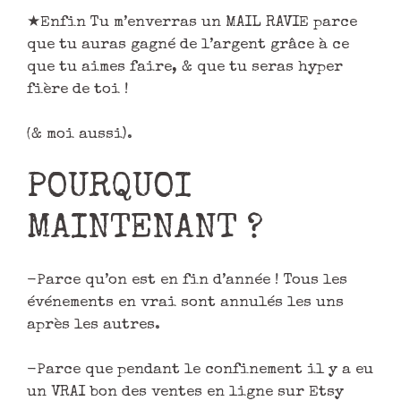
★Enfin Tu m’enverras un MAIL RAVIE parce
que tu auras gagné de l’argent grâce à ce
que tu aimes faire, & que tu seras hyper
fière de toi !
(& moi aussi).
POURQUOI
MAINTENANT ?
-Parce qu’on est en fin d’année ! Tous les
événements en vrai sont annulés les uns
après les autres.
-Parce que pendant le confinement il y a eu
un VRAI bon des ventes en ligne sur Etsy