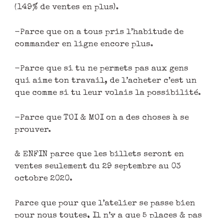
(149% de ventes en plus).
-Parce que on a tous pris l’habitude de
commander en ligne encore plus.
-Parce que si tu ne permets pas aux gens
qui aime ton travail, de l’acheter c’est un
que comme si tu leur volais la possibilité.
-Parce que TOI & MOI on a des choses à se
prouver.
& ENFIN parce que les billets seront en
ventes seulement du 29 septembre au 03
octobre 2020.
Parce que pour que l’atelier se passe bien
pour nous toutes, Il n’y a que 5 places & pas