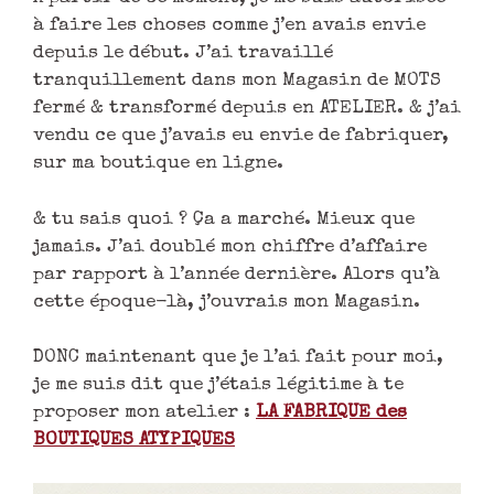
à faire les choses comme j’en avais envie
depuis le début. J’ai travaillé
tranquillement dans mon Magasin de MOTS
fermé & transformé depuis en ATELIER. & j’ai
vendu ce que j’avais eu envie de fabriquer,
sur ma boutique en ligne.
& tu sais quoi ? Ça a marché. Mieux que
jamais. J’ai doublé mon chiffre d’affaire
par rapport à l’année dernière. Alors qu’à
cette époque-là, j’ouvrais mon Magasin.
DONC maintenant que je l’ai fait pour moi,
je me suis dit que j’étais légitime à te
proposer mon atelier :
LA FABRIQUE des
BOUTIQUES ATYPIQUES