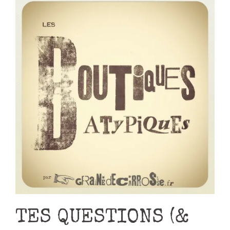
TES QUESTIONS (&