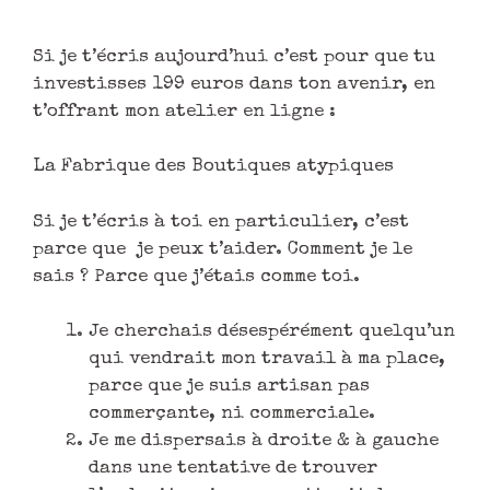
Si je t’écris aujourd’hui c’est pour que tu
investisses 199 euros dans ton avenir, en
t’offrant mon atelier en ligne :
La Fabrique des Boutiques atypiques
Si je t’écris à toi en particulier, c’est
parce que je peux t’aider. Comment je le
sais ? Parce que j’étais comme toi.
Je cherchais désespérément quelqu’un
qui vendrait mon travail à ma place,
parce que je suis artisan pas
commerçante, ni commerciale.
Je me dispersais à droite & à gauche
dans une tentative de trouver