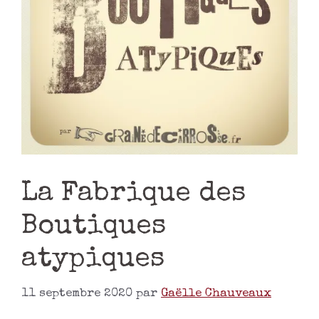
La Fabrique des
Boutiques
atypiques
11 septembre 2020
par
Gaëlle Chauveaux