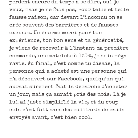
envoyés avant, c’est bien cool.