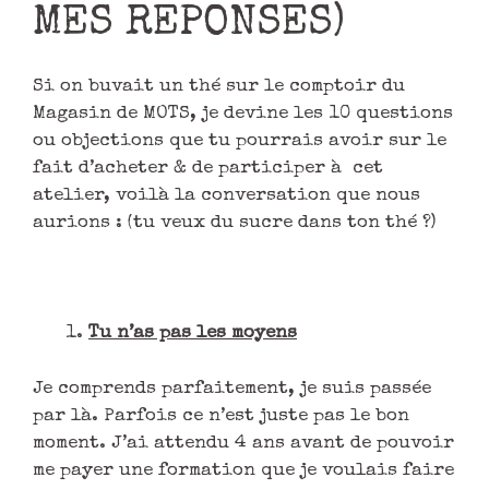
MES REPONSES)
Si on buvait un thé sur le comptoir du
Magasin de MOTS, je devine les 10 questions
ou objections que tu pourrais avoir sur le
fait d’acheter & de participer à cet
atelier, voilà la conversation que nous
aurions : (tu veux du sucre dans ton thé ?)
Tu n’as pas les moyens
Je comprends parfaitement, je suis passée
par là. Parfois ce n’est juste pas le bon
moment. J’ai attendu 4 ans avant de pouvoir
me payer une formation que je voulais faire