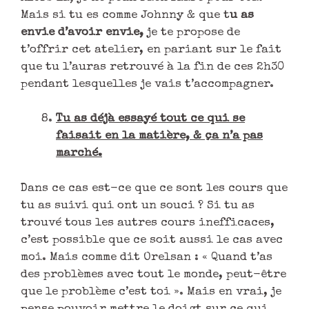
Mais si tu es comme Johnny & que t
u as
envie d’avoir envie,
je te propose de
t’offrir cet atelier, en pariant sur le fait
que tu l’auras retrouvé à la fin de ces 2h30
pendant lesquelles je vais t’accompagner.
Tu as déjà essayé tout ce qui se
faisait en la matière, & ça n’a pas
marché.
Dans ce cas est-ce que ce sont les cours que
tu as suivi qui ont un souci ? Si tu as
trouvé tous les autres cours inefficaces,
c’est possible que ce soit aussi le cas avec
moi. Mais comme dit Orelsan : « Quand t’as
des problèmes avec tout le monde, peut-être
que le problème c’est toi ». Mais en vrai, je