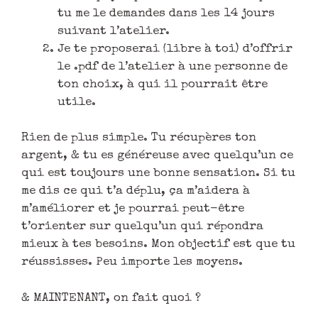
tu me le demandes dans les 14 jours
suivant l’atelier.
Je te proposerai (libre à toi) d’offrir
le .pdf de l’atelier à une personne de
ton choix, à qui il pourrait être
utile.
Rien de plus simple. Tu récupères ton
argent, & tu es généreuse avec quelqu’un ce
qui est toujours une bonne sensation. Si tu
me dis ce qui t’a déplu, ça m’aidera à
m’améliorer et je pourrai peut-être
t’orienter sur quelqu’un qui répondra
mieux à tes besoins. Mon objectif est que tu
réussisses. Peu importe les moyens.
& MAINTENANT, on fait quoi ?