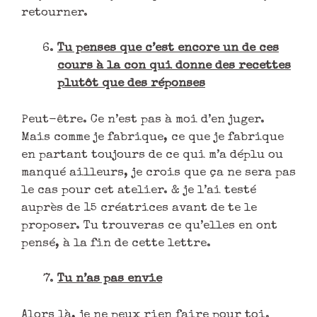
retourner.
Tu penses que c’est encore un de ces
cours à la con qui donne des recettes
plutôt que des réponses
Peut-être. Ce n’est pas à moi d’en juger.
Mais comme je fabrique, ce que je fabrique
en partant toujours de ce qui m’a déplu ou
manqué ailleurs, je crois que ça ne sera pas
le cas pour cet atelier. & je l’ai testé
auprès de 15 créatrices avant de te le
proposer. Tu trouveras ce qu’elles en ont
pensé, à la fin de cette lettre.
Tu n’as pas envie
Alors là, je ne peux rien faire pour toi.