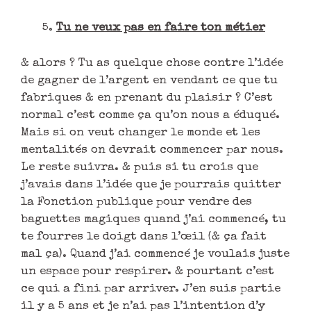
Tu ne veux pas en faire ton métier
& alors ? Tu as quelque chose contre l’idée
de gagner de l’argent en vendant ce que tu
fabriques & en prenant du plaisir ? C’est
normal c’est comme ça qu’on nous a éduqué.
Mais si on veut changer le monde et les
mentalités on devrait commencer par nous.
Le reste suivra. & puis si tu crois que
j’avais dans l’idée que je pourrais quitter
la Fonction publique pour vendre des
baguettes magiques quand j’ai commencé, tu
te fourres le doigt dans l’œil (& ça fait
mal ça). Quand j’ai commencé je voulais juste
un espace pour respirer. & pourtant c’est
ce qui a fini par arriver. J’en suis partie
il y a 5 ans et je n’ai pas l’intention d’y