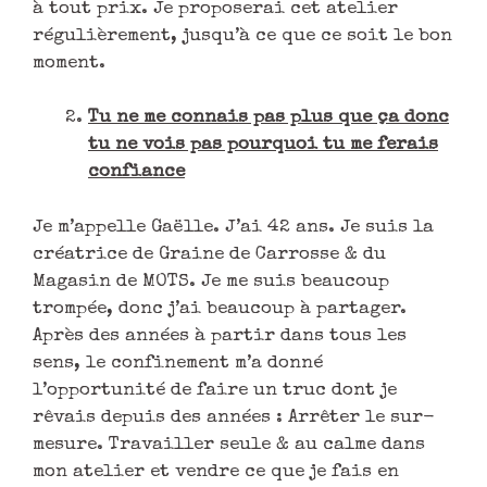
à tout prix. Je proposerai cet atelier
régulièrement, jusqu’à ce que ce soit le bon
moment.
Tu ne me connais pas plus que ça donc
tu ne vois pas pourquoi tu me ferais
confiance
Je m’appelle Gaëlle. J’ai 42 ans. Je suis la
créatrice de Graine de Carrosse & du
Magasin de MOTS. Je me suis beaucoup
trompée, donc j’ai beaucoup à partager.
Après des années à partir dans tous les
sens, le confinement m’a donné
l’opportunité de faire un truc dont je
rêvais depuis des années : Arrêter le sur-
mesure. Travailler seule & au calme dans
mon atelier et vendre ce que je fais en