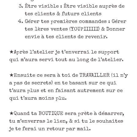
Être visible : Être visible auprès de
tes clients & futurs clients
Gérer tes premières commandes : Gérer
tes 1ères ventes (YOUPIIIIII) & Donner
envie à tes clients de revenir.
★Après l’atelier je t’enverrai le support
qui m’aura servi tout au long de l’atelier.
★Ensuite ce sera à toi de TRAVAILLER (il n’y
a pas de secrets) en te basant sur ce qui
t’aura plus et en faisant autrement sur ce
qui t’aura moins plu.
★Quand ta BOUTIQUE sera prête à démarrer,
tu m’enverras le lien, & si tu le souhaites
je te ferai un retour par mail.