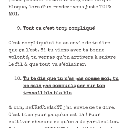
pense pouvoir mettre le doigt sur ce qui
bloque, lors d’un rendez-vous juste TOI&
MOI.
Tout ça c’est trop compliqué
C’est compliqué si tu as envie de te dire
que ça l’est. Si tu viens avec ta bonne
volonté, tu verras qu’on arrivera à suivre
le fil & que tout va s’éclairer.
Tu te dis que tu n’es pas comme moi, tu
ne sais pas communiquer sur ton
travail bla bla bla
& bin, HEUREUSEMENT j’ai envie de te dire.
C’est bien pour ça qu’on est là ! Pour
cultiver chacune ce qu’on a de particulier.