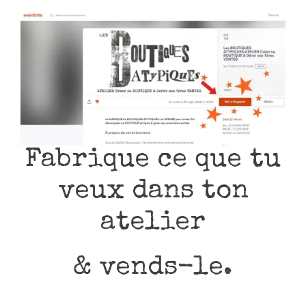
Fabrique ce que tu
veux dans ton
atelier
& vends-le.