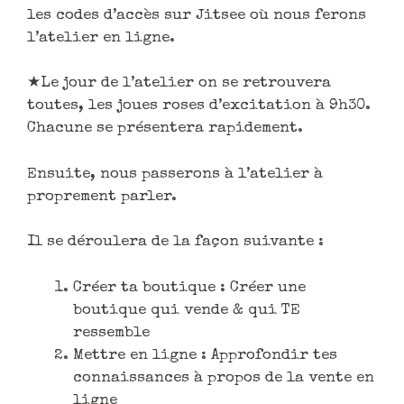
les codes d’accès sur Jitsee où nous ferons
l’atelier en ligne.
★Le jour de l’atelier on se retrouvera
toutes, les joues roses d’excitation à 9h30.
Chacune se présentera rapidement.
Ensuite, nous passerons à l’atelier à
proprement parler.
Il se déroulera de la façon suivante :
Créer ta boutique : Créer une
boutique qui vende & qui TE
ressemble
Mettre en ligne : Approfondir tes
connaissances à propos de la vente en
ligne