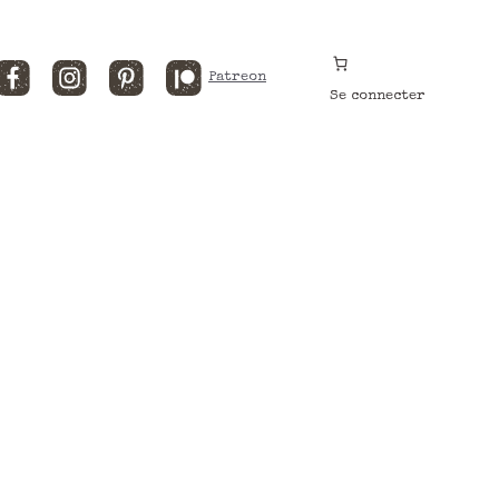
Facebook
Instagram
Pinterest
Patreon
Se connecter