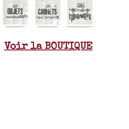
Voir la BOUTIQUE