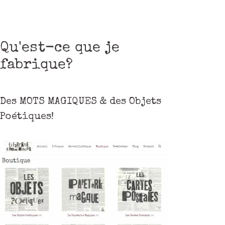
Qu'est-ce que je
fabrique?
Des MOTS MAGIQUES & des Objets
Poétiques!