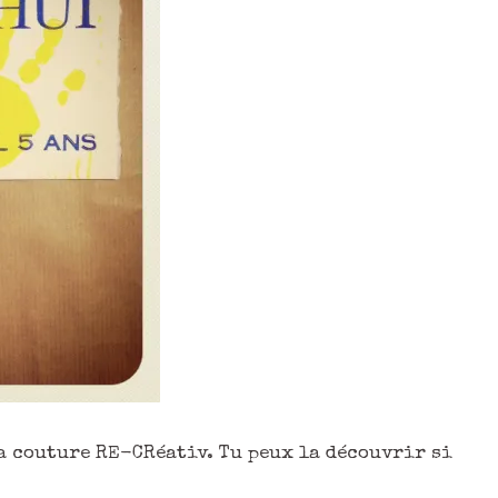
la couture RE-CRéativ. Tu peux la découvrir si