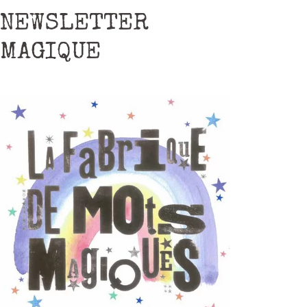
NEWSLETTER
MAGIQUE