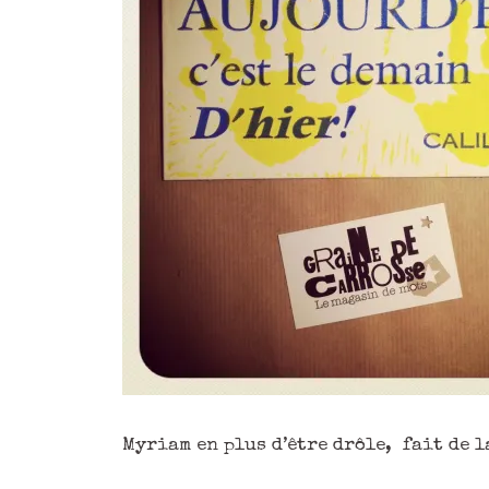
Myriam en plus d’être drôle, fait de 