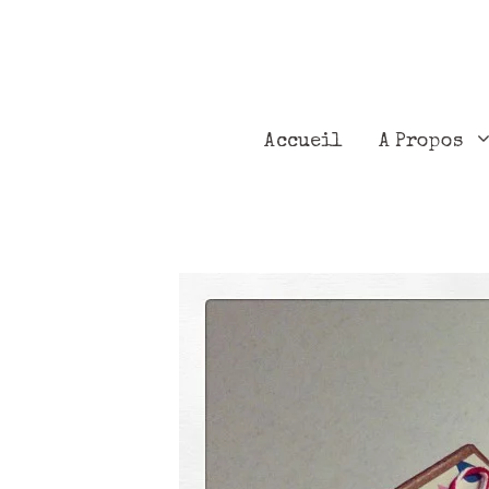
Accueil
A Propos