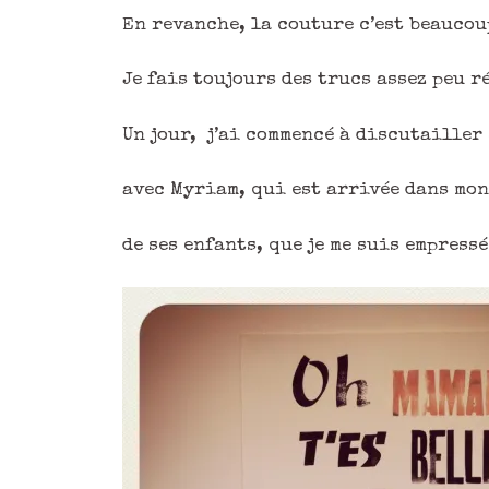
En revanche, la couture c’est beaucou
Je fais toujours des trucs assez peu r
Un jour, j’ai commencé à discutailler
avec Myriam, qui est arrivée dans mon
de ses enfants, que je me suis empress