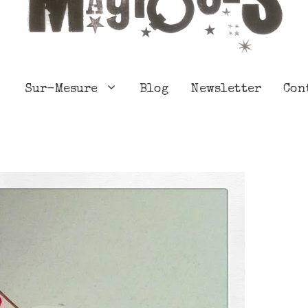
Sur-Mesure
Blog
Newsletter
Con