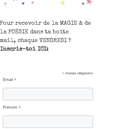
Pour recevoir de la MAGIE & de
la POÉSIE dans ta boîte
mail, chaque VENDREDI ?
Inscris-toi ICI:
*
champs obligatoires
*
Email
*
Prénom