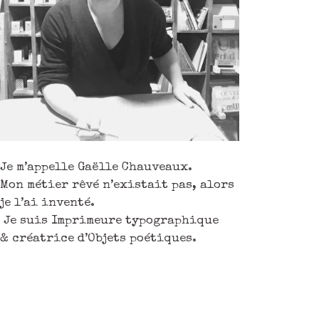
Je m’appelle Gaëlle Chauveaux.
Mon métier rêvé n’existait pas, alors
je l’ai inventé.
Je suis Imprimeure typographique
& créatrice d’Objets poétiques.