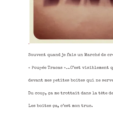
Souvent quand je fais un Marché de cr
« Poupée Tracas »…C’est visiblement q
devant mes petites boîtes qui ne serv
Du coup, ça me trottait dans la tête 
Les boîtes ça, c’est mon truc.