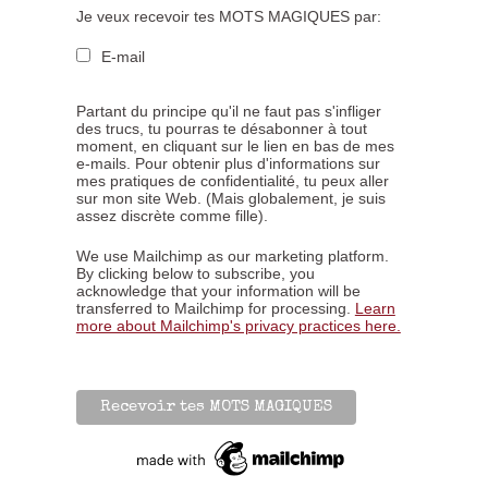
Je veux recevoir tes MOTS MAGIQUES par:
E-mail
Partant du principe qu'il ne faut pas s'infliger
des trucs, tu pourras te désabonner à tout
moment, en cliquant sur le lien en bas de mes
e-mails. Pour obtenir plus d'informations sur
mes pratiques de confidentialité, tu peux aller
sur mon site Web. (Mais globalement, je suis
assez discrète comme fille).
We use Mailchimp as our marketing platform.
By clicking below to subscribe, you
acknowledge that your information will be
transferred to Mailchimp for processing.
Learn
more about Mailchimp's privacy practices here.