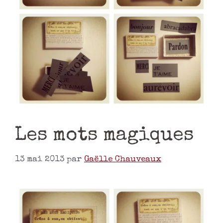
Les mots magiques
13 mai 2013
par
Gaëlle Chauveaux