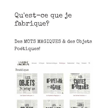
Qu'est-ce que je
fabrique?
Des MOTS MAGIQUES & des Objets
Poétiques!