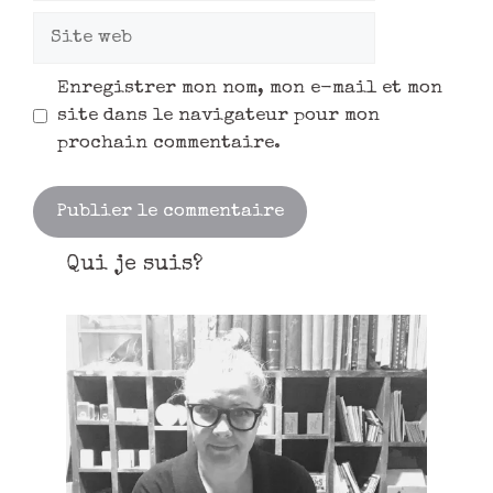
Enregistrer mon nom, mon e-mail et mon
site dans le navigateur pour mon
prochain commentaire.
Qui je suis?