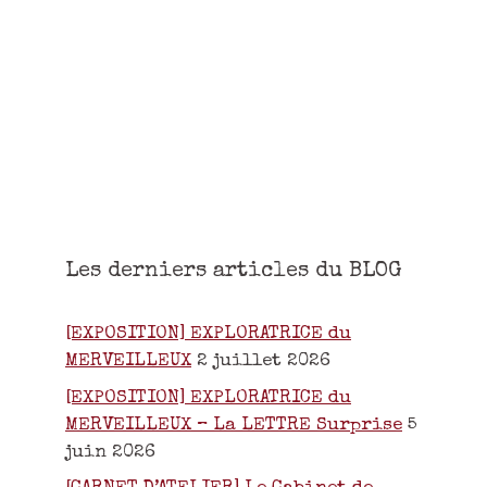
Les derniers articles du BLOG
[EXPOSITION] EXPLORATRICE du
MERVEILLEUX
2 juillet 2026
[EXPOSITION] EXPLORATRICE du
MERVEILLEUX – La LETTRE Surprise
5
juin 2026