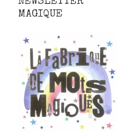
NEWSLETTER
MAGIQUE