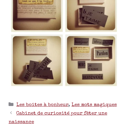
Les boîtes à bonheur
,
Les mots magiques
Cabinet de curiosité pour fêter une
naissance