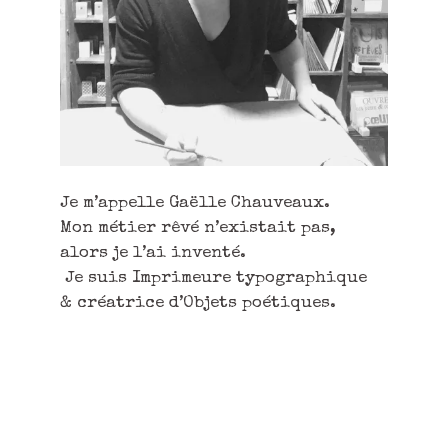
Je m’appelle Gaëlle Chauveaux.
Mon métier rêvé n’existait pas,
alors je l’ai inventé.
Je suis Imprimeure typographique
& créatrice d’Objets poétiques.