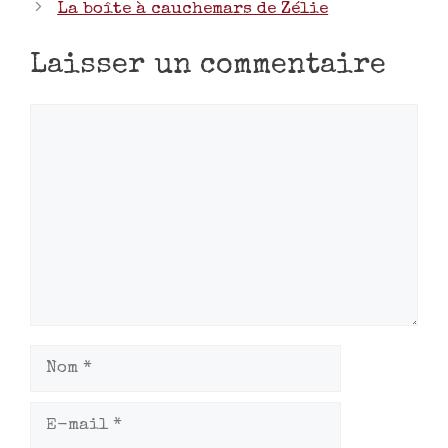
La boîte à cauchemars de Zélie
Laisser un commentaire