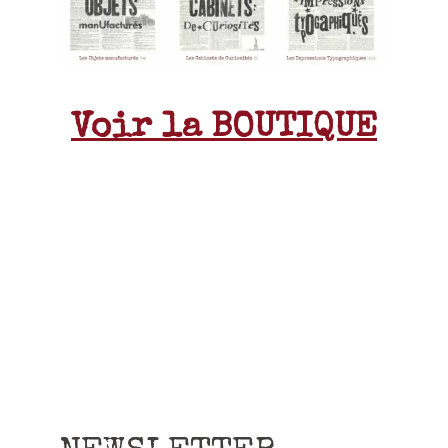
Voir la BOUTIQUE