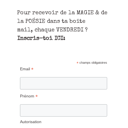
Pour recevoir de la MAGIE & de
la POÉSIE dans ta boîte
mail, chaque VENDREDI ?
Inscris-toi ICI:
*
champs obligatoires
*
Email
*
Prénom
Autorisation