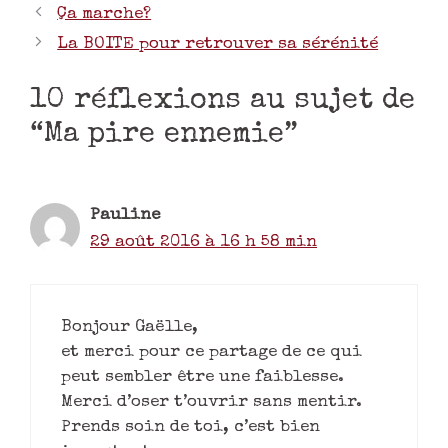
Ça marche?
La BOITE pour retrouver sa sérénité
10 réflexions au sujet de
“Ma pire ennemie”
Pauline
29 août 2016 à 16 h 58 min
Bonjour Gaëlle,
et merci pour ce partage de ce qui
peut sembler être une faiblesse.
Merci d’oser t’ouvrir sans mentir.
Prends soin de toi, c’est bien