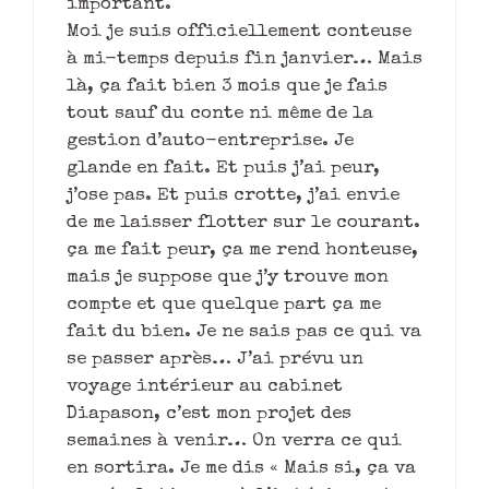
important.
Moi je suis officiellement conteuse
à mi-temps depuis fin janvier… Mais
là, ça fait bien 3 mois que je fais
tout sauf du conte ni même de la
gestion d’auto-entreprise. Je
glande en fait. Et puis j’ai peur,
j’ose pas. Et puis crotte, j’ai envie
de me laisser flotter sur le courant.
ça me fait peur, ça me rend honteuse,
mais je suppose que j’y trouve mon
compte et que quelque part ça me
fait du bien. Je ne sais pas ce qui va
se passer après… J’ai prévu un
voyage intérieur au cabinet
Diapason, c’est mon projet des
semaines à venir… On verra ce qui
en sortira. Je me dis « Mais si, ça va