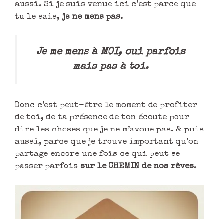
aussi. Si je suis venue ici c’est parce que
tu le sais,
je ne mens pas
.
Je me mens à MOI, oui parfois
mais pas à toi
.
Donc c’est peut-être le moment de profiter
de toi, de ta présence de ton écoute pour
dire les choses que je ne m’avoue pas. & puis
aussi, parce que je trouve important qu’on
partage encore une fois ce qui peut se
passer parfois
sur le CHEMIN de nos rêves
.