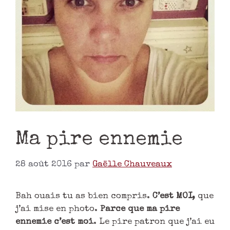
Ma pire ennemie
28 août 2016
par
Gaëlle Chauveaux
Bah ouais tu as bien compris.
C’est MOI,
que
j’ai mise en photo.
Parce que ma pire
ennemie c’est moi
. Le pire patron que j’ai eu