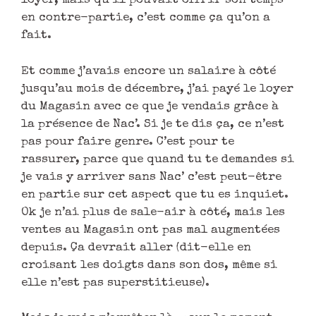
loyer, mais qu’il pouvait offrir son temps
en contre-partie, c’est comme ça qu’on a
fait.
Et comme j’avais encore un salaire à côté
jusqu’au mois de décembre, j’ai payé le loyer
du Magasin avec ce que je vendais grâce à
la présence de Nac’. Si je te dis ça, ce n’est
pas pour faire genre. C’est pour te
rassurer, parce que quand tu te demandes si
je vais y arriver sans Nac’ c’est peut-être
en partie sur cet aspect que tu es inquiet.
Ok je n’ai plus de sale-air à côté, mais les
ventes au Magasin ont pas mal augmentées
depuis. Ça devrait aller (dit-elle en
croisant les doigts dans son dos, même si
elle n’est pas superstitieuse).