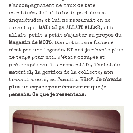
s’accompagnaient de maux de tête
carabinés. Je lui faisais part de mes
inquiétudes, et lui me rassurait en me
disant que
MAIS SI ça ALLAIT ALLER
, elle
allait petit à petit s’ajuster au propos
du
Magasin de MOTS
. Son optimisme forcené
n’est pas une légende. ET moi je n’avais plus
de temps pour moi. J’étais occupée et
préoccupée par les préparatifs, l’achat de
matériel, la gestion de la collecte, mon
travail à côté, ma famille. BREF.
Je n’avais
plus un espace pour écouter ce que je
pensais. Ce que je ressentais.