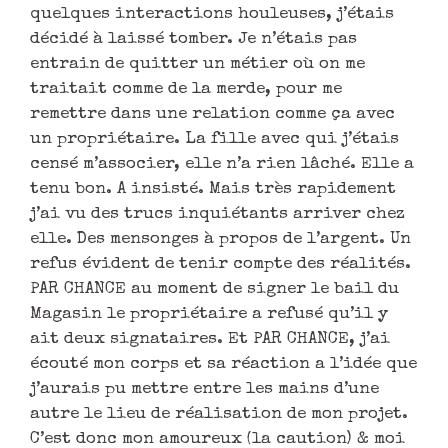
quelques interactions houleuses, j’étais
décidé à laissé tomber. Je n’étais pas
entrain de quitter un métier où on me
traitait comme de la merde, pour me
remettre dans une relation comme ça avec
un propriétaire. La fille avec qui j’étais
censé m’associer, elle n’a rien lâché. Elle a
tenu bon. A insisté. Mais très rapidement
j’ai vu des trucs inquiétants arriver chez
elle. Des mensonges à propos de l’argent. Un
refus évident de tenir compte des réalités.
PAR CHANCE au moment de signer le bail du
Magasin le propriétaire a refusé qu’il y
ait deux signataires. Et PAR CHANCE, j’ai
écouté mon corps et sa réaction a l’idée que
j’aurais pu mettre entre les mains d’une
autre le lieu de réalisation de mon projet.
C’est donc mon amoureux (la caution) & moi