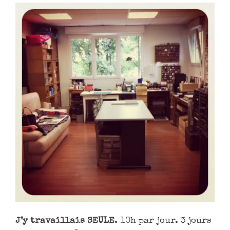
J’y travaillais SEULE
. 10h par jour. 3 jours