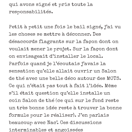
qui avons signé et pris toute la
responsabilités.
Petit à petit une fois le bail signé, j’ai vu
les choses se mettre à déconner. Des
désaccords flagrants sur la façon dont on
voulait mener le projet. Sur la façon dont
on envisageait d’installer le local.
Parfois quand je l’écoutais j’avais la
sensation qu’elle allait ouvrir un Salon
de thé avec une belle déco autour des MOTS.
Ce qui n’était pas tout à fait l’idée. Même
s’il était question qu’elle installe un
coin Salon de thé (ce qui sur le fond reste
un très bonne idée reste à trouver la bonne
formule pour le réaliser). J’en parlais
beaucoup avec Nac’. Ces discussions
interminables et angoissées