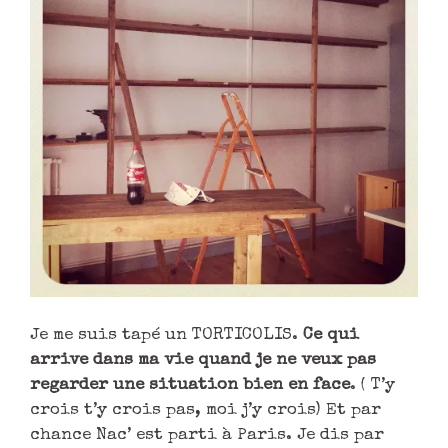
Je me suis tapé un TORTICOLIS.
Ce qui
arrive dans ma vie quand je ne veux pas
regarder une situation bien en face
. ( T’y
crois t’y crois pas, moi j’y crois) Et par
chance Nac’ est parti à Paris. Je dis par