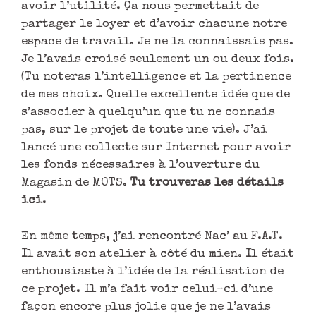
avoir l’utilité. Ça nous permettait de
partager le loyer et d’avoir chacune notre
espace de travail. Je ne la connaissais pas.
Je l’avais croisé seulement un ou deux fois.
(Tu noteras l’intelligence et la pertinence
de mes choix. Quelle excellente idée que de
s’associer à quelqu’un que tu ne connais
pas, sur le projet de toute une vie). J’ai
lancé une collecte sur Internet pour avoir
les fonds nécessaires à l’ouverture du
Magasin de MOTS.
Tu trouveras les détails
ici
.
En même temps, j’ai rencontré Nac’ au F.A.T.
Il avait son atelier à côté du mien. Il était
enthousiaste à l’idée de la réalisation de
ce projet. Il m’a fait voir celui-ci d’une
façon encore plus jolie que je ne l’avais