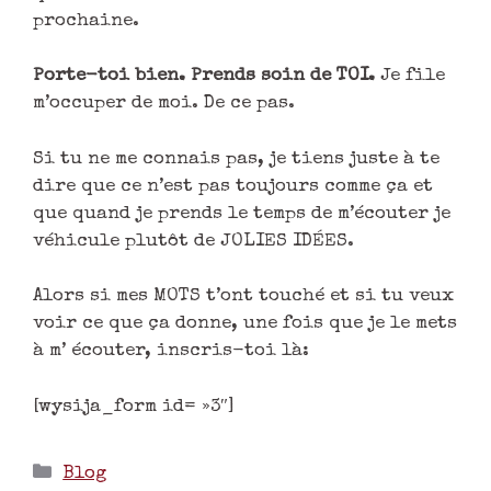
prochaine.
Porte-toi bien. Prends soin de TOI.
Je file
m’occuper de moi. De ce pas.
Si tu ne me connais pas, je tiens juste à te
dire que ce n’est pas toujours comme ça et
que quand je prends le temps de m’écouter je
véhicule plutôt de JOLIES IDÉES.
Alors si mes MOTS t’ont touché et si tu veux
voir ce que ça donne, une fois que je le mets
à m’ écouter, inscris-toi là:
[wysija_form id= »3″]
Blog