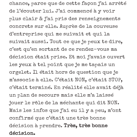
chance, parce que de cette façon j’ai arrêté
de l’écouter lui. J’ai commencé à y voir
plus clair & j’ai pris des renseignements
concrets sur elle. Auprès de la couveuse
d’entreprise qui me suivait et qui la
suivait aussi. Tout ce que je peux te dire,
c’est qu’en sortant de ce rendez-vous ma
décision était prise. Et moi j’avais ouvert
les yeux à tel point que je me tapais un
orgelet. Il était hors de question que je
m’associe à elle. C’était NON, c’était STOP,
c’était terminé. En réalité elle avait déjà
un plan de secours mais elle m’a laissé
jouer le rôle de la méchante qui dit NON.
Mais les infos que j’ai eu il y a peu, m’ont
confirmé que c’était une très bonne
décision à prendre.
Très, très bonne
décision.