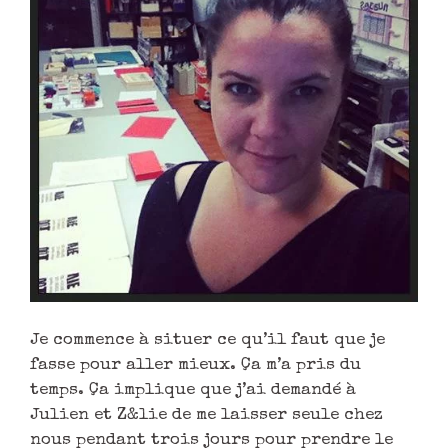
Je commence à situer ce qu’il faut que je
fasse pour aller mieux. Ça m’a pris du
temps. Ça implique que j’ai demandé à
Julien et Z&lie de me laisser seule chez
nous pendant trois jours pour prendre le