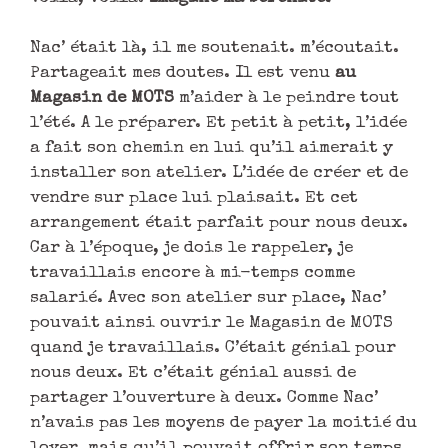
Nac’ était là, il me soutenait. m’écoutait.
Partageait mes doutes. Il est venu
au
Magasin de MOTS
m’aider à le peindre tout
l’été. A le préparer. Et petit à petit, l’idée
a fait son chemin en lui qu’il aimerait y
installer son atelier. L’idée de créer et de
vendre sur place lui plaisait. Et cet
arrangement était parfait pour nous deux.
Car à l’époque, je dois le rappeler, je
travaillais encore à mi-temps comme
salarié. Avec son atelier sur place, Nac’
pouvait ainsi ouvrir le Magasin de MOTS
quand je travaillais. C’était génial pour
nous deux. Et c’était génial aussi de
partager l’ouverture à deux. Comme Nac’
n’avais pas les moyens de payer la moitié du