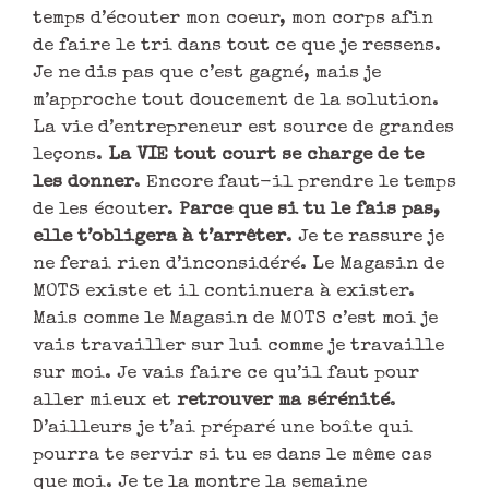
temps d’écouter mon coeur, mon corps afin
de faire le tri dans tout ce que je ressens.
Je ne dis pas que c’est gagné, mais je
m’approche tout doucement de la solution.
La vie d’entrepreneur est source de grandes
leçons.
La VIE tout court se charge de te
les donner
. Encore faut-il prendre le temps
de les écouter.
Parce que si tu le fais pas,
elle t’obligera à t’arrêter
. Je te rassure je
ne ferai rien d’inconsidéré. Le Magasin de
MOTS existe et il continuera à exister.
Mais comme le Magasin de MOTS c’est moi je
vais travailler sur lui comme je travaille
sur moi. Je vais faire ce qu’il faut pour
aller mieux et
retrouver ma sérénité
.
D’ailleurs je t’ai préparé une boîte qui
pourra te servir si tu es dans le même cas
que moi. Je te la montre la semaine