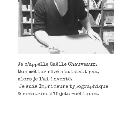
Je m’appelle Gaëlle Chauveaux.
Mon métier rêvé n’existait pas,
alors je l’ai inventé.
Je suis Imprimeure typographique
& créatrice d’Objets poétiques.