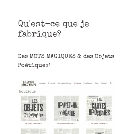
Qu'est-ce que je
fabrique?
Des MOTS MAGIQUES & des Objets
Poétiques!