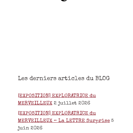
Les derniers articles du BLOG
[EXPOSITION] EXPLORATRICE du
MERVEILLEUX
2 juillet 2026
[EXPOSITION] EXPLORATRICE du
MERVEILLEUX – La LETTRE Surprise
5
juin 2026