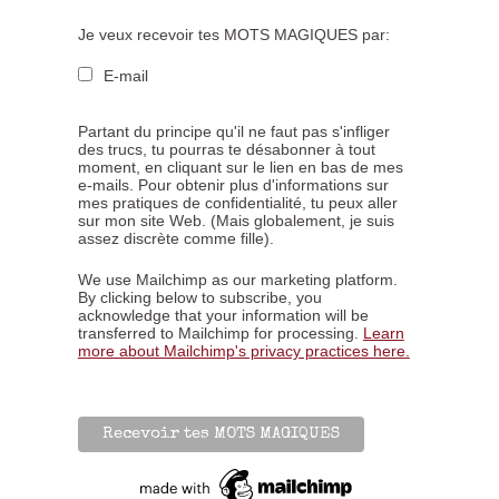
Je veux recevoir tes MOTS MAGIQUES par:
E-mail
Partant du principe qu'il ne faut pas s'infliger
des trucs, tu pourras te désabonner à tout
moment, en cliquant sur le lien en bas de mes
e-mails. Pour obtenir plus d'informations sur
mes pratiques de confidentialité, tu peux aller
sur mon site Web. (Mais globalement, je suis
assez discrète comme fille).
We use Mailchimp as our marketing platform.
By clicking below to subscribe, you
acknowledge that your information will be
transferred to Mailchimp for processing.
Learn
more about Mailchimp's privacy practices here.