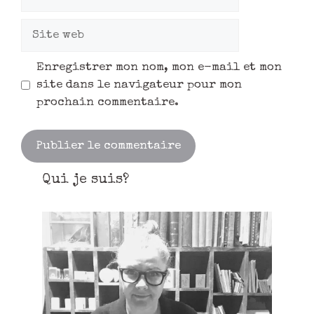
Enregistrer mon nom, mon e-mail et mon
site dans le navigateur pour mon
prochain commentaire.
Qui je suis?