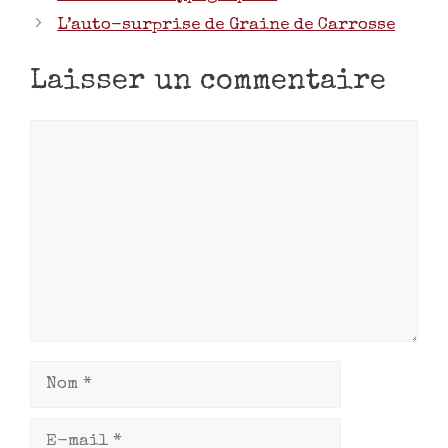
L’auto-surprise de Graine de Carrosse
Laisser un commentaire