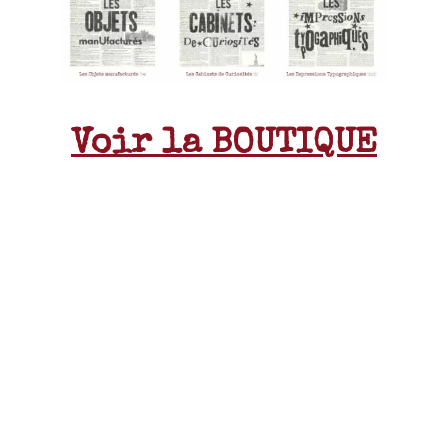
Voir la BOUTIQUE