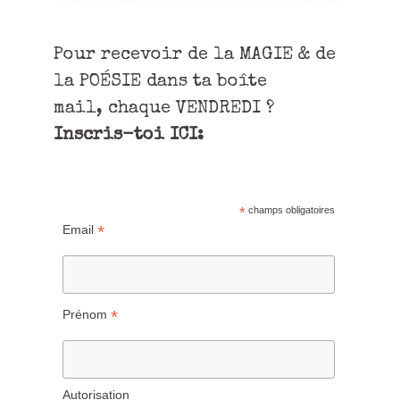
Pour recevoir de la MAGIE & de
la POÉSIE dans ta boîte
mail, chaque VENDREDI ?
Inscris-toi ICI:
*
champs obligatoires
*
Email
*
Prénom
Autorisation