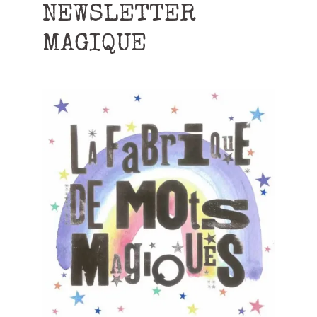
NEWSLETTER
MAGIQUE