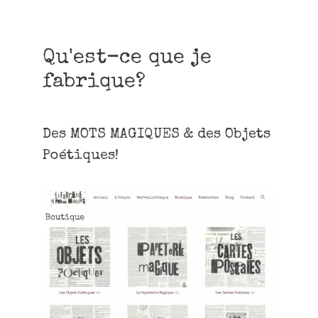
Qu'est-ce que je
fabrique?
Des MOTS MAGIQUES & des Objets
Poétiques!