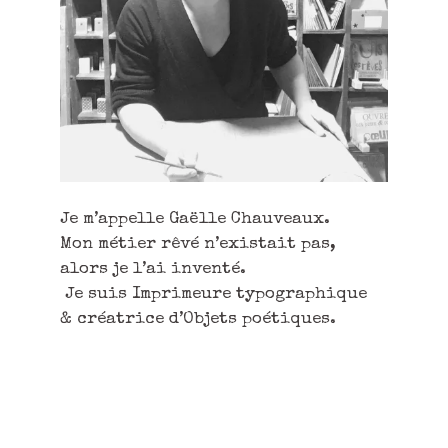
Je m’appelle Gaëlle Chauveaux.
Mon métier rêvé n’existait pas,
alors je l’ai inventé.
Je suis Imprimeure typographique
& créatrice d’Objets poétiques.