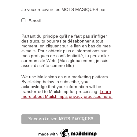
Je veux recevoir tes MOTS MAGIQUES par:
E-mail
Partant du principe qu'il ne faut pas s'infliger
des trucs, tu pourras te désabonner à tout
moment, en cliquant sur le lien en bas de mes
e-mails. Pour obtenir plus d'informations sur
mes pratiques de confidentialité, tu peux aller
sur mon site Web. (Mais globalement, je suis
assez discrète comme fille).
We use Mailchimp as our marketing platform.
By clicking below to subscribe, you
acknowledge that your information will be
transferred to Mailchimp for processing.
Learn
more about Mailchimp's privacy practices here.