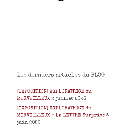
Les derniers articles du BLOG
[EXPOSITION] EXPLORATRICE du
MERVEILLEUX
2 juillet 2026
[EXPOSITION] EXPLORATRICE du
MERVEILLEUX – La LETTRE Surprise
5
juin 2026