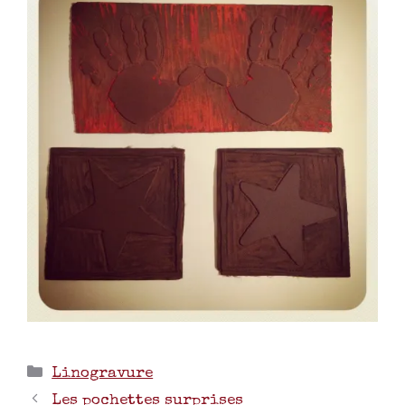
Linogravure
Les pochettes surprises