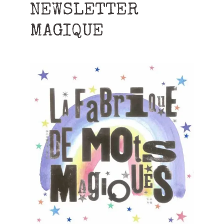
NEWSLETTER
MAGIQUE