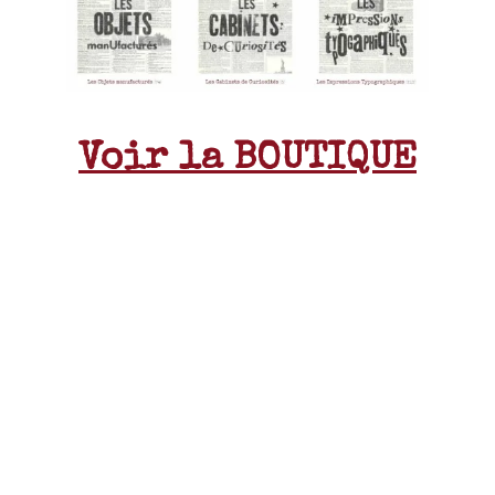
Voir la BOUTIQUE