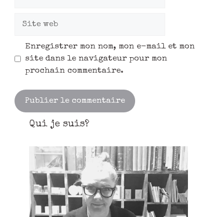
Enregistrer mon nom, mon e-mail et mon
site dans le navigateur pour mon
prochain commentaire.
Qui je suis?