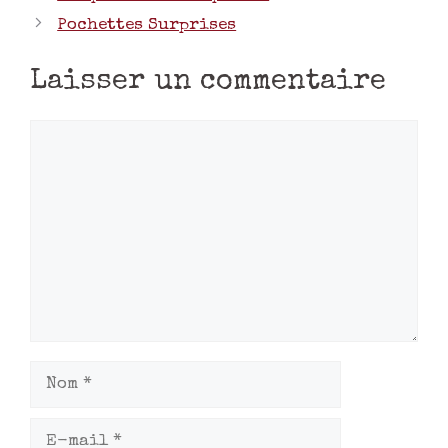
Pochettes Surprises
Laisser un commentaire