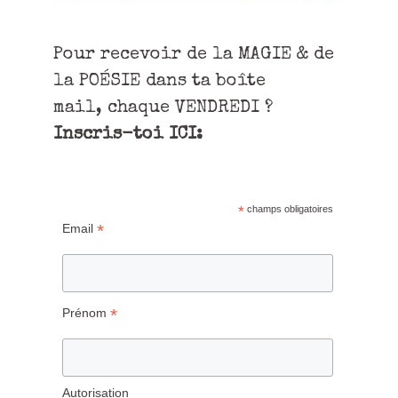
Pour recevoir de la MAGIE & de
la POÉSIE dans ta boîte
mail, chaque VENDREDI ?
Inscris-toi ICI:
*
champs obligatoires
*
Email
*
Prénom
Autorisation