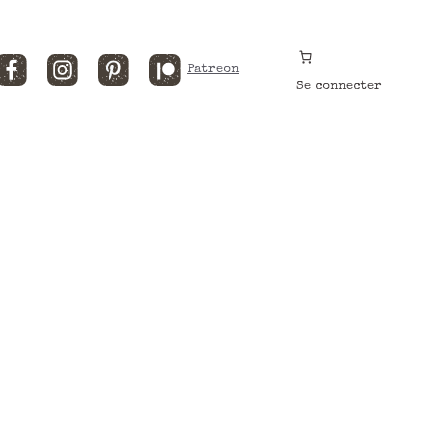
Facebook
Instagram
Pinterest
Patreon
Se connecter