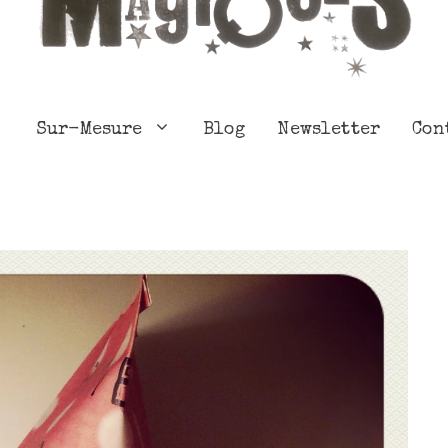
Sur-Mesure
Blog
Newsletter
Con