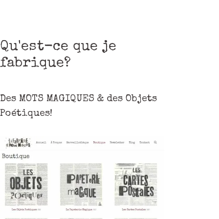
Qu'est-ce que je
fabrique?
Des MOTS MAGIQUES & des Objets
Poétiques!