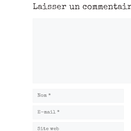
Laisser un commentai