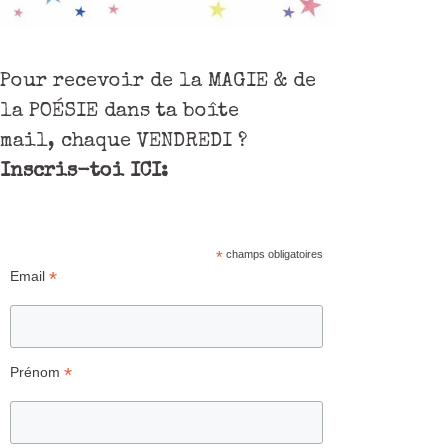
Pour recevoir de la MAGIE & de
la POÉSIE dans ta boîte
mail, chaque VENDREDI ?
Inscris-toi ICI:
*
champs obligatoires
*
Email
*
Prénom