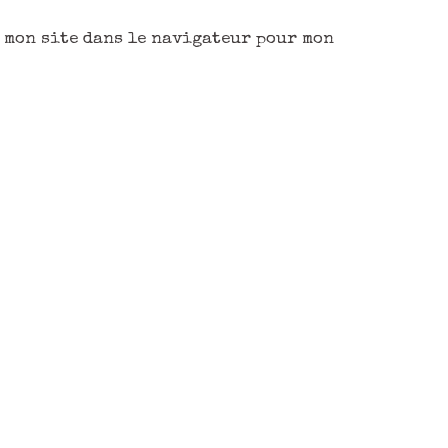
 mon site dans le navigateur pour mon