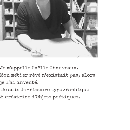
Je m’appelle Gaëlle Chauveaux.
Mon métier rêvé n’existait pas, alors
je l’ai inventé.
Je suis Imprimeure typographique
& créatrice d’Objets poétiques.