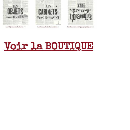
Voir la BOUTIQUE