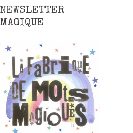
NEWSLETTER
MAGIQUE