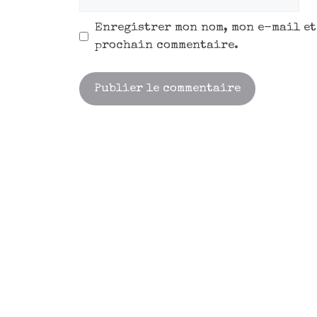
Enregistrer mon nom, mon e-mail et
prochain commentaire.