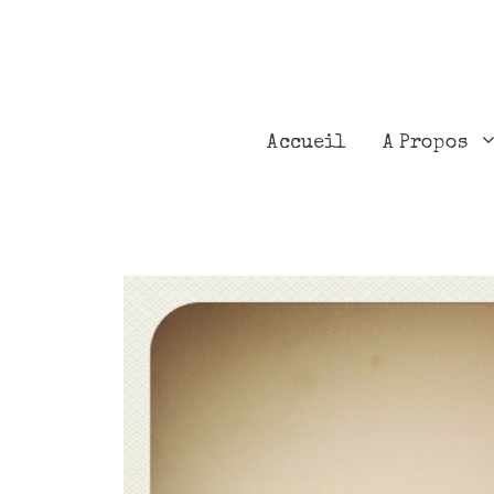
Accueil
A Propos