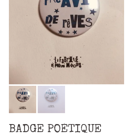
BADGE POÉTIQUE