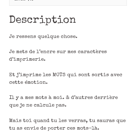
Description
Je ressens quelque chose.
Je mets de l’encre sur mes caractères
d’imprimerie.
Et j’imprime les MOTS qui sont sortis avec
cette émotion.
Il y a mes mots à moi. & d’autres derrière
que je ne calcule pas.
Mais toi quand tu les verras, tu sauras que
tu as envie de porter ces mots-là.