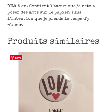
DIM: 5 cm. Contient l’amour que je mets à
poser des mots sur le papier. Plus
l’intention que je prends le temps d’y
placer.
Produits similaires
Save