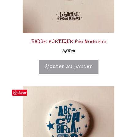
BADGE POÉTIQUE Fée Moderne
5,00
€
Ajouter au panier
Save