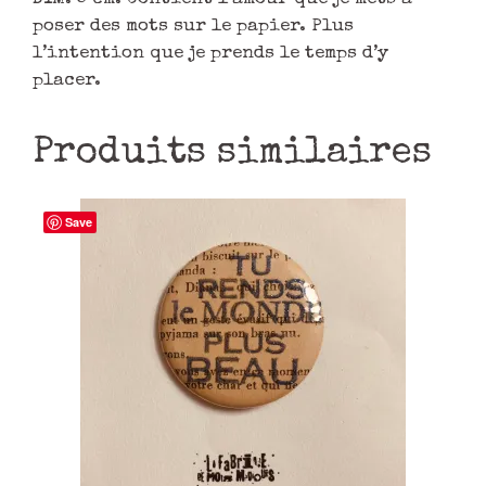
poser des mots sur le papier. Plus
l’intention que je prends le temps d’y
placer.
Produits similaires
Save