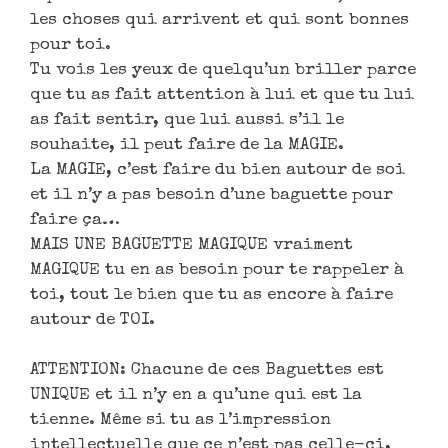
les choses qui arrivent et qui sont bonnes
pour toi.
Tu vois les yeux de quelqu’un briller parce
que tu as fait attention à lui et que tu lui
as fait sentir, que lui aussi s’il le
souhaite, il peut faire de la MAGIE.
La MAGIE, c’est faire du bien autour de soi
et il n’y a pas besoin d’une baguette pour
faire ça…
MAIS UNE BAGUETTE MAGIQUE vraiment
MAGIQUE tu en as besoin pour te rappeler à
toi, tout le bien que tu as encore à faire
autour de TOI.
ATTENTION: Chacune de ces Baguettes est
UNIQUE et il n’y en a qu’une qui est la
tienne. Même si tu as l’impression
intellectuelle que ce n’est pas celle-ci,