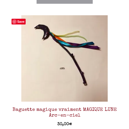
Save
Baguette magique vraiment MAGIQUE LUNE
Arc-en-ciel
30,00
€