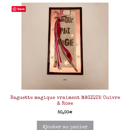
Save
Baguette magique vraiment MAGIQUE Cuivre
& Rose
50,00
€
Ajouter au panier