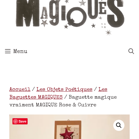
Menu
Accueil
/
Les Objets Poétiques
/
Les
Baguettes MAGIQUES
/ Baguette magique
vraiment MAGIQUE Rose & Cuivre
Save