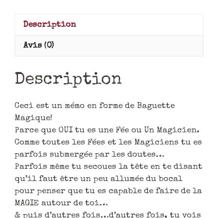
Description
Avis (0)
Description
Ceci est un mémo en forme de Baguette
Magique!
Parce que OUI tu es une Fée ou Un Magicien.
Comme toutes les Fées et les Magiciens tu es
parfois submergée par les doutes…
Parfois même tu secoues la tête en te disant
qu’il faut être un peu allumée du bocal
pour penser que tu es capable de faire de la
MAGIE autour de toi…
& puis d’autres fois…d’autres fois, tu vois