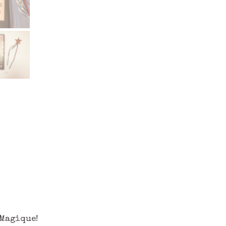
 Magique!