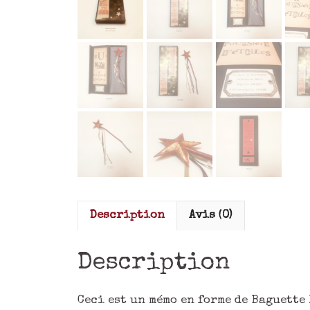
Description
Avis (0)
Description
Ceci est un mémo en forme de Baguette