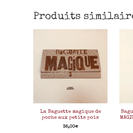
Produits similair
La Baguette magique de
Bagu
poche aux petits pois
MAGI
36,00
€