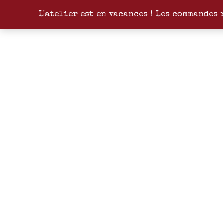
L'atelier est en vacances ! Les commandes 