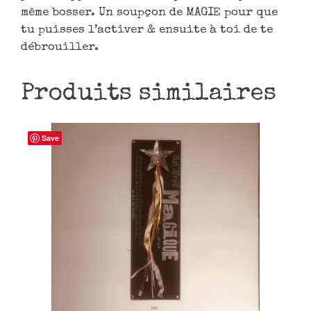
même bosser. Un soupçon de MAGIE pour que
tu puisses l’activer & ensuite à toi de te
débrouiller.
Produits similaires
Save