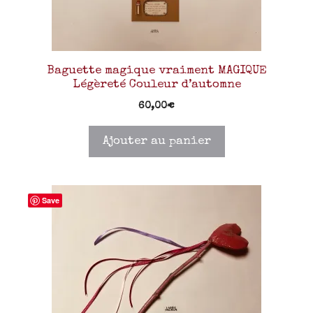
Baguette magique vraiment MAGIQUE
Légèreté Couleur d’automne
60,00
€
Ajouter au panier
Save