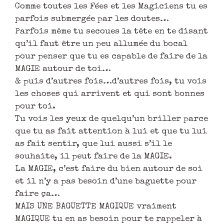
Comme toutes les Fées et les Magiciens tu es
parfois submergée par les doutes…
Parfois même tu secoues la tête en te disant
qu’il faut être un peu allumée du bocal
pour penser que tu es capable de faire de la
MAGIE autour de toi…
& puis d’autres fois…d’autres fois, tu vois
les choses qui arrivent et qui sont bonnes
pour toi.
Tu vois les yeux de quelqu’un briller parce
que tu as fait attention à lui et que tu lui
as fait sentir, que lui aussi s’il le
souhaite, il peut faire de la MAGIE.
La MAGIE, c’est faire du bien autour de soi
et il n’y a pas besoin d’une baguette pour
faire ça…
MAIS UNE BAGUETTE MAGIQUE vraiment
MAGIQUE tu en as besoin pour te rappeler à