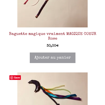
Baguette magique vraiment MAGIQUE COEUR
Rose
30,00
€
Ajouter au panier
Save