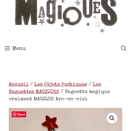
Menu
Accueil
/
Les Objets Poétiques
/
Les
Baguettes MAGIQUES
/ Baguette magique
vraiment MAGIQUE Arc-en-ciel
Save