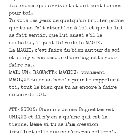
les choses qui arrivent et qui sont bonnes
pour toi.
Tu vois les yeux de quelqu’un briller parce
que tu as fait attention à lui et que tu lui
as fait sentir, que lui aussi s’il le
souhaite, il peut faire de la MAGIE.
La MAGIE, c’est faire du bien autour de soi
et il n’y a pas besoin d’une baguette pour
faire ça…
MAIS UNE BAGUETTE MAGIQUE vraiment
MAGIQUE tu en as besoin pour te rappeler à
toi, tout le bien que tu as encore à faire
autour de TOI.
ATTENTION: Chacune de ces Baguettes est
UNIQUE et il n’y en a qu’une qui est la
tienne. Même si tu as l’impression
intellectuelle que ce n’est pas celle-ci,