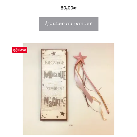
80,00
€
Ajouter au panier
Save