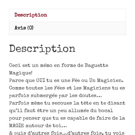
Description
Avis (0)
Description
Ceci est un mémo en forme de Baguette
Magique!
Parce que OUI tu es une Fée ou Un Magicien.
Comme toutes les Fées et les Magiciens tu es
parfois submergée par les doutes…
Parfois même tu secoues la tête en te disant
qu’il faut être un peu allumée du bocal
pour penser que tu es capable de faire de la
MAGIE autour de toi…
& puis d’autres fois…d’autres fois, tu vois