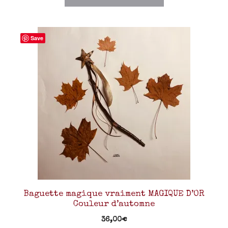
Save
Baguette magique vraiment MAGIQUE D’OR
Couleur d’automne
36,00
€