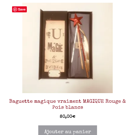
Save
Baguette magique vraiment MAGIQUE Rouge &
Pois blancs
80,00
€
Ajouter au panier