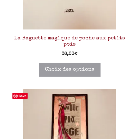
La Baguette magique de poche aux petits
pois
36,00
€
Choix des options
Save