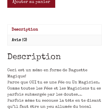
Ajouter au panier
Description
Avis (0)
Description
Ceci est un mémo en forme de Baguette
Magique!
Parce que OUI tu es une Fée ou Un Magicien.
Comme toutes les Fées et les Magiciens tu es
parfois submergée par les doutes…
Parfois même tu secoues la tête en te disant
qu’il faut être un peu allumée du bocal