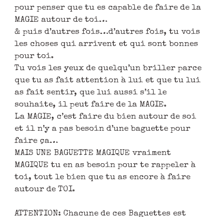
pour penser que tu es capable de faire de la
MAGIE autour de toi…
& puis d’autres fois…d’autres fois, tu vois
les choses qui arrivent et qui sont bonnes
pour toi.
Tu vois les yeux de quelqu’un briller parce
que tu as fait attention à lui et que tu lui
as fait sentir, que lui aussi s’il le
souhaite, il peut faire de la MAGIE.
La MAGIE, c’est faire du bien autour de soi
et il n’y a pas besoin d’une baguette pour
faire ça…
MAIS UNE BAGUETTE MAGIQUE vraiment
MAGIQUE tu en as besoin pour te rappeler à
toi, tout le bien que tu as encore à faire
autour de TOI.
ATTENTION: Chacune de ces Baguettes est