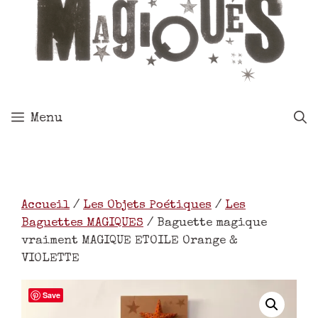
Menu
Accueil
/
Les Objets Poétiques
/
Les
Baguettes MAGIQUES
/ Baguette magique
vraiment MAGIQUE ETOILE Orange &
VIOLETTE
Save