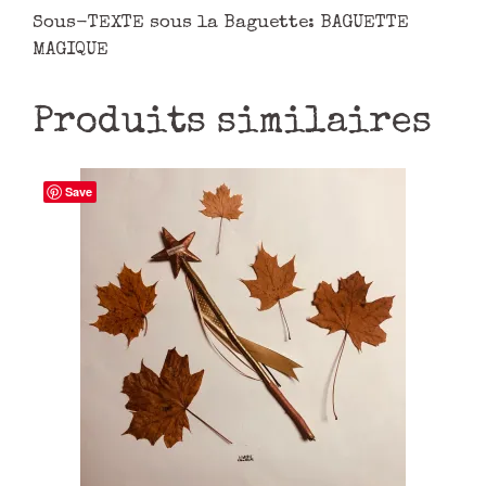
Sous-TEXTE sous la Baguette: BAGUETTE
MAGIQUE
Produits similaires
Save