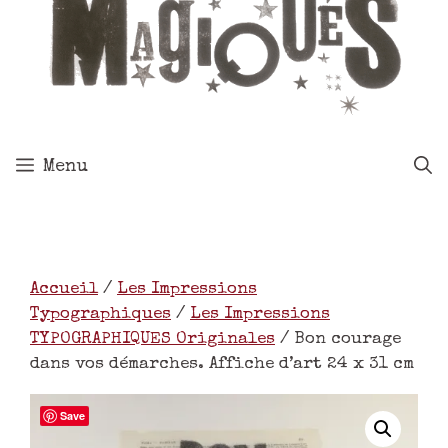
Menu
Accueil
/
Les Impressions
Typographiques
/
Les Impressions
TYPOGRAPHIQUES Originales
/ Bon courage
dans vos démarches. Affiche d’art 24 x 31 cm
Save