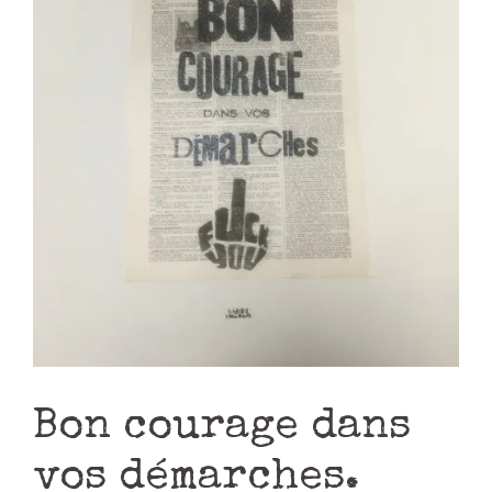
Bon courage dans
vos démarches.