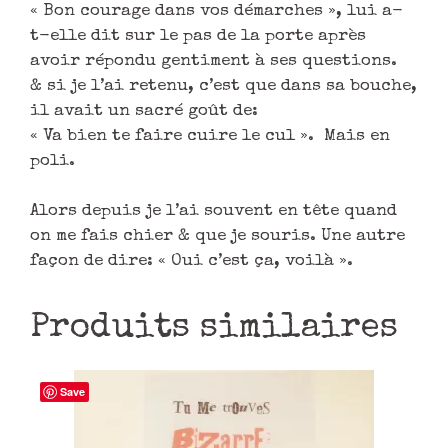
« Bon courage dans vos démarches », lui a-
t-elle dit sur le pas de la porte après
avoir répondu gentiment à ses questions.
& si je l’ai retenu, c’est que dans sa bouche,
il avait un sacré goût de:
« Va bien te faire cuire le cul ». Mais en
poli.
Alors depuis je l’ai souvent en tête quand
on me fais chier & que je souris. Une autre
façon de dire: « Oui c’est ça, voilà ».
Produits similaires
Save