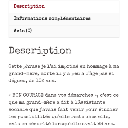
Description
Informations complémentaires
Avis (0)
Description
Cette phrase je l’ai imprimé en hommage à ma
grand-mère, morte il y a peu à l’âge pas si
dégueu, de 102 ans.
« BON COURAGE dans vos démarches », c’est ce
que ma grand-mère a dit à l’Assistante
sociale que j’avais fait venir pour étudier
les possibilités qu’elle reste chez elle,
mais en sécurité lorsqu’elle avait 98 ans.