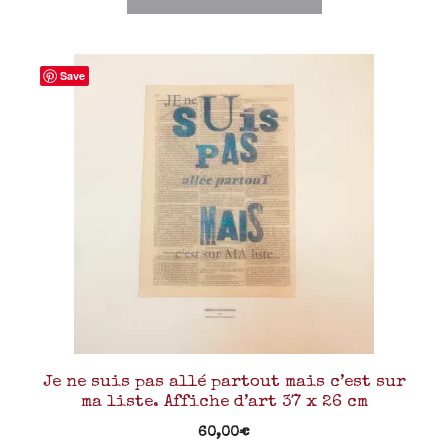
Save
Je ne suis pas allé partout mais c’est sur
ma liste. Affiche d’art 37 x 26 cm
60,00
€