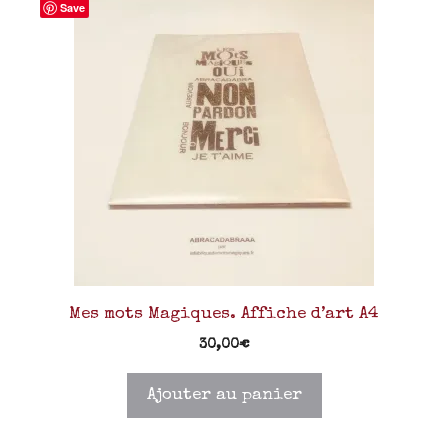
Save
Mes mots Magiques. Affiche d’art A4
30,00
€
Ajouter au panier