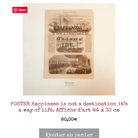
Save
POSTER Happiness is not a destination it’s
a way of life. Affiche d’art 44 x 30 cm
60,00
€
Ajouter au panier