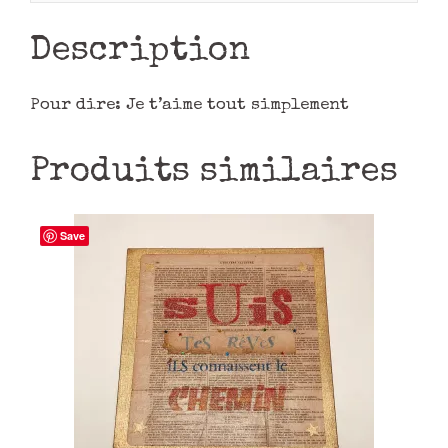
Description
Pour dire: Je t’aime tout simplement
Produits similaires
Save