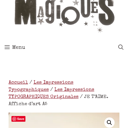
Menu
Accueil
/
Les Impressions
Typographiques
/
Les Impressions
TYPOGRAPHIQUES Originales
/ JE T’AIME.
Affiche d’art A5
Save