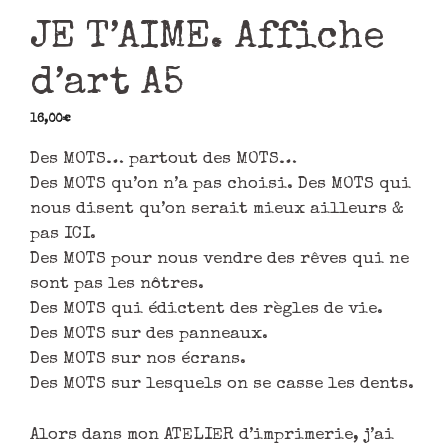
JE T’AIME. Affiche
d’art A5
16,00
€
Des MOTS… partout des MOTS…
Des MOTS qu’on n’a pas choisi. Des MOTS qui
nous disent qu’on serait mieux ailleurs &
pas ICI.
Des MOTS pour nous vendre des rêves qui ne
sont pas les nôtres.
Des MOTS qui édictent des règles de vie.
Des MOTS sur des panneaux.
Des MOTS sur nos écrans.
Des MOTS sur lesquels on se casse les dents.
Alors dans mon ATELIER d’imprimerie, j’ai