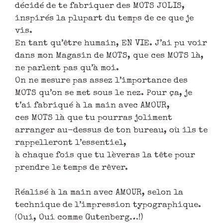
décidé de te fabriquer des MOTS JOLIS,
inspirés la plupart du temps de ce que je
vis.
En tant qu’être humain, EN VIE. J’ai pu voir
dans mon Magasin de MOTS, que ces MOTS là,
ne parlent pas qu’à moi.
On ne mesure pas assez l’importance des
MOTS qu’on se met sous le nez. Pour ça, je
t’ai fabriqué à la main avec AMOUR,
ces MOTS là que tu pourras joliment
arranger au-dessus de ton bureau, où ils te
rappelleront l’essentiel,
à chaque fois que tu lèveras la tête pour
prendre le temps de rêver.
Réalisé à la main avec AMOUR, selon la
technique de l’impression typographique.
(Oui, Oui comme Gutenberg…!)