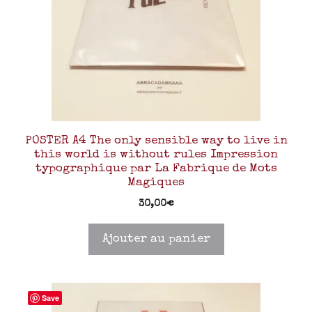
POSTER A4 The only sensible way to live in
this world is without rules Impression
typographique par La Fabrique de Mots
Magiques
30,00
€
Ajouter au panier
Save