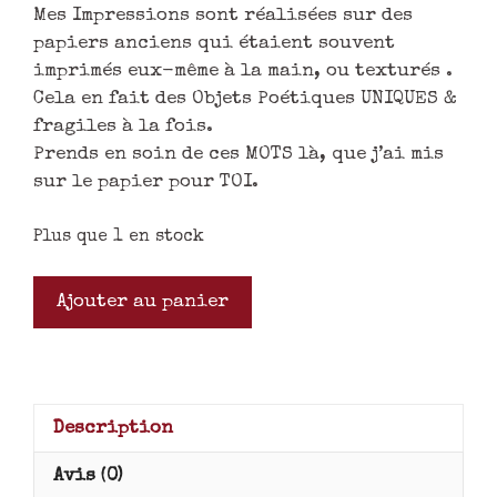
Mes Impressions sont réalisées sur des
papiers anciens qui étaient souvent
imprimés eux-même à la main, ou texturés .
Cela en fait des Objets Poétiques UNIQUES &
fragiles à la fois.
Prends en soin de ces MOTS là, que j’ai mis
sur le papier pour TOI.
Plus que 1 en stock
Ajouter au panier
Description
Avis (0)