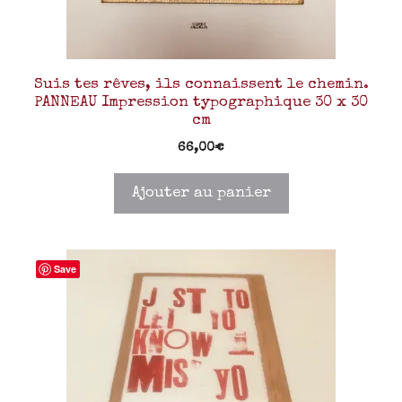
Suis tes rêves, ils connaissent le chemin.
PANNEAU Impression typographique 30 x 30
cm
66,00
€
Ajouter au panier
Save