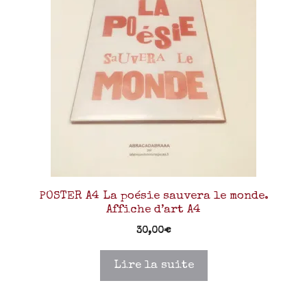
POSTER A4 La poésie sauvera le monde.
Affiche d’art A4
30,00
€
Lire la suite