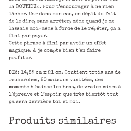
la BOUTIQUE. Pour t’encourager à ne rien
lâcher. Car dans mon cas, en dépit du fait
de le dire, sans arrêter, même quand je me
lassais moi-même à force de le répéter, ça a
fini par payer.
Cette phrase à fini par avoir un effet
magique. & je compte bien t’en faire
profiter.
DIM: 14,85 cm x 21 cm. Contient trois ans de
recherches, 80 maisons visitées, des
moments à baisse les bras, de vraies mises à
l’épreuve et l’espoir que très bientôt tout
ça sera derrière toi et moi.
Produits similaires