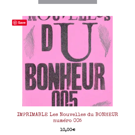
Save
IMPRIMABLE Les Nouvelles du BONHEUR
numéro 005
10,00
€