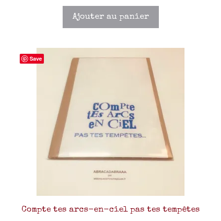
Ajouter au panier
Save
Compte tes arcs-en-ciel pas tes tempêtes