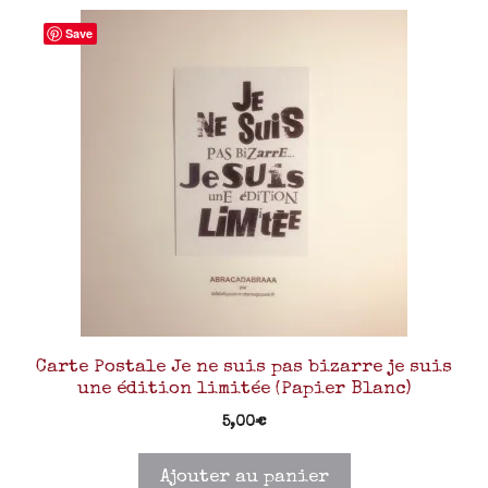
Save
Carte Postale Je ne suis pas bizarre je suis
une édition limitée (Papier Blanc)
5,00
€
Ajouter au panier