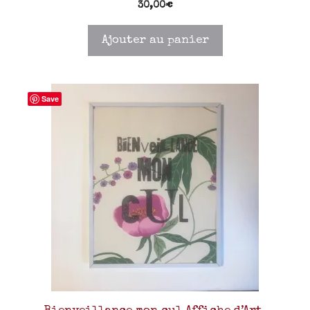
30,00
€
Ajouter au panier
Save