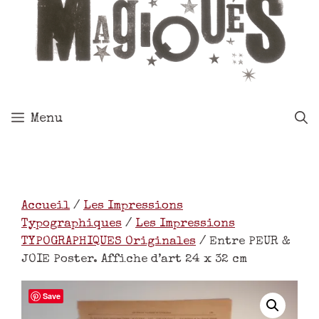
Menu
Accueil
/
Les Impressions
Typographiques
/
Les Impressions
TYPOGRAPHIQUES Originales
/ Entre PEUR &
JOIE Poster. Affiche d’art 24 x 32 cm
Save