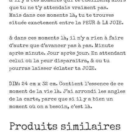
& il y a ces moments qui te cueillent, alors
que tu ne t’y attendais vraiment pas.
Mais dans ces moments là, tu te trouves
située exactement entre la PEUR & LA JOIE.
& dans ces moments là, il n’y a rien à faire
d’autre que d’avancer pas à pas. Minute
après minute. Jour après jour. En attendant
celui où la peur disparaîtra, & ou tu
pourras laisser éclater ta JOIE.
DIM: 24 cm x 32 cm. Contient l’essence de ce
moment de la vie là. J’ai arrondi les angles
de la carte, parce que si il y a bien un
moment où on a besoin, c’est là.
Produits similaires