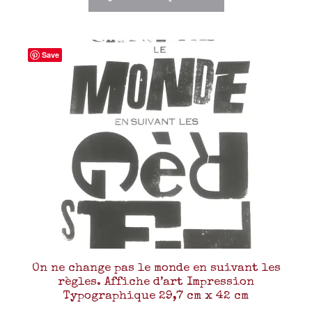
Save
On ne change pas le monde en suivant les
règles. Affiche d’art Impression
Typographique 29,7 cm x 42 cm