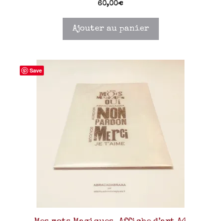
60,00
€
Ajouter au panier
Save