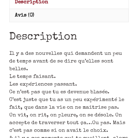
Description
Avis (0)
Description
Il y a des nouvelles qui demandent un peu
de temps avant de se dire qu’elles sont
belles.
Le temps faisant.
Les expériences passant.
Ce n’est pas que tu es devenue blasée.
C’est juste que tu as un peu expérimenté le
fait, que dans la vie on ne maîtrise pas.
On vit, on rit, on pleure, on se désole. On
accepte de traverser tout ça…Ou pas. Mais
c’est pas comme si on avait le choix.