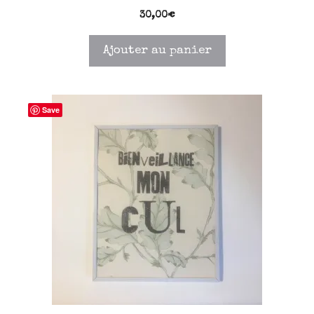
30,00
€
Ajouter au panier
Save