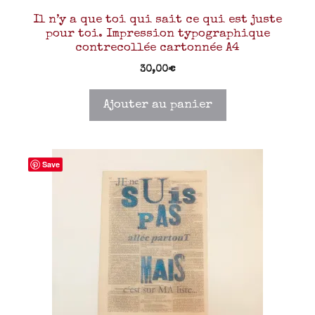
Il n’y a que toi qui sait ce qui est juste
pour toi. Impression typographique
contrecollée cartonnée A4
30,00
€
Ajouter au panier
Save