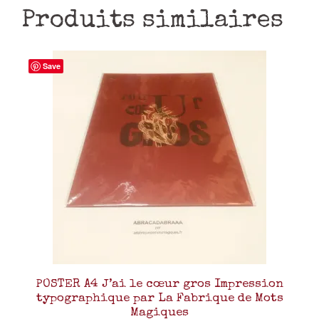
Produits similaires
Save
POSTER A4 J’ai le cœur gros Impression
typographique par La Fabrique de Mots
Magiques