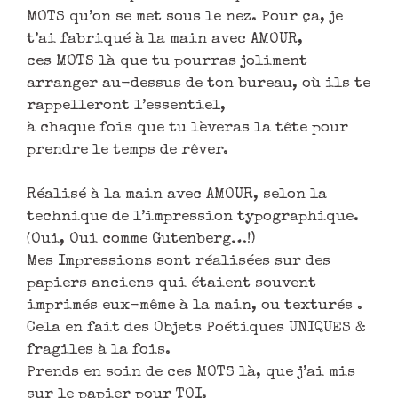
MOTS qu’on se met sous le nez. Pour ça, je
t’ai fabriqué à la main avec AMOUR,
ces MOTS là que tu pourras joliment
arranger au-dessus de ton bureau, où ils te
rappelleront l’essentiel,
à chaque fois que tu lèveras la tête pour
prendre le temps de rêver.
Réalisé à la main avec AMOUR, selon la
technique de l’impression typographique.
(Oui, Oui comme Gutenberg…!)
Mes Impressions sont réalisées sur des
papiers anciens qui étaient souvent
imprimés eux-même à la main, ou texturés .
Cela en fait des Objets Poétiques UNIQUES &
fragiles à la fois.
Prends en soin de ces MOTS là, que j’ai mis
sur le papier pour TOI.