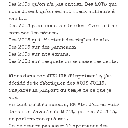
Des MOTS qu’on n’a pas choisi. Des MOTS qui
nous disent qu’on serait mieux ailleurs &
pas ICI.
Des MOTS pour nous vendre des rêves qui ne
sont pas les nôtres.
Des MOTS qui édictent des règles de vie.
Des MOTS sur des panneaux.
Des MOTS sur nos écrans.
Des MOTS sur lesquels on se casse les dents.
Alors dans mon ATELIER d’imprimerie, j’ai
décidé de te fabriquer des MOTS JOLIS,
inspirés la plupart du temps de ce que je
vis.
En tant qu’être humain, EN VIE. J’ai pu voir
dans mon Magasin de MOTS, que ces MOTS là,
ne parlent pas qu’à moi.
On ne mesure pas assez l’importance des