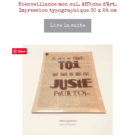
Bienveillance mon cul. Affiche d’Art.
Impression typographique 30 x 24 cm
Lire la suite
Save