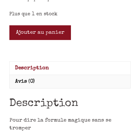
Plus que 1 en stock
Ajouter au panier
Description
Avis (0)
Description
Pour dire la formule magique sans se
tromper