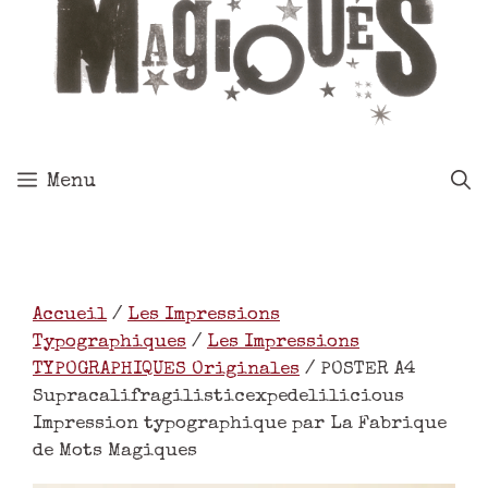
Menu
Accueil
/
Les Impressions
Typographiques
/
Les Impressions
TYPOGRAPHIQUES Originales
/ POSTER A4
Supracalifragilisticexpedelilicious
Impression typographique par La Fabrique
de Mots Magiques