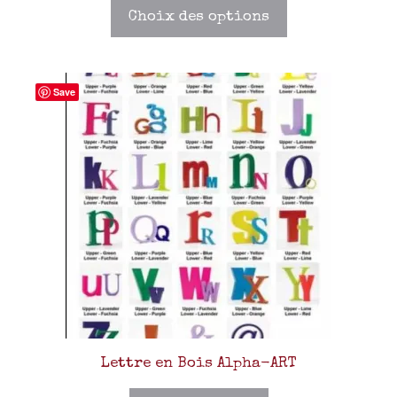
Choix des options
Save
Lettre en Bois Alpha-ART