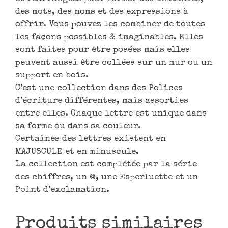
des mots, des noms et des expressions à
offrir. Vous pouvez les combiner de toutes
les façons possibles & imaginables. Elles
sont faites pour être posées mais elles
peuvent aussi être collées sur un mur ou un
support en bois.
C’est une collection dans des Polices
d’écriture différentes, mais assorties
entre elles. Chaque lettre est unique dans
sa forme ou dans sa couleur.
Certaines des lettres existent en
MAJUSCULE et en minuscule.
La collection est complétée par la série
des chiffres, un @, une Esperluette et un
Point d’exclamation.
Produits similaires