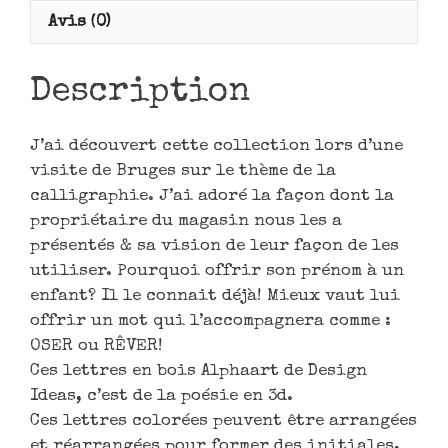
Avis (0)
Description
J’ai découvert cette collection lors d’une
visite de Bruges sur le thème de la
calligraphie. J’ai adoré la façon dont la
propriétaire du magasin nous les a
présentés & sa vision de leur façon de les
utiliser. Pourquoi offrir son prénom à un
enfant? Il le connait déjà! Mieux vaut lui
offrir un mot qui l’accompagnera comme :
OSER ou RÊVER!
Ces lettres en bois Alphaart de Design
Ideas, c’est de la poésie en 3d.
Ces lettres colorées peuvent être arrangées
et réarrangées pour former des initiales,