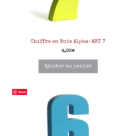
Chiffre en Bois Alpha-ART 7
4,00
€
Ajouter au panier
Save