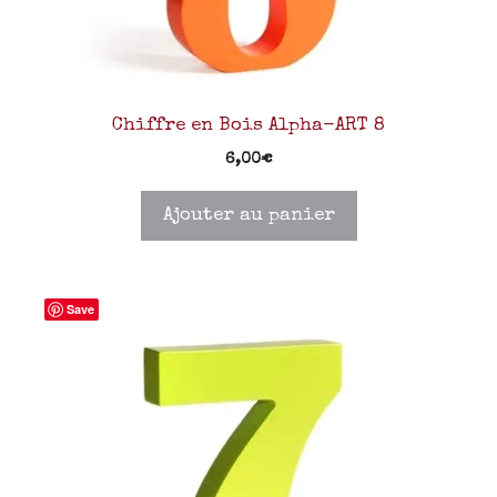
Chiffre en Bois Alpha-ART 8
6,00
€
Ajouter au panier
Save