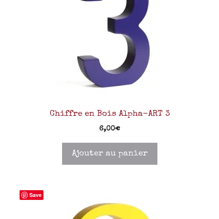
Chiffre en Bois Alpha-ART 3
6,00
€
Ajouter au panier
Save