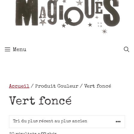
Menu
Accueil
/ Produit Couleur / Vert foncé
Vert foncé