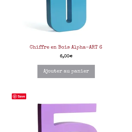
Chiffre en Bois Alpha-ART 6
6,00
€
Ajouter au panier
Save