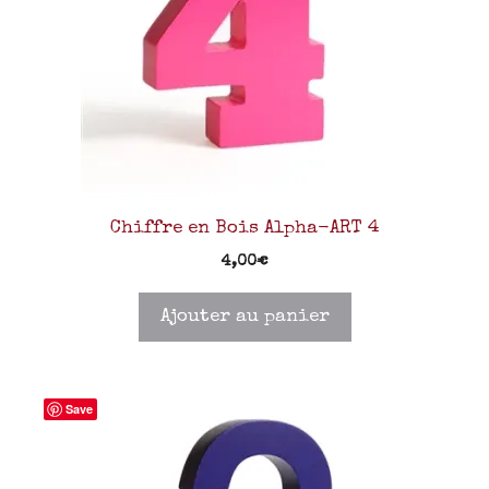
Chiffre en Bois Alpha-ART 4
4,00
€
Ajouter au panier
Save