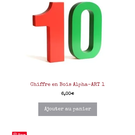
Chiffre en Bois Alpha-ART 1
6,00
€
Ajouter au panier
Save