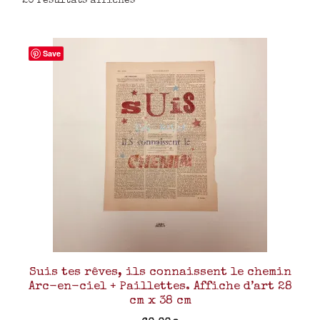
20 résultats affichés
Save
Suis tes rêves, ils connaissent le chemin
Arc-en-ciel + Paillettes. Affiche d’art 28
cm x 38 cm