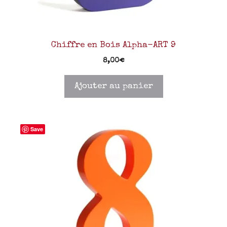
Chiffre en Bois Alpha-ART 9
8,00
€
Ajouter au panier
Save