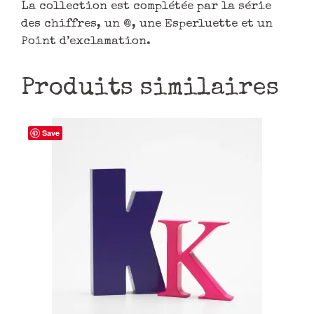
La collection est complétée par la série
des chiffres, un @, une Esperluette et un
Point d’exclamation.
Produits similaires
Save