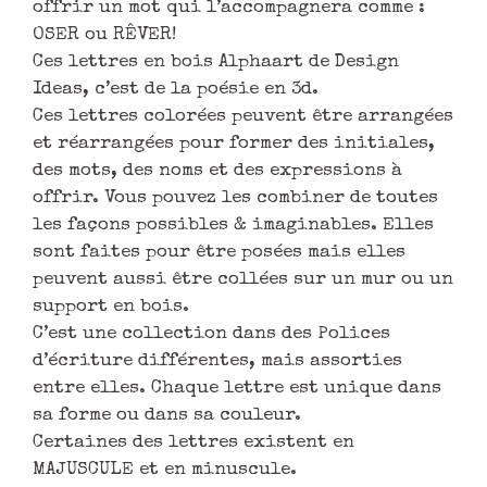
offrir un mot qui l’accompagnera comme :
OSER ou RÊVER!
Ces lettres en bois Alphaart de Design
Ideas, c’est de la poésie en 3d.
Ces lettres colorées peuvent être arrangées
et réarrangées pour former des initiales,
des mots, des noms et des expressions à
offrir. Vous pouvez les combiner de toutes
les façons possibles & imaginables. Elles
sont faites pour être posées mais elles
peuvent aussi être collées sur un mur ou un
support en bois.
C’est une collection dans des Polices
d’écriture différentes, mais assorties
entre elles. Chaque lettre est unique dans
sa forme ou dans sa couleur.
Certaines des lettres existent en
MAJUSCULE et en minuscule.