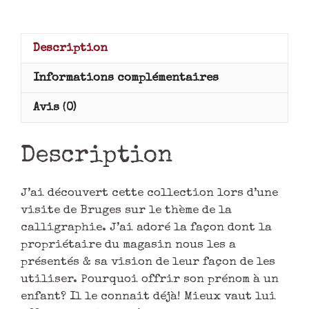
Description
Informations complémentaires
Avis (0)
Description
J’ai découvert cette collection lors d’une
visite de Bruges sur le thème de la
calligraphie. J’ai adoré la façon dont la
propriétaire du magasin nous les a
présentés & sa vision de leur façon de les
utiliser. Pourquoi offrir son prénom à un
enfant? Il le connait déjà! Mieux vaut lui