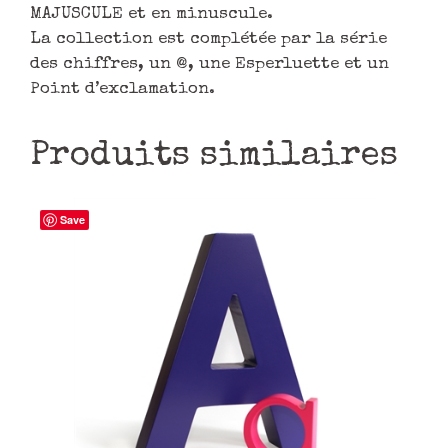
MAJUSCULE et en minuscule.
La collection est complétée par la série
des chiffres, un @, une Esperluette et un
Point d’exclamation.
Produits similaires
Save