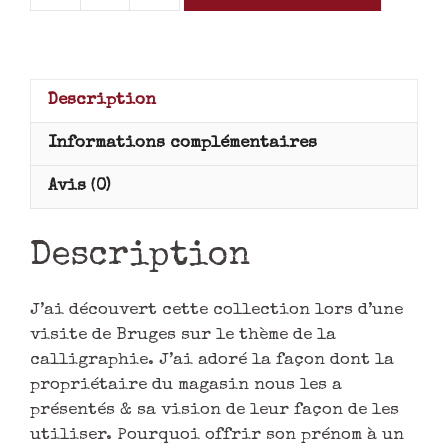
Description
Informations complémentaires
Avis (0)
Description
J’ai découvert cette collection lors d’une
visite de Bruges sur le thème de la
calligraphie. J’ai adoré la façon dont la
propriétaire du magasin nous les a
présentés & sa vision de leur façon de les
utiliser. Pourquoi offrir son prénom à un