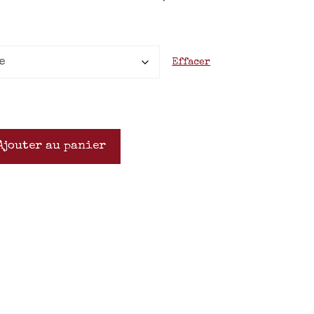
Effacer
Ajouter au panier