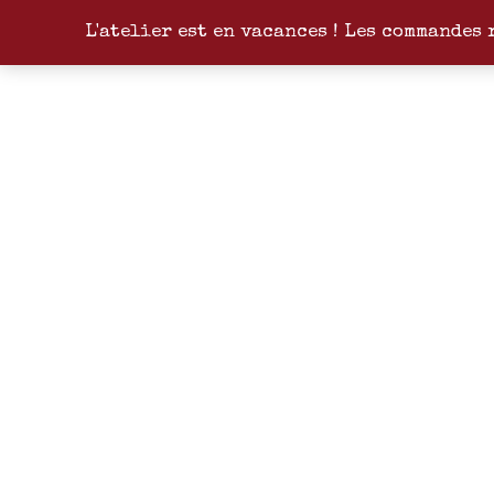
L'atelier est en vacances ! Les commandes 