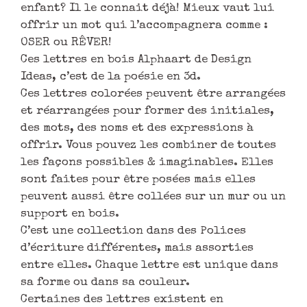
enfant? Il le connait déjà! Mieux vaut lui
offrir un mot qui l’accompagnera comme :
OSER ou RÊVER!
Ces lettres en bois Alphaart de Design
Ideas, c’est de la poésie en 3d.
Ces lettres colorées peuvent être arrangées
et réarrangées pour former des initiales,
des mots, des noms et des expressions à
offrir. Vous pouvez les combiner de toutes
les façons possibles & imaginables. Elles
sont faites pour être posées mais elles
peuvent aussi être collées sur un mur ou un
support en bois.
C’est une collection dans des Polices
d’écriture différentes, mais assorties
entre elles. Chaque lettre est unique dans
sa forme ou dans sa couleur.
Certaines des lettres existent en