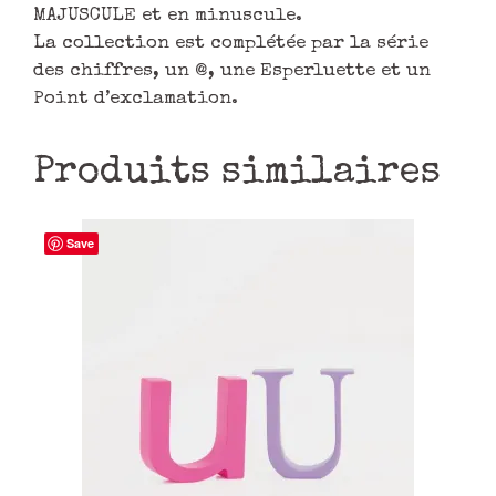
MAJUSCULE et en minuscule.
La collection est complétée par la série
des chiffres, un @, une Esperluette et un
Point d’exclamation.
Produits similaires
Save