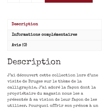
Description
Informations complémentaires
Avis (0)
Description
J’ai découvert cette collection lors d’une
visite de Bruges sur le thème de la
calligraphie. J’ai adoré la façon dont la
propriétaire du magasin nous les a
présentés & sa vision de leur façon de les
utiliser. Pourquoi offrir son prénom à un