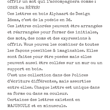
offrir un mot qui l’accompagnera comme :
OSER ou RÊVER!
Ces lettres en bois Alphaart de Design
Ideas, c’est de la poésie en 3d.
Ces lettres colorées peuvent être arrangées
et réarrangées pour former des initiales,
des mots, des noms et des expressions à
offrir. Vous pouvez les combiner de toutes
les façons possibles & imaginables. Elles
sont faites pour être posées mais elles
peuvent aussi être collées sur un mur ou un
support en bois.
C’est une collection dans des Polices
d’écriture différentes, mais assorties
entre elles. Chaque lettre est unique dans
sa forme ou dans sa couleur.
Certaines des lettres existent en
MAJUSCULE et en minuscule.