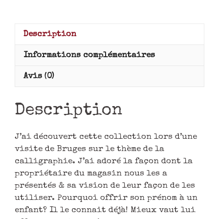
Description
Informations complémentaires
Avis (0)
Description
J’ai découvert cette collection lors d’une
visite de Bruges sur le thème de la
calligraphie. J’ai adoré la façon dont la
propriétaire du magasin nous les a
présentés & sa vision de leur façon de les
utiliser. Pourquoi offrir son prénom à un
enfant? Il le connait déjà! Mieux vaut lui