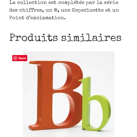
La collection est complétée par la série
des chiffres, un @, une Esperluette et un
Point d’exclamation.
Produits similaires
Save