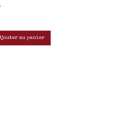
.
Ajouter au panier