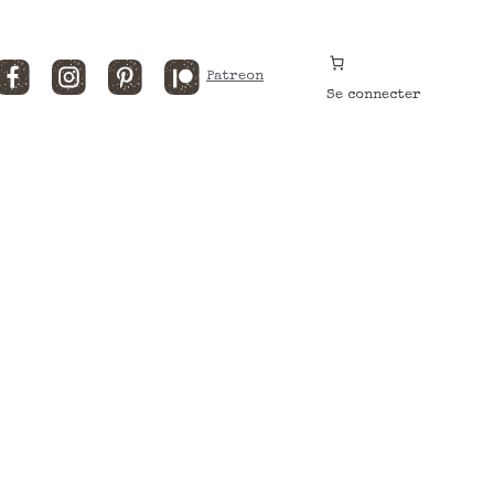
Facebook
Instagram
Pinterest
Patreon
Se connecter