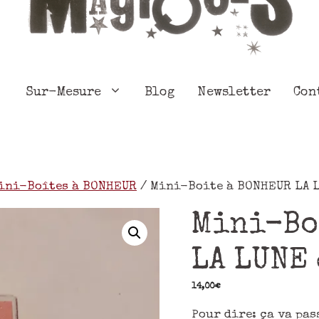
Sur-Mesure
Blog
Newsletter
Con
ini-Boîtes à BONHEUR
/ Mini-Boite à BONHEUR LA L
Mini-Bo
LA LUNE 
14,00
€
Pour dire: ça va pas