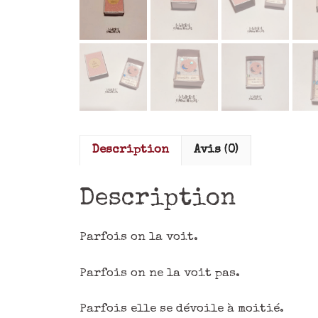
Description
Avis (0)
Description
Parfois on la voit.
Parfois on ne la voit pas.
Parfois elle se dévoile à moitié.