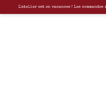
L'atelier est en vacances ! Les commandes 