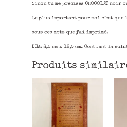
Sinon tu me précises CHOCOLAT noir o
Le plus important pour moi c’est que l
sous ces mots que j’ai imprimé.
DIM: 8,5 cm x 18,5 cm. Contient la solu
Produits similair