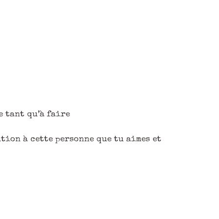
e tant qu’à faire
ution à cette personne que tu aimes et