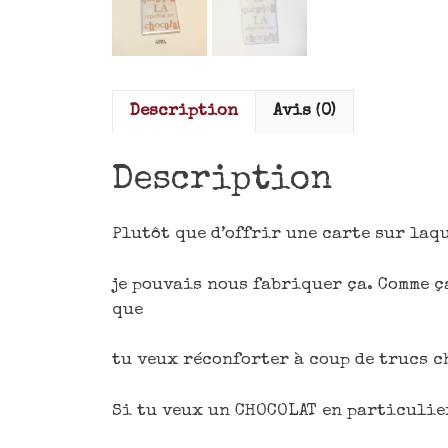
Description
Avis (0)
Description
Plutôt que d’offrir une carte sur laqu
je pouvais nous fabriquer ça. Comme ç
que
tu veux réconforter à coup de trucs c
Si tu veux un CHOCOLAT en particulier