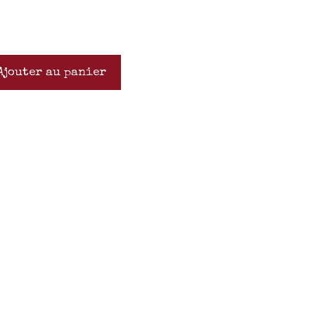
Ajouter au panier