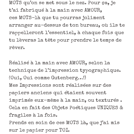
MOTS qu’on se met sous le nez. Pour ça, je
t’ai fabriqué à la main avec AMOUR,
ces MOTS-là que tu pourras joliment
arranger au-dessus de ton bureau, où ils te
rappelleront l’essentiel, à chaque fois que
tu lèveras la tête pour prendre le temps de
rêver.
Réalisé à la main avec AMOUR, selon la
technique de l’impression typographique.
(Oui, Oui comme Gutenberg…!)
Mes Impressions sont réalisées sur des
papiers anciens qui étaient souvent
imprimés eux-même à la main, ou texturés .
Cela en fait des Objets Poétiques UNIQUES &
fragiles à la fois.
Prends en soin de ces MOTS là, que j’ai mis
sur le papier pour TOI.