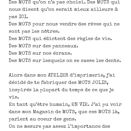
Des MOTS qu’on n’a pas choisi. Des MOTS qui
nous disent qu’on serait mieux ailleurs &
pas ICI.
Des MOTS pour nous vendre des rêves qui ne
sont pas les nôtres.
Des MOTS qui édictent des règles de vie.
Des MOTS sur des panneaux.
Des MOTS sur nos écrans.
Des MOTS sur lesquels on se casse les dents.
Alors dans mon ATELIER d’imprimerie, j’ai
décidé de te fabriquer des MOTS JOLIS,
inspirés la plupart du temps de ce que je
vis.
En tant qu’être humain, EN VIE. J’ai pu voir
dans mon Magasin de MOTS, que ces MOTS là,
parlent au coeur des gens.
On ne mesure pas assez l’importance des