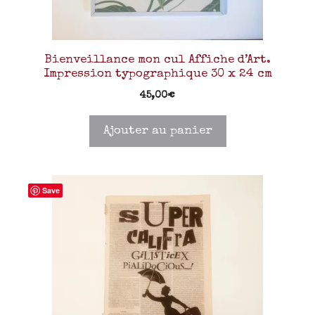
Bienveillance mon cul Affiche d’Art.
Impression typographique 30 x 24 cm
45,00
€
Ajouter au panier
Save