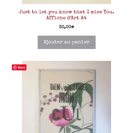
Just to let you know that I miss You.
Affiche d’Art A4
30,00
€
Ajouter au panier
Save