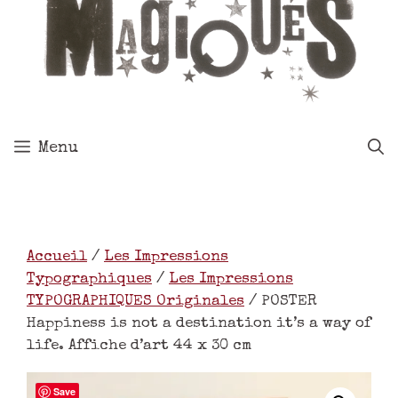
Menu
Accueil
/
Les Impressions
Typographiques
/
Les Impressions
TYPOGRAPHIQUES Originales
/ POSTER
Happiness is not a destination it’s a way of
life. Affiche d’art 44 x 30 cm
Save