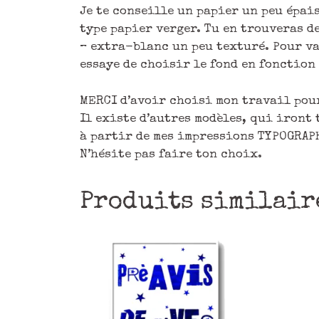
Je te conseille un papier un peu épais
type papier verger. Tu en trouveras de
– extra-blanc un peu texturé. Pour va
essaye de choisir le fond en fonction 
MERCI d’avoir choisi mon travail pour
Il existe d’autres modèles, qui iront
à partir de mes impressions TYPOGRAP
N’hésite pas faire ton choix.
Produits similair