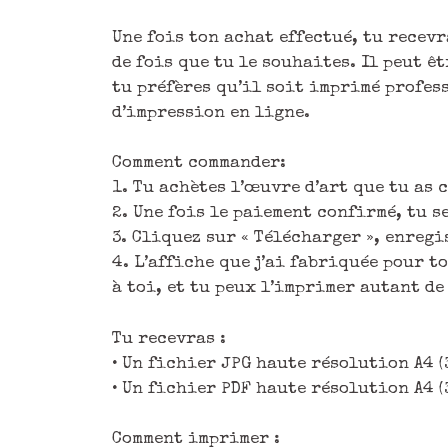
Une fois ton achat effectué, tu recev
de fois que tu le souhaites. Il peut 
tu préfères qu’il soit imprimé profes
d’impression en ligne.
Comment commander:
1. Tu achètes l’œuvre d’art que tu as 
2. Une fois le paiement confirmé, tu s
3. Cliquez sur « Télécharger », enregi
4. L’affiche que j’ai fabriquée pour 
à toi, et tu peux l’imprimer autant de
Tu recevras :
• Un fichier JPG haute résolution A4 (
• Un fichier PDF haute résolution A4 (
Comment imprimer :