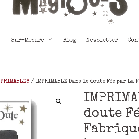
Sur-Mesure
Blog
Newsletter
Con
MPRIMABLES
/ IMPRIMABLE Dans le doute Fée par La 
IMPRIMA
doute Fé
Fabriqu