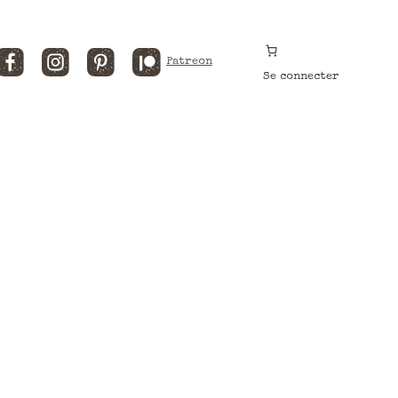
Facebook
Instagram
Pinterest
Patreon
Se connecter