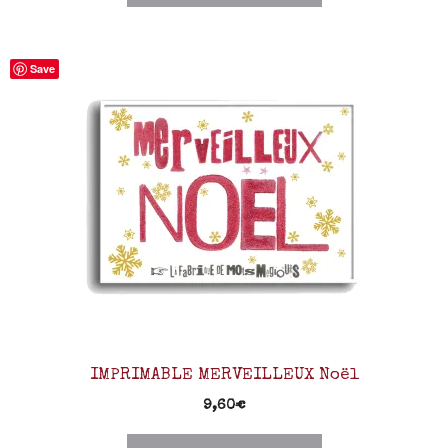
Save
IMPRIMABLE MERVEILLEUX Noël
9,60
€