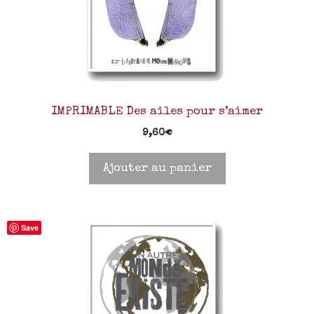
IMPRIMABLE Des ailes pour s’aimer
9,60
€
Ajouter au panier
Save