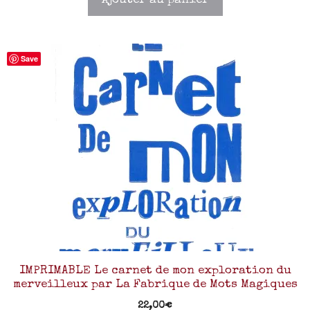
Ajouter au panier
Save
IMPRIMABLE Le carnet de mon exploration du
merveilleux par La Fabrique de Mots Magiques
22,00
€