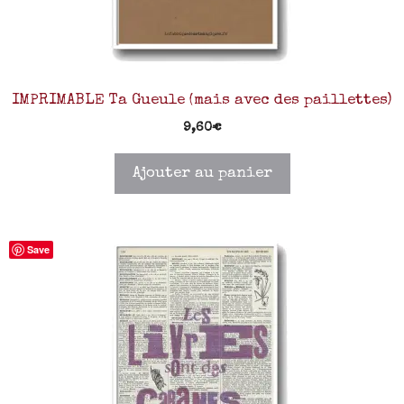
IMPRIMABLE Ta Gueule (mais avec des paillettes)
9,60
€
Ajouter au panier
Save