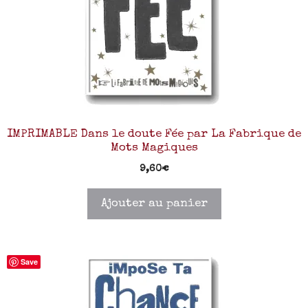
IMPRIMABLE Dans le doute Fée par La Fabrique de
Mots Magiques
9,60
€
Ajouter au panier
Save