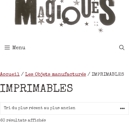
Menu
Accueil
/
Les Objets manufacturés
/ IMPRIMABLES
IMPRIMABLES
60 résultats affichés