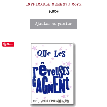
IMPRIMABLE MEMENTO Mori
9,60
€
Ajouter au panier
Save