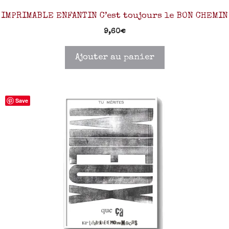
IMPRIMABLE ENFANTIN C’est toujours le BON CHEMIN
9,60
€
Ajouter au panier
Save