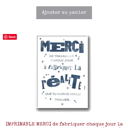
Ajouter au panier
Save
IMPRIMABLE MERCI de fabriquer chaque jour la