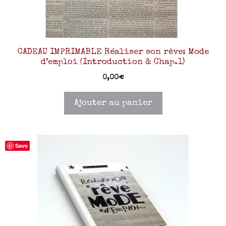
CADEAU IMPRIMABLE Réaliser son rêve: Mode
d’emploi (Introduction & Chap.1)
0,00
€
Ajouter au panier
Save