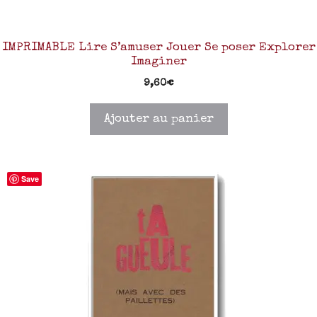
IMPRIMABLE Lire S’amuser Jouer Se poser Explorer
Imaginer
9,60
€
Ajouter au panier
Save