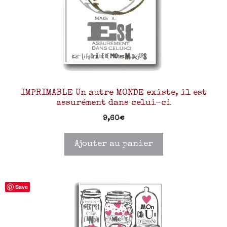
IMPRIMABLE Un autre MONDE existe, il est
assurément dans celui-ci
9,60
€
Ajouter au panier
Save