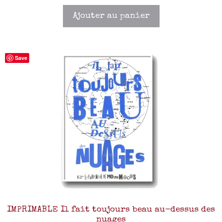
Ajouter au panier
Save
IMPRIMABLE Il fait toujours beau au-dessus des
nuages