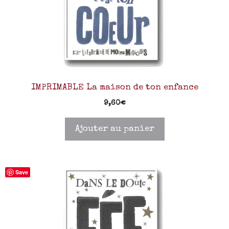
IMPRIMABLE La maison de ton enfance
9,60
€
Ajouter au panier
Save