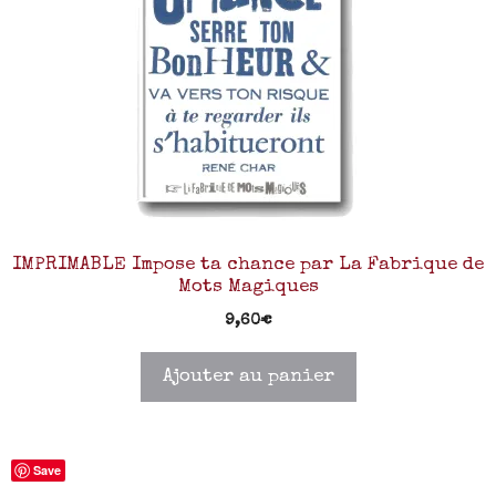
IMPRIMABLE Impose ta chance par La Fabrique de
Mots Magiques
9,60
€
Ajouter au panier
Save