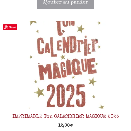
Ajouter au panier
Save
IMPRIMABLE Ton CALENDRIER MAGIQUE 2025
12,00
€