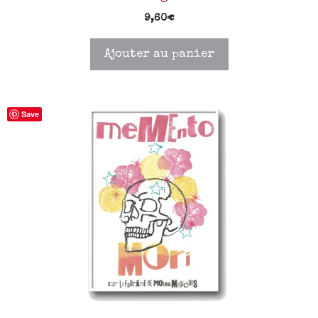
9,60
€
Ajouter au panier
Save