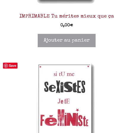
IMPRIMABLE Tu mérites mieux que ça
0,00
€
Ajouter au panier
Save