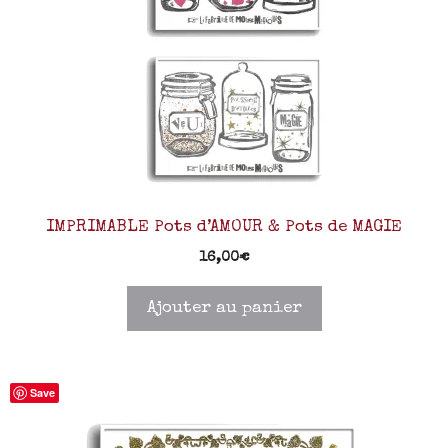
IMPRIMABLE Pots d’AMOUR & Pots de MAGIE
16,00
€
Ajouter au panier
Save