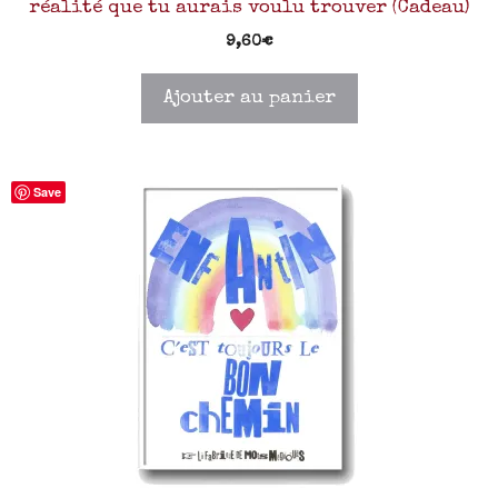
réalité que tu aurais voulu trouver (Cadeau)
9,60
€
Ajouter au panier
Save