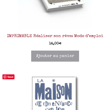
IMPRIMABLE Réaliser son rêve: Mode d’emploi
14,00
€
Ajouter au panier
Save