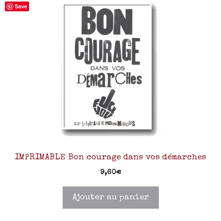
Save
IMPRIMABLE Bon courage dans vos démarches
9,60
€
Ajouter au panier