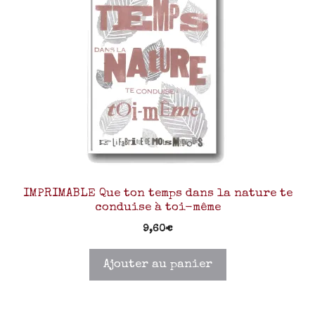
IMPRIMABLE Que ton temps dans la nature te
conduise à toi-même
9,60
€
Ajouter au panier