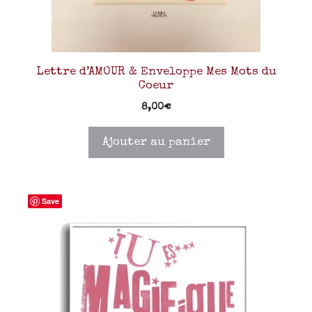
Lettre d’AMOUR & Enveloppe Mes Mots du
Coeur
8,00
€
Ajouter au panier
Save