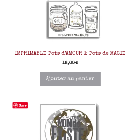
IMPRIMABLE Pots d’AMOUR & Pots de MAGIE
16,00
€
Ajouter au panier
Save