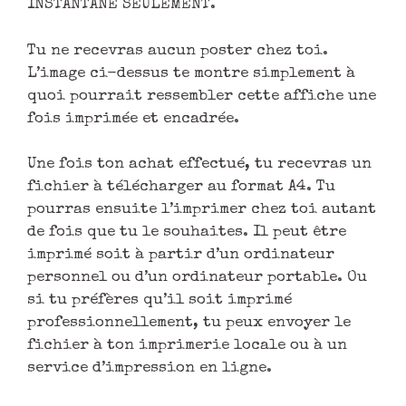
INSTANTANÉ SEULEMENT.
Tu ne recevras aucun poster chez toi.
L’image ci-dessus te montre simplement à
quoi pourrait ressembler cette affiche une
fois imprimée et encadrée.
Une fois ton achat effectué, tu recevras un
fichier à télécharger au format A4. Tu
pourras ensuite l’imprimer chez toi autant
de fois que tu le souhaites. Il peut être
imprimé soit à partir d’un ordinateur
personnel ou d’un ordinateur portable. Ou
si tu préfères qu’il soit imprimé
professionnellement, tu peux envoyer le
fichier à ton imprimerie locale ou à un
service d’impression en ligne.