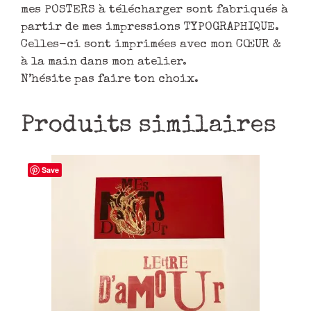
mes POSTERS à télécharger sont fabriqués à
partir de mes impressions TYPOGRAPHIQUE.
Celles-ci sont imprimées avec mon CŒUR &
à la main dans mon atelier.
N’hésite pas faire ton choix.
Produits similaires
Save