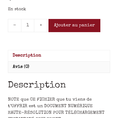
En stock
-
+
Ajouter au panier
Description
Avis (0)
Description
NOTE que CE FICHIER que tu viens de
t’OFFRIR est un DOCUMENT NUMÉRIQUE
HAUTE-RÉSOLUTION POUR TÉLÉCHARGEMENT