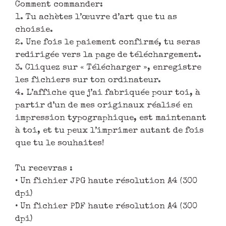
Comment commander:
1. Tu achètes l’œuvre d’art que tu as
choisie.
2. Une fois le paiement confirmé, tu seras
redirigée vers la page de téléchargement.
3. Cliquez sur « Télécharger », enregistre
les fichiers sur ton ordinateur.
4. L’affiche que j’ai fabriquée pour toi, à
partir d’un de mes originaux réalisé en
impression typographique, est maintenant
à toi, et tu peux l’imprimer autant de fois
que tu le souhaites!
Tu recevras :
• Un fichier JPG haute résolution A4 (300
dpi)
• Un fichier PDF haute résolution A4 (300
dpi)