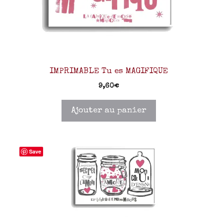
IMPRIMABLE Tu es MAGIFIQUE
9,60
€
Ajouter au panier
Save