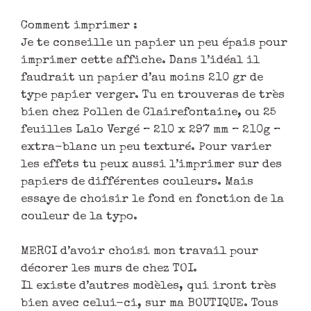
Comment imprimer :
Je te conseille un papier un peu épais pour
imprimer cette affiche. Dans l’idéal il
faudrait un papier d’au moins 210 gr de
type papier verger. Tu en trouveras de très
bien chez Pollen de Clairefontaine, ou 25
feuilles Lalo Vergé – 210 x 297 mm – 210g –
extra-blanc un peu texturé. Pour varier
les effets tu peux aussi l’imprimer sur des
papiers de différentes couleurs. Mais
essaye de choisir le fond en fonction de la
couleur de la typo.
MERCI d’avoir choisi mon travail pour
décorer les murs de chez TOI.
Il existe d’autres modèles, qui iront très
bien avec celui-ci, sur ma BOUTIQUE. Tous