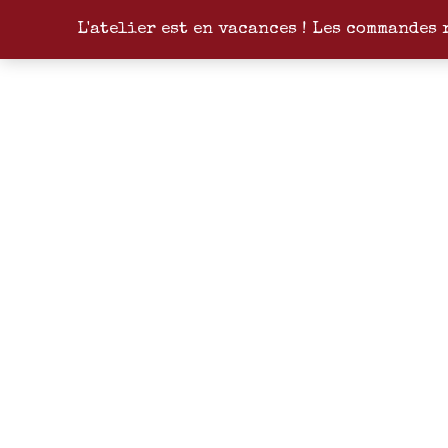
L'atelier est en vacances ! Les commandes 