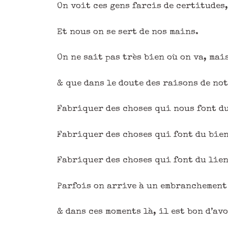
On voit ces gens farcis de certitudes
Et nous on se sert de nos mains.
On ne sait pas très bien où on va, mai
& que dans le doute des raisons de not
Fabriquer des choses qui nous font du
Fabriquer des choses qui font du bien
Fabriquer des choses qui font du lien
Parfois on arrive à un embranchement 
& dans ces moments là, il est bon d’av