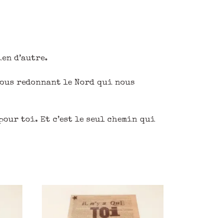
ien d’autre.
nous redonnant le Nord qui nous
 pour toi. Et c’est le seul chemin qui