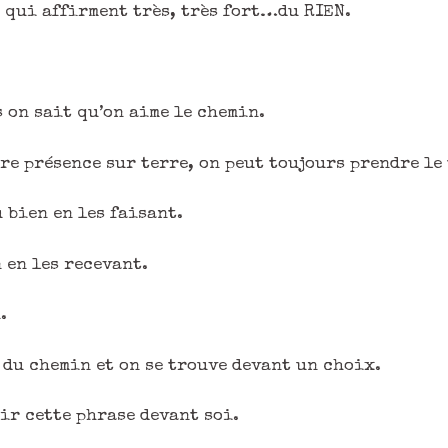
, qui affirment très, très fort…du RIEN.
s on sait qu’on aime le chemin.
re présence sur terre, on peut toujours prendre le 
 bien en les faisant.
 en les recevant.
.
du chemin et on se trouve devant un choix.
oir cette phrase devant soi.