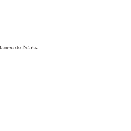
temps de faire.