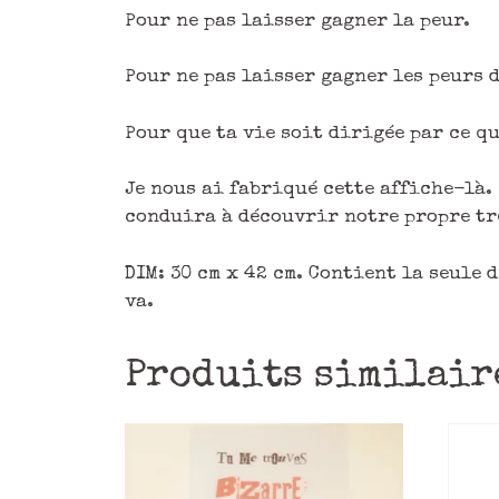
Pour ne pas laisser gagner la peur.
Pour ne pas laisser gagner les peurs d
Pour que ta vie soit dirigée par ce qu
Je nous ai fabriqué cette affiche-là.
conduira à découvrir notre propre tr
DIM: 30 cm x 42 cm. Contient la seule 
va.
Produits similair