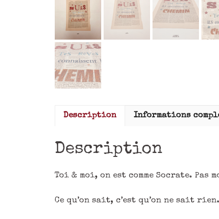
Description
Informations compl
Description
Toi & moi, on est comme Socrate. Pas m
Ce qu’on sait, c’est qu’on ne sait rien