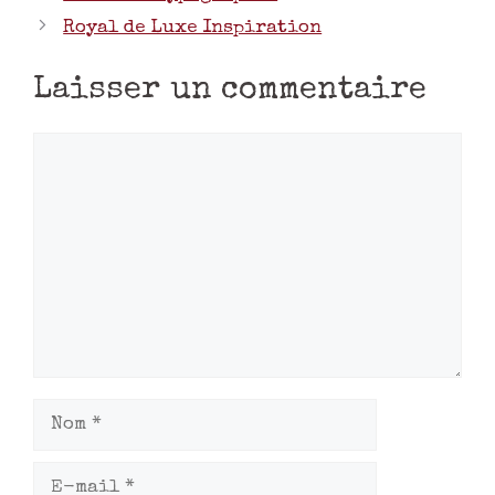
Royal de Luxe Inspiration
Laisser un commentaire