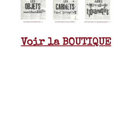
Voir la BOUTIQUE