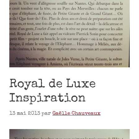
Royal de Luxe
Inspiration
13 mai 2013
par
Gaëlle Chauveaux