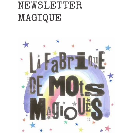
NEWSLETTER
MAGIQUE