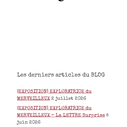
Les derniers articles du BLOG
[EXPOSITION] EXPLORATRICE du
MERVEILLEUX
2 juillet 2026
[EXPOSITION] EXPLORATRICE du
MERVEILLEUX – La LETTRE Surprise
5
juin 2026