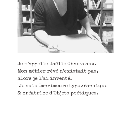
Je m’appelle Gaëlle Chauveaux.
Mon métier rêvé n’existait pas,
alors je l’ai inventé.
Je suis Imprimeure typographique
& créatrice d’Objets poétiques.