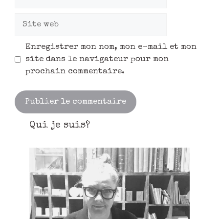
Enregistrer mon nom, mon e-mail et mon
site dans le navigateur pour mon
prochain commentaire.
Qui je suis?