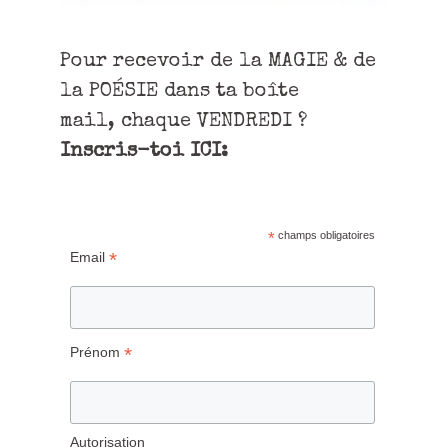
Pour recevoir de la MAGIE & de
la POÉSIE dans ta boîte
mail, chaque VENDREDI ?
Inscris-toi ICI:
*
champs obligatoires
*
Email
*
Prénom
Autorisation