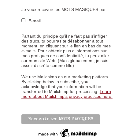
Je veux recevoir tes MOTS MAGIQUES par:
E-mail
Partant du principe qu'il ne faut pas s'infliger
des trucs, tu pourras te désabonner à tout
moment, en cliquant sur le lien en bas de mes
e-mails. Pour obtenir plus d'informations sur
mes pratiques de confidentialité, tu peux aller
sur mon site Web. (Mais globalement, je suis
assez discrète comme fille).
We use Mailchimp as our marketing platform.
By clicking below to subscribe, you
acknowledge that your information will be
transferred to Mailchimp for processing.
Learn
more about Mailchimp's privacy practices here.