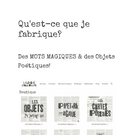
Qu'est-ce que je
fabrique?
Des MOTS MAGIQUES & des Objets
Poétiques!