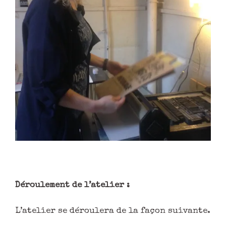
Déroulement de l’atelier :
L’atelier se déroulera de la façon suivante.