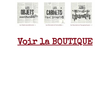
Voir la BOUTIQUE