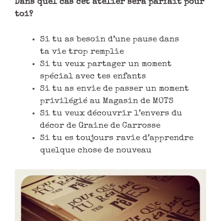
Dans quel cas cet atelier sera parfait pour
toi?
Si tu as besoin d’une pause dans
ta vie trop remplie
Si tu veux partager un moment
spécial avec tes enfants
Si tu as envie de passer un moment
privilégié au Magasin de MOTS
Si tu veux découvrir l’envers du
décor de Graine de Carrosse
Si tu es toujours ravie d’apprendre
quelque chose de nouveau