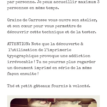
par personne. Je peux accueillir maximum 3
personnes en même temps.
Graine de Carrosse vous ouvre son atelier,
et son cœur pour vous permettre de
découvrir cette technique et de la tester.
ATTENTION: Note que la découverte &
l’utilisation de l’imprimerie
typographique provoque une addiction
irrévocable ! Tu ne pourras plus regarder
un document imprimé en série de la même
façon ensuite !
Thé et petit gâteaux fournis à volonté.