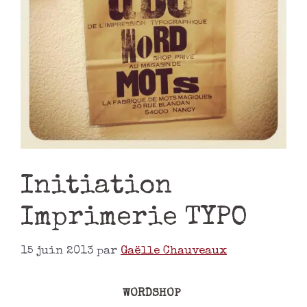
Initiation
Imprimerie TYPO
15 juin 2013
par
Gaëlle Chauveaux
WORDSHOP