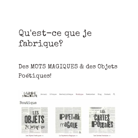
Qu'est-ce que je
fabrique?
Des MOTS MAGIQUES & des Objets
Poétiques!