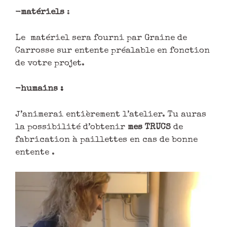
-matériels
:
Le matériel sera fourni par Graine de
Carrosse sur entente préalable en fonction
de votre projet.
-humains :
J’animerai entièrement l’atelier. Tu auras
la possibilité d’obtenir
mes TRUCS
de
fabrication à paillettes en cas de bonne
entente .