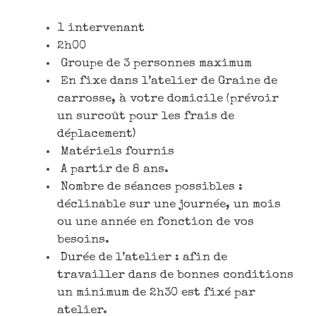
1 intervenant
2h00
Groupe de 3 personnes maximum
En fixe dans l’atelier de Graine de
carrosse, à votre domicile (prévoir
un surcoût pour les frais de
déplacement)
Matériels fournis
A partir de 8 ans.
Nombre de séances possibles :
déclinable sur une journée, un mois
ou une année en fonction de vos
besoins.
Durée de l’atelier : afin de
travailler dans de bonnes conditions
un minimum de 2h30 est fixé par
atelier.