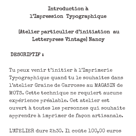
Introduction à
l’Impression
Typographique
[Atelier particulier d’initiation au
Letterpress Vintage] Nancy
DESCRIPTIF :
Tu peux venir t’initier à l’Imprimerie
Typographique quand tu le souhaites dans
l’atelier Graine de Carrosse au MAGASIN de
MOTS. Cette technique ne requiert aucune
expérience préalable. Cet atelier est
ouvert à toutes les personnes qui souhaite
apprendre à imprimer de façon artisanale.
L’ATELIER dure 2h30. Il coûte 100,00 euros