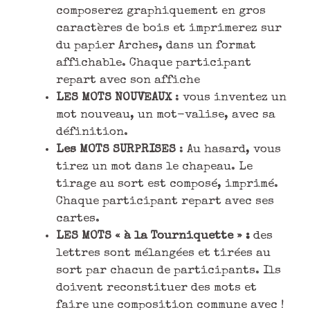
composerez graphiquement en gros
caractères de bois et imprimerez sur
du papier Arches, dans un format
affichable. Chaque participant
repart avec son affiche
LES MOTS NOUVEAUX
: vous inventez un
mot nouveau, un mot-valise, avec sa
définition.
Les MOTS SURPRISES
: Au hasard, vous
tirez un mot dans le chapeau. Le
tirage au sort est composé, imprimé.
Chaque participant repart avec ses
cartes.
LES MOTS « à la Tourniquette » :
des
lettres sont mélangées et tirées au
sort par chacun de participants. Ils
doivent reconstituer des mots et
faire une composition commune avec !