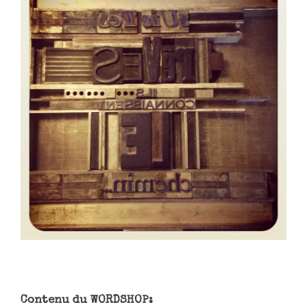
Contenu du WORDSHOP: