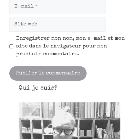
Enregistrer mon nom, mon e-mail et mon
site dans le navigateur pour mon
prochain commentaire.
Qui je suis?