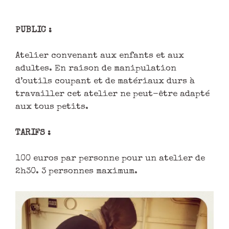
PUBLIC :
Atelier convenant aux enfants et aux
adultes. En raison de manipulation
d’outils coupant et de matériaux durs à
travailler cet atelier ne peut-être adapté
aux tous petits.
TARIFS :
100 euros par personne pour un atelier de
2h30. 3 personnes maximum.