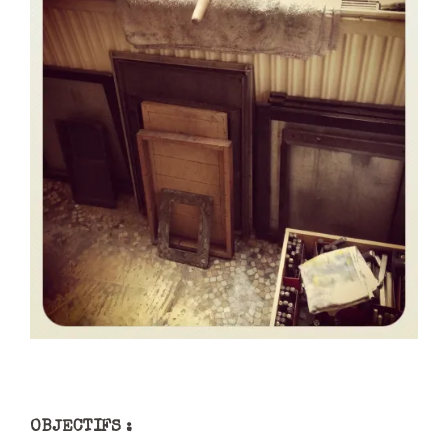
OBJECTIFS :