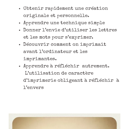
Obtenir rapidement une création
originale et personnelle.
Apprendre une technique simple
Donner l’envie d’utiliser les lettres
et les mots pour s’exprimer.
Découvrir comment on imprimait
avant l’ordinateur et les
imprimantes.
Apprendre à réfléchir autrement.
L’utilisation de caractère
d’imprimerie obligeant à réfléchir à
l’envers