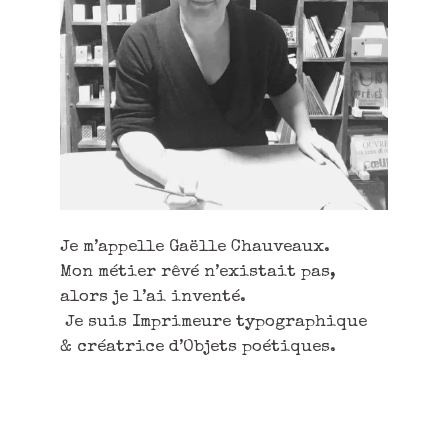
Je m’appelle Gaëlle Chauveaux.
Mon métier rêvé n’existait pas,
alors je l’ai inventé.
Je suis Imprimeure typographique
& créatrice d’Objets poétiques.