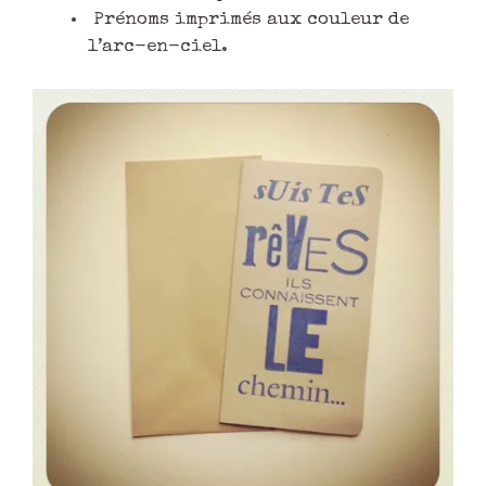
Prénoms imprimés aux couleur de
l’arc-en-ciel.