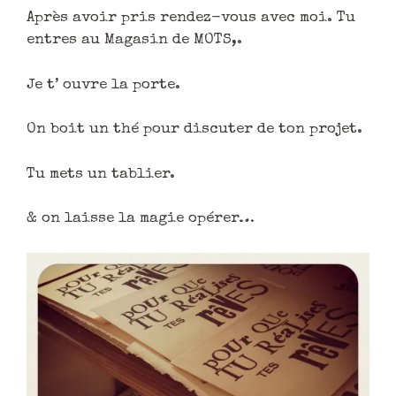
Après avoir pris rendez-vous avec moi. Tu
entres au Magasin de MOTS,.
Je t’ ouvre la porte.
On boit un thé pour discuter de ton projet.
Tu mets un tablier.
& on laisse la magie opérer…