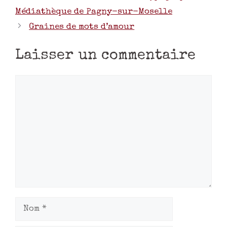
Médiathèque de Pagny-sur-Moselle
Graines de mots d’amour
Laisser un commentaire