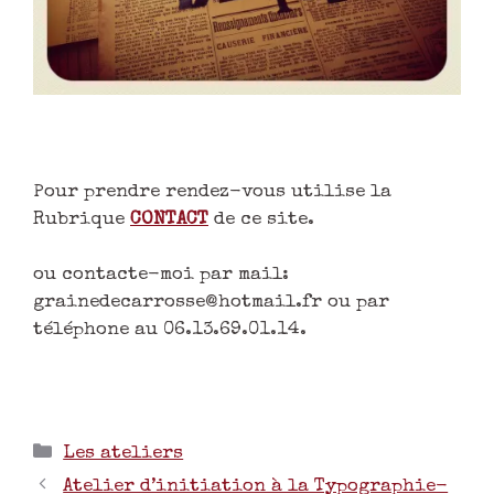
Pour prendre rendez-vous utilise la
Rubrique
CONTACT
de ce site.
ou contacte-moi par mail:
grainedecarrosse@hotmail.fr ou par
téléphone au 06.13.69.01.14.
Les ateliers
Atelier d’initiation à la Typographie-