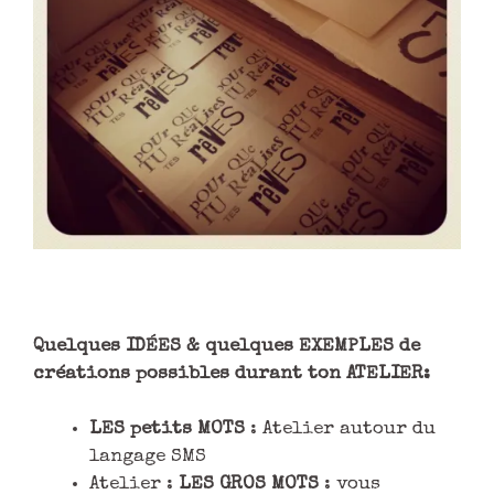
Quelques IDÉES & quelques EXEMPLES de
créations possibles durant ton ATELIER:
LES petits MOTS
: Atelier autour du
langage SMS
Atelier :
LES GROS MOTS
: vous