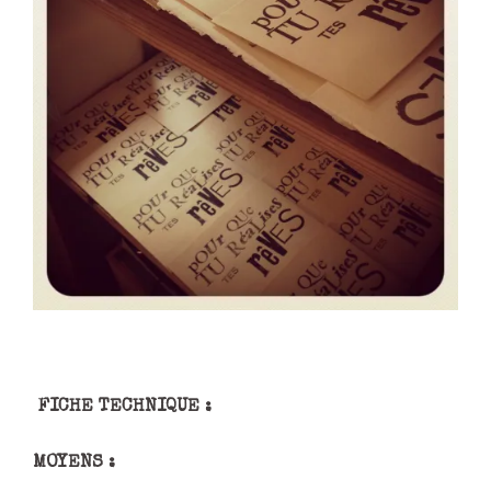
FICHE TECHNIQUE :
MOYENS :