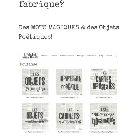
fabrique?
Des MOTS MAGIQUES & des Objets
Poétiques!