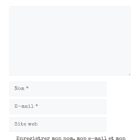
Enregistrer mon nom, mon e-mail et mon