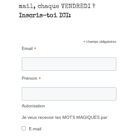
mail, chaque VENDREDI ?
Inscris-toi ICI:
*
champs obligatoires
*
Email
*
Prénom
Autorisation
Je veux recevoir tes MOTS MAGIQUES par:
E-mail