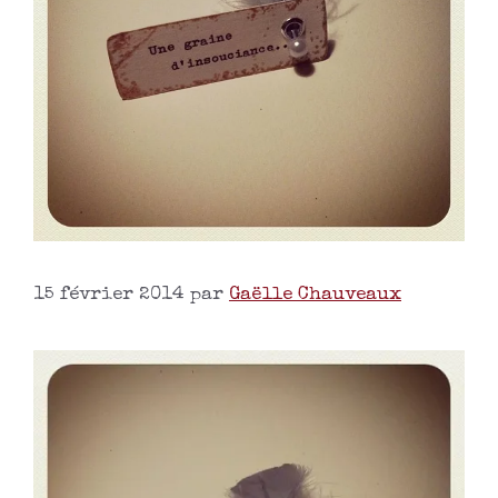
15 février 2014
par
Gaëlle Chauveaux