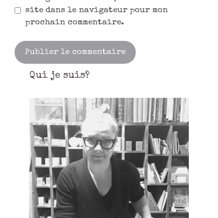
site dans le navigateur pour mon
prochain commentaire.
Qui je suis?