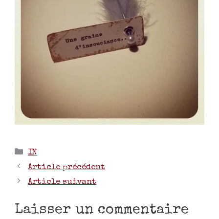
IN
Article précédent
Article suivant
Laisser un commentaire