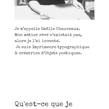
Je m’appelle Gaëlle Chauveaux.
Mon métier rêvé n’existait pas,
alors je l’ai inventé.
Je suis Imprimeure typographique
& créatrice d’Objets poétiques.
Qu'est-ce que je