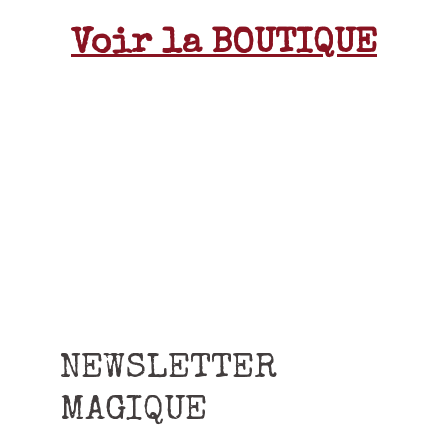
Voir la BOUTIQUE
NEWSLETTER
MAGIQUE