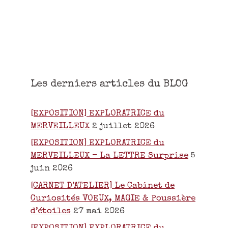
Les derniers articles du BLOG
[EXPOSITION] EXPLORATRICE du
MERVEILLEUX
2 juillet 2026
[EXPOSITION] EXPLORATRICE du
MERVEILLEUX – La LETTRE Surprise
5
juin 2026
[CARNET D’ATELIER] Le Cabinet de
Curiosités VOEUX, MAGIE & Poussière
d’étoiles
27 mai 2026