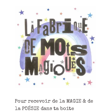
Pour recevoir de la MAGIE & de
la POÉSIE dans ta boîte