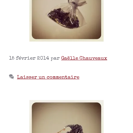
15 février 2014
par
Gaëlle Chauveaux
Laisser un commentaire