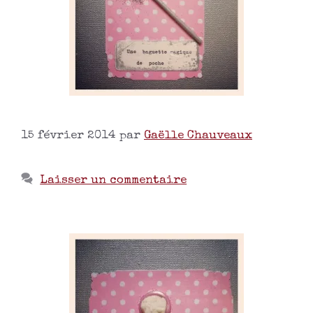
15 février 2014
par
Gaëlle Chauveaux
Laisser un commentaire