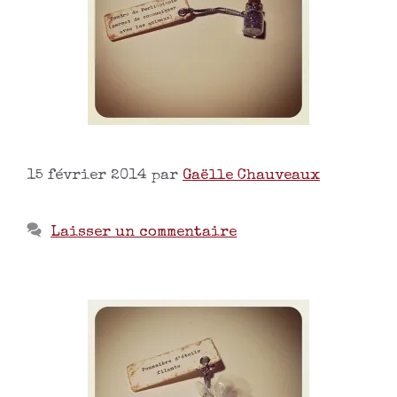
15 février 2014
par
Gaëlle Chauveaux
Laisser un commentaire