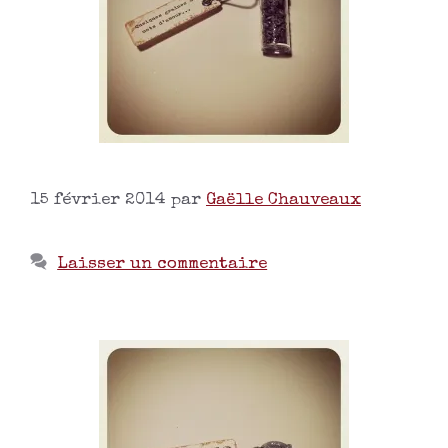
15 février 2014
par
Gaëlle Chauveaux
Laisser un commentaire