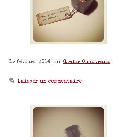
15 février 2014
par
Gaëlle Chauveaux
Laisser un commentaire