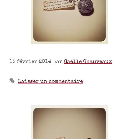
15 février 2014
par
Gaëlle Chauveaux
Laisser un commentaire