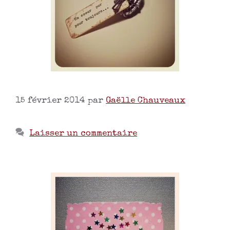
15 février 2014
par
Gaëlle Chauveaux
Laisser un commentaire