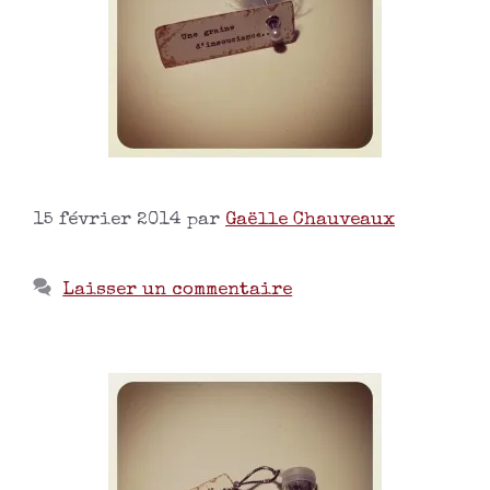
15 février 2014
par
Gaëlle Chauveaux
Laisser un commentaire