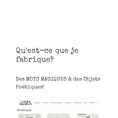
Qu'est-ce que je
fabrique?
Des MOTS MAGIQUES & des Objets
Poétiques!