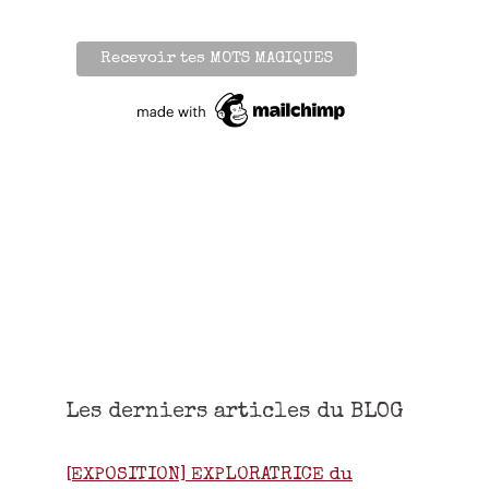
Les derniers articles du BLOG
[EXPOSITION] EXPLORATRICE du