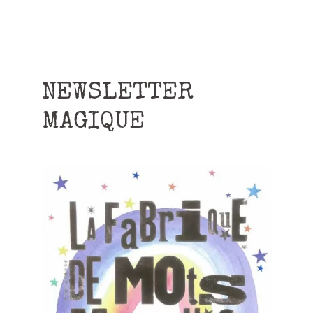
NEWSLETTER
MAGIQUE