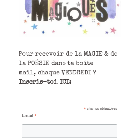
Pour recevoir de la MAGIE & de
la POÉSIE dans ta boîte
mail, chaque VENDREDI ?
Inscris-toi ICI:
*
champs obligatoires
*
Email