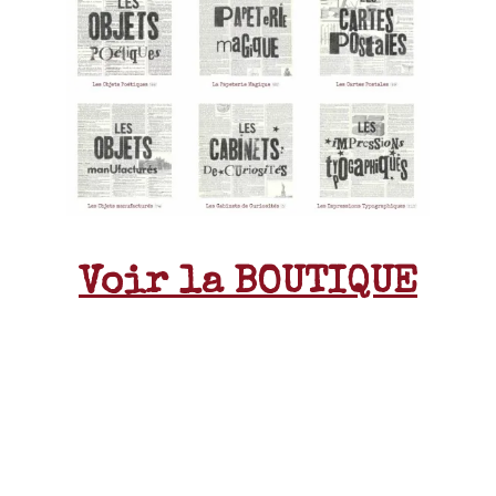
Voir la BOUTIQUE