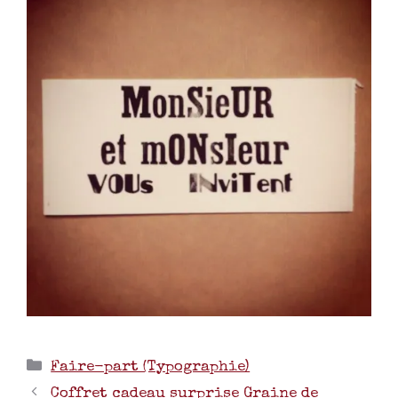
Faire-part (Typographie)
Coffret cadeau surprise Graine de