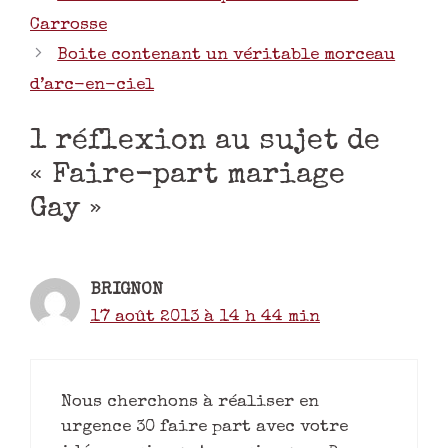
Carrosse
Boite contenant un véritable morceau
d’arc-en-ciel
1 réflexion au sujet de
« Faire-part mariage
Gay »
BRIGNON
17 août 2013 à 14 h 44 min
Nous cherchons à réaliser en
urgence 30 faire part avec votre