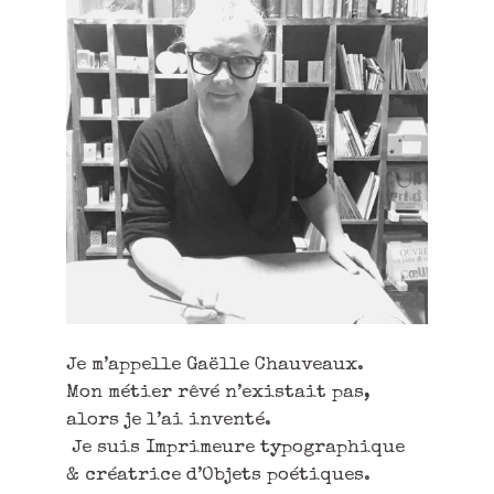
Je m’appelle Gaëlle Chauveaux.
Mon métier rêvé n’existait pas,
alors je l’ai inventé.
Je suis Imprimeure typographique
& créatrice d’Objets poétiques.