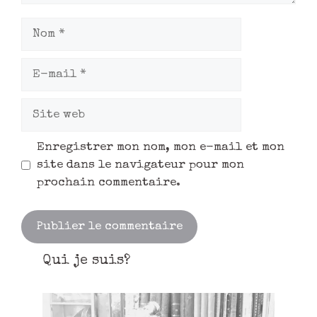
Enregistrer mon nom, mon e-mail et mon
site dans le navigateur pour mon
prochain commentaire.
Qui je suis?