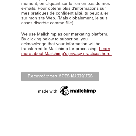
moment, en cliquant sur le lien en bas de mes
e-mails. Pour obtenir plus d'informations sur
mes pratiques de confidentialité, tu peux aller
sur mon site Web. (Mais globalement, je suis
assez discrète comme fille).
We use Mailchimp as our marketing platform.
By clicking below to subscribe, you
acknowledge that your information will be
transferred to Mailchimp for processing.
Learn
more about Mailchimp's privacy practices here.