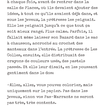
à chaque fois, avant de rentrer dans la
salle de Places, où ils devaient ajouter des
idées, à tout ce qu’ils avaient déjà dans, et
sous les jeveux, la prêtresse les peignait.
Elle les peignait jusqu’à ce que tout ça
soit mieux rangé. Plus calme. Parfois, il
fallait même laisser son Bazard dans le sac
à chausson, accroché au crochet des
manteaux dans l’entrée. La prêtresse de Les
Colles, ensuite, elle distribuait des
crayons de couleurs usés, des pastels
passés. Et elle leur disait, en les poussant
gentiment dans le dos:
-Allez, allez, vous pouvez colorier, mais
uniquement sur le papier. Pas dans les
jeveux, sinon vos Pas-Marrants ne seront
pas très, très contents.