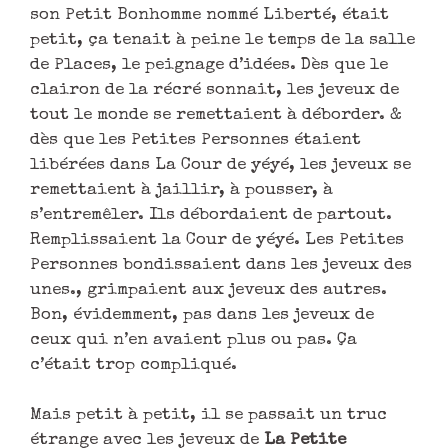
son Petit Bonhomme nommé Liberté, était
petit, ça tenait à peine le temps de la salle
de Places, le peignage d’idées. Dès que le
clairon de la récré sonnait, les jeveux de
tout le monde se remettaient à déborder. &
dès que les Petites Personnes étaient
libérées dans La Cour de yéyé, les jeveux se
remettaient à jaillir, à pousser, à
s’entremêler. Ils débordaient de partout.
Remplissaient la Cour de yéyé. Les Petites
Personnes bondissaient dans les jeveux des
unes., grimpaient aux jeveux des autres.
Bon, évidemment, pas dans les jeveux de
ceux qui n’en avaient plus ou pas. Ça
c’était trop compliqué.
Mais petit à petit, il se passait un truc
étrange avec les jeveux de
La Petite