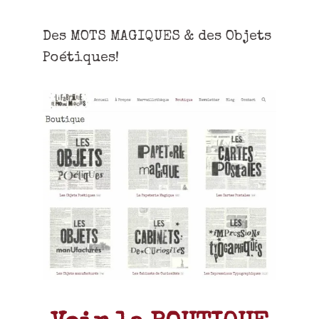
Des MOTS MAGIQUES & des Objets
Poétiques!