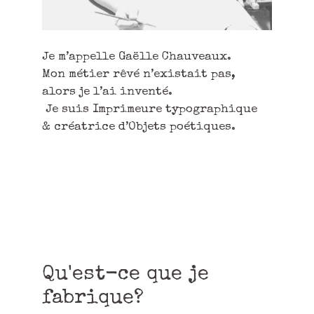
Je m’appelle Gaëlle Chauveaux.
Mon métier rêvé n’existait pas,
alors je l’ai inventé.
Je suis Imprimeure typographique
& créatrice d’Objets poétiques.
Qu'est-ce que je
fabrique?