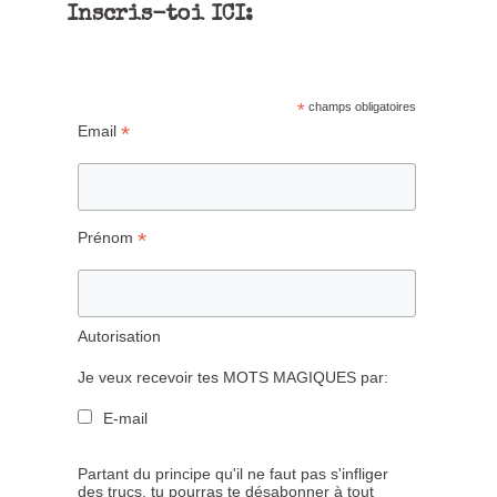
Inscris-toi ICI:
*
champs obligatoires
*
Email
*
Prénom
Autorisation
Je veux recevoir tes MOTS MAGIQUES par:
E-mail
Partant du principe qu'il ne faut pas s'infliger
des trucs, tu pourras te désabonner à tout