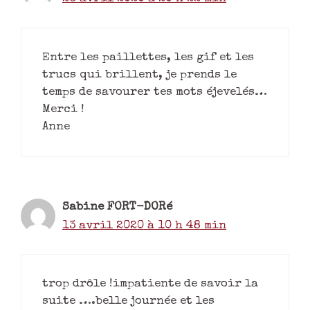
Entre les paillettes, les gif et les
trucs qui brillent, je prends le
temps de savourer tes mots éjevelés…
Merci !
Anne
Sabine FORT-DORé
13 avril 2020 à 10 h 48 min
trop drôle !impatiente de savoir la
suite ….belle journée et les