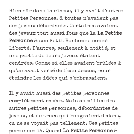
Bien sûr dans la classe, il y avait d’autres
Petites Personnes. & toutes n’avaient pas
des jeveux débordants. Certaines avaient
des jeveux tout aussi fous que la
La Petite
Personne
& son Petit Bonhomme nommé
Liberté. D’autres, seulement à moitié, et
une partie de leurs jeveux étaient
cendrées. Comme si elles avaient brûlées &
qu’on avait versé de l’eau dessus, pour
éteindre les idées qui s’embrasaient.
Il y avait aussi des petites personnes
complétement rasées. Mais au milieu des
autres petites personnes, débordantes de
jeveux, et de trucs qui bougeaient dedans,
ça ne se voyait pas tellement. Ces petites
personnes là. Quand
La Petite Personne
&