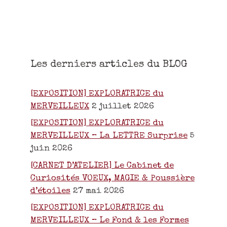
Les derniers articles du BLOG
[EXPOSITION] EXPLORATRICE du
MERVEILLEUX
2 juillet 2026
[EXPOSITION] EXPLORATRICE du
MERVEILLEUX – La LETTRE Surprise
5
juin 2026
[CARNET D’ATELIER] Le Cabinet de
Curiosités VOEUX, MAGIE & Poussière
d’étoiles
27 mai 2026
[EXPOSITION] EXPLORATRICE du
MERVEILLEUX – Le Fond & les Formes