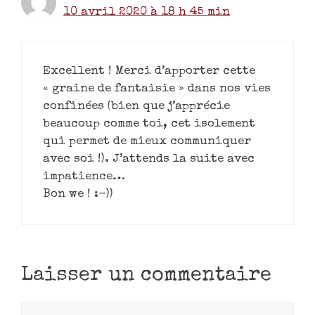
10 avril 2020 à 18 h 45 min
Excellent ! Merci d’apporter cette
« graine de fantaisie » dans nos vies
confinées (bien que j’apprécie
beaucoup comme toi, cet isolement
qui permet de mieux communiquer
avec soi !). J’attends la suite avec
impatience…
Bon we ! :-))
Laisser un commentaire