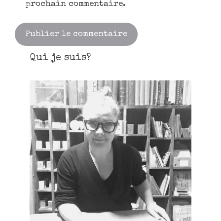
prochain commentaire.
Qui je suis?