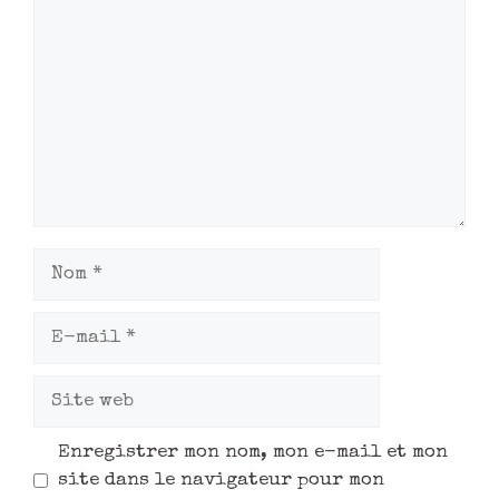
Enregistrer mon nom, mon e-mail et mon
site dans le navigateur pour mon