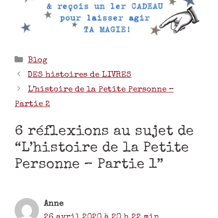
Blog
DES histoires de LIVRES
L’histoire de la Petite Personne –
Partie 2
6 réflexions au sujet de
“L’histoire de la Petite
Personne – Partie 1”
Anne
26 avril 2020 à 20 h 22 min