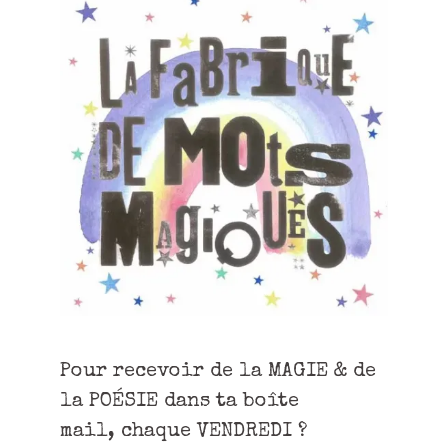
Pour recevoir de la MAGIE & de
la POÉSIE dans ta boîte
mail, chaque VENDREDI ?