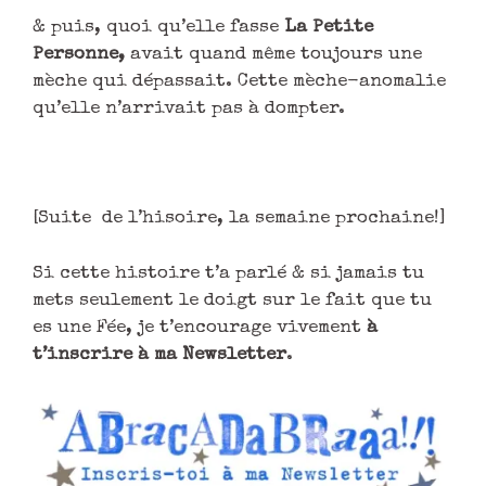
& puis, quoi qu’elle fasse
La Petite
Personne,
avait quand même toujours une
mèche qui dépassait. Cette mèche-anomalie
qu’elle n’arrivait pas à dompter.
[Suite de l’hisoire, la semaine prochaine!]
Si cette histoire t’a parlé & si jamais tu
mets seulement le doigt sur le fait que tu
es une Fée, je t’encourage vivement
à
t’inscrire à ma Newsletter
.