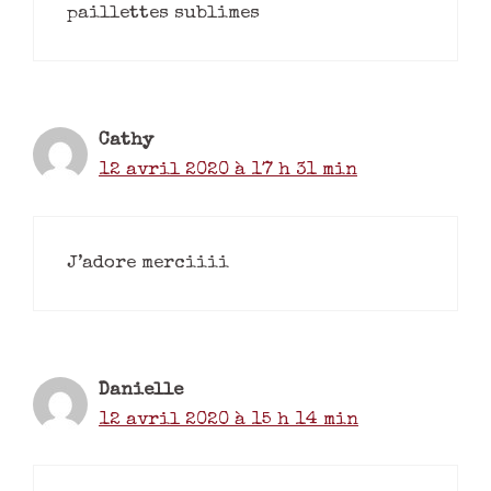
paillettes sublimes
Cathy
12 avril 2020 à 17 h 31 min
J’adore merciiii
Danielle
12 avril 2020 à 15 h 14 min