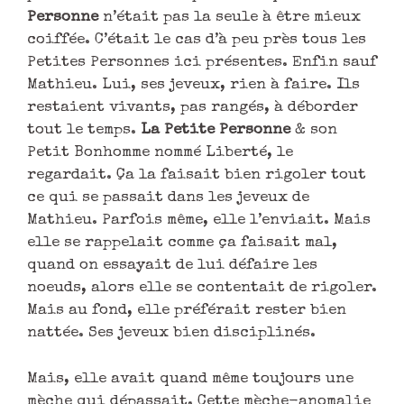
Personne
n’était pas la seule à être mieux
coiffée. C’était le cas d’à peu près tous les
Petites Personnes ici présentes. Enfin sauf
Mathieu. Lui, ses jeveux, rien à faire. Ils
restaient vivants, pas rangés, à déborder
tout le temps.
La Petite Personne
& son
Petit Bonhomme nommé Liberté, le
regardait. Ça la faisait bien rigoler tout
ce qui se passait dans les jeveux de
Mathieu. Parfois même, elle l’enviait. Mais
elle se rappelait comme ça faisait mal,
quand on essayait de lui défaire les
noeuds, alors elle se contentait de rigoler.
Mais au fond, elle préférait rester bien
nattée. Ses jeveux bien disciplinés.
Mais, elle avait quand même toujours une
mèche qui dépassait. Cette mèche-anomalie