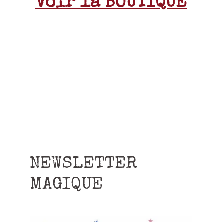
Voir la BOUTIQUE
NEWSLETTER
MAGIQUE