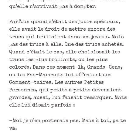
qu’elle n’arrivait pas à dompter.
Parfois quand c’était des jours spéciaux,
elle avait le droit de mettre encore des
trucs qui brillaient dans ses jeveux. Mais
pas des trucs à elle. Que des trucs achetés.
Quand c’était le cas, elle choisissait les
trucs les plus brillants, ou les plus
colorés. Dans ces moment-là, Grands-Gens,
ou les Pas-Marrants lui offraient des
Comment-taires. Les autres Petites
Personnes, qui petits à petits devenaient
grandes, aussi, lui faisait remarquer. Mais
elle lui disait parfois :
-Moi je n’en porterais pas. Mais à toi, ça te
va.