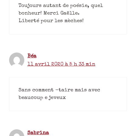
Toujours autant de poésie, quel
bonheur! Merci Gaëlle.
Liberté pour les mèches!
Béa
11 avril 2020 à 5 h 33 min
Sans comment -taire mais avec
beaucoup e jeveux
Sabrina