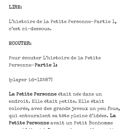
LIRE
:
L’histoire de la Petite Personne-Partie 1,
c’est ci-dessous.
ECOUTER
:
Pour écouter L’histoire de la Petite
Personne-
Partie 1:
[player id=12587]
La Petite Personne
était née dans un
endroit. Elle était petite. Elle était
colorée, avec des grands jeveux un peu fous,
qui entouraient sa tête pleine d’idées.
La
Petite Personne
avait un Petit Bonhomme