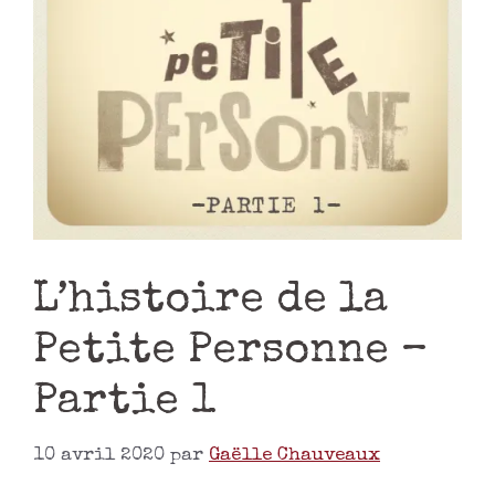
L’histoire de la
Petite Personne –
Partie 1
10 avril 2020
par
Gaëlle Chauveaux