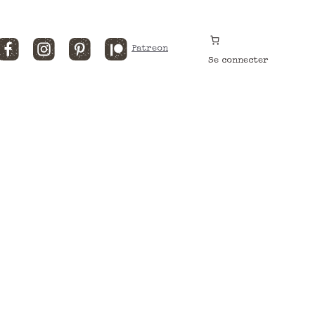
Facebook
Instagram
Pinterest
Patreon
Se connecter