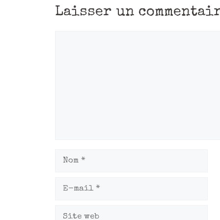
Laisser un commentai