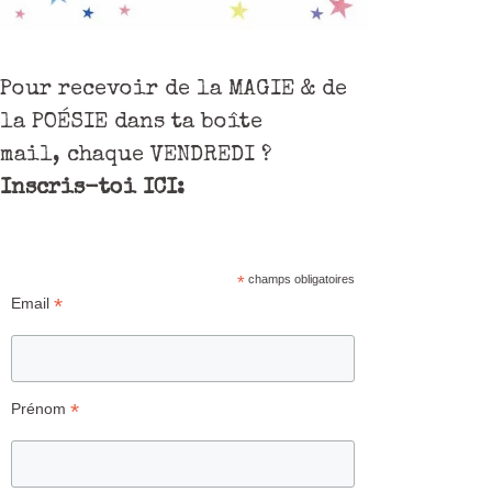
Pour recevoir de la MAGIE & de
la POÉSIE dans ta boîte
mail, chaque VENDREDI ?
Inscris-toi ICI:
*
champs obligatoires
*
Email
*
Prénom