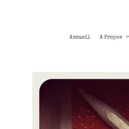
Accueil
A Propos