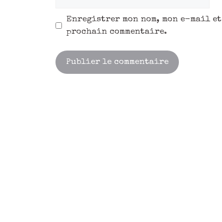
Enregistrer mon nom, mon e-mail et
prochain commentaire.