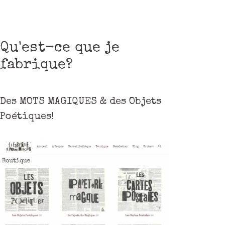
Qu'est-ce que je
fabrique?
Des MOTS MAGIQUES & des Objets
Poétiques!