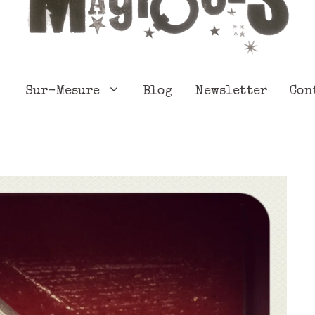
Sur-Mesure
Blog
Newsletter
Con