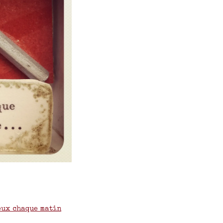
yeux chaque matin