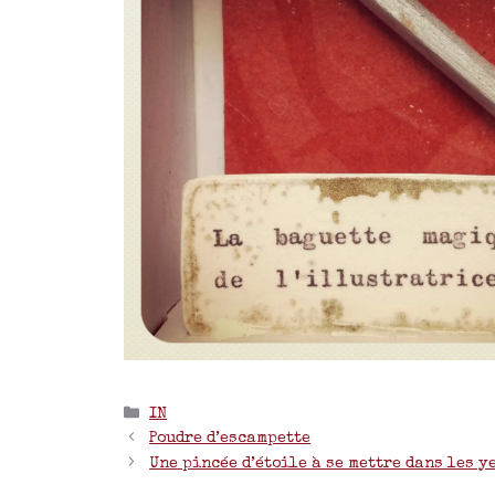
IN
Poudre d’escampette
Une pincée d’étoile à se mettre dans les 