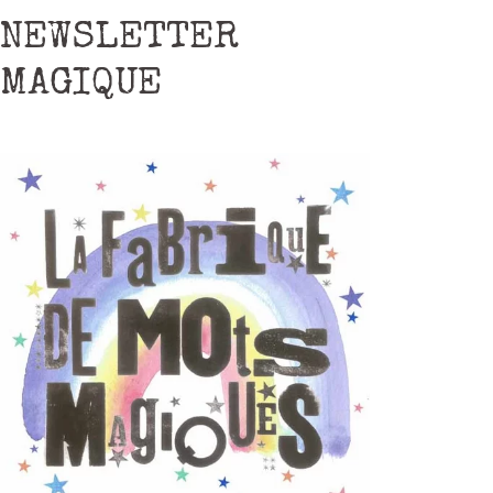
NEWSLETTER
MAGIQUE