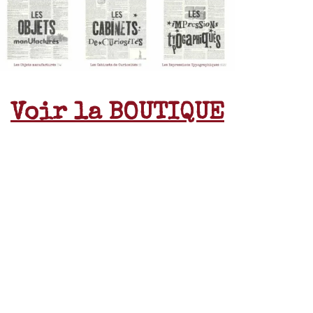
Voir la BOUTIQUE