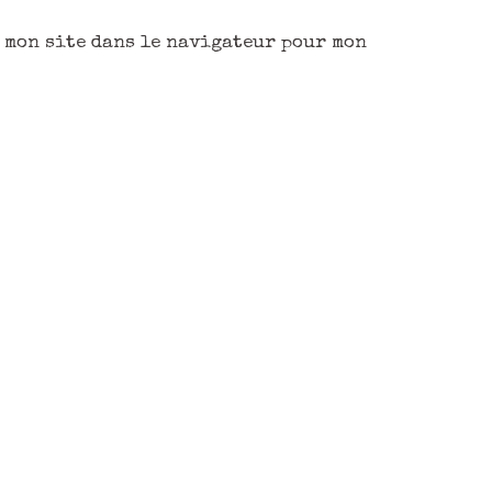
 mon site dans le navigateur pour mon