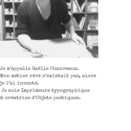
Je m’appelle Gaëlle Chauveaux.
Mon métier rêvé n’existait pas, alors
je l’ai inventé.
Je suis Imprimeure typographique
& créatrice d’Objets poétiques.