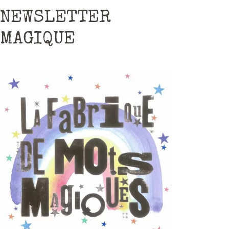
NEWSLETTER
MAGIQUE