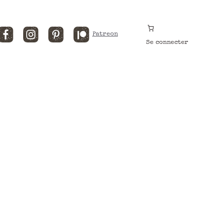
Facebook
Instagram
Pinterest
Patreon
Se connecter