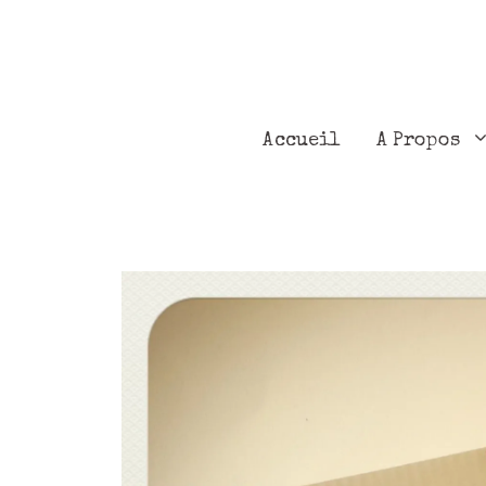
Accueil
A Propos