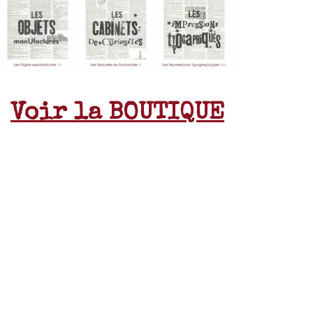
Voir la BOUTIQUE