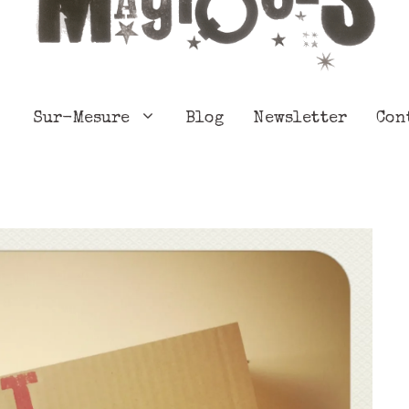
Sur-Mesure
Blog
Newsletter
Con