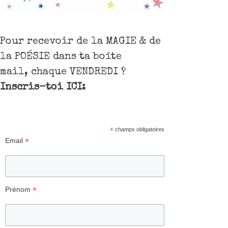
Pour recevoir de la MAGIE & de
la POÉSIE dans ta boîte
mail, chaque VENDREDI ?
Inscris-toi ICI:
*
champs obligatoires
*
Email
*
Prénom