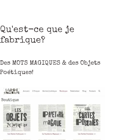
Qu'est-ce que je
fabrique?
Des MOTS MAGIQUES & des Objets
Poétiques!