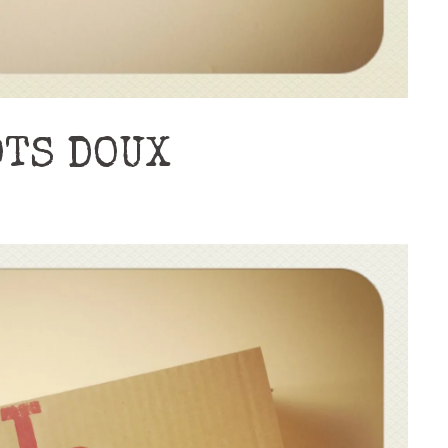
OTS DOUX