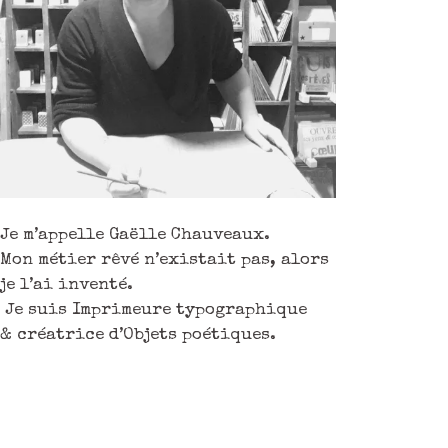
Je m’appelle Gaëlle Chauveaux.
Mon métier rêvé n’existait pas, alors
je l’ai inventé.
Je suis Imprimeure typographique
& créatrice d’Objets poétiques.