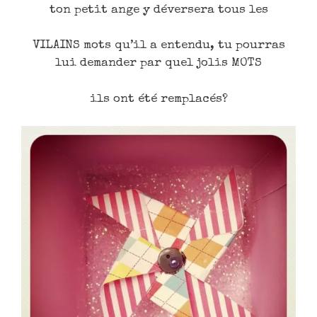
ton petit ange y déversera tous les
VILAINS mots qu’il a entendu, tu pourras
lui demander par quel jolis MOTS
ils ont été remplacés?