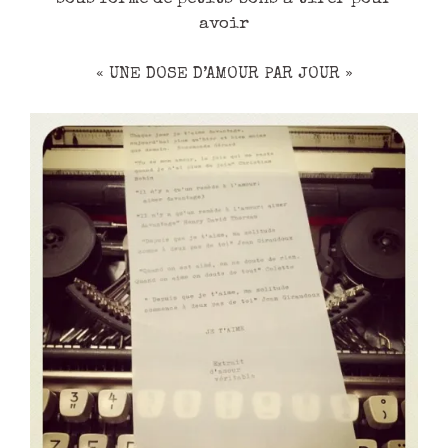
avoir
« UNE DOSE D’AMOUR PAR JOUR »