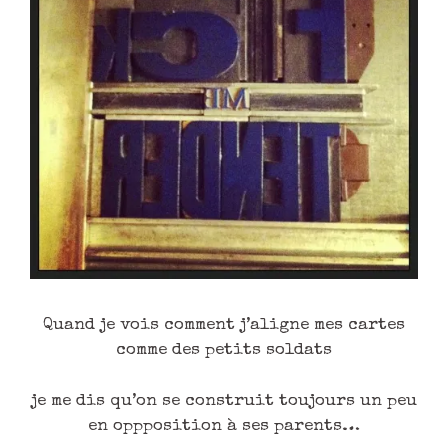
Quand je vois comment j’aligne mes cartes
comme des petits soldats
je me dis qu’on se construit toujours un peu
en oppposition à ses parents…