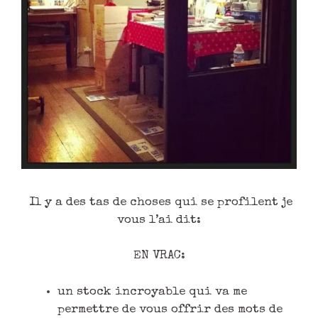
Il y a des tas de choses qui se profilent je
vous l’ai dit:
EN VRAC:
un stock incroyable qui va me
permettre de vous offrir des mots de