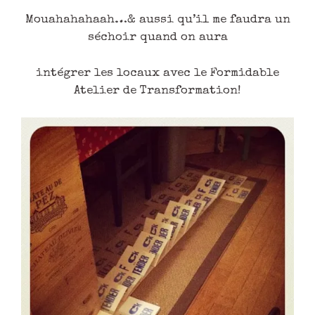
Mouahahahaah…& aussi qu’il me faudra un
séchoir quand on aura
intégrer les locaux avec le Formidable
Atelier de Transformation!