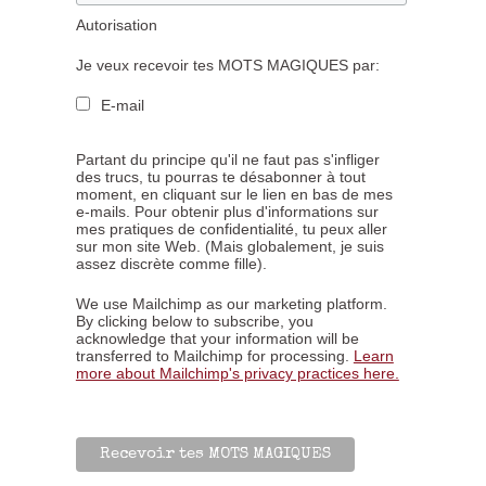
Autorisation
Je veux recevoir tes MOTS MAGIQUES par:
E-mail
Partant du principe qu'il ne faut pas s'infliger
des trucs, tu pourras te désabonner à tout
moment, en cliquant sur le lien en bas de mes
e-mails. Pour obtenir plus d'informations sur
mes pratiques de confidentialité, tu peux aller
sur mon site Web. (Mais globalement, je suis
assez discrète comme fille).
We use Mailchimp as our marketing platform.
By clicking below to subscribe, you
acknowledge that your information will be
transferred to Mailchimp for processing.
Learn
more about Mailchimp's privacy practices here.