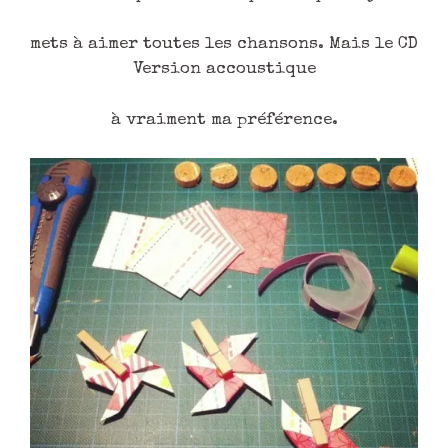
mets à aimer toutes les chansons. Mais le CD
Version accoustique
à vraiment ma préférence.