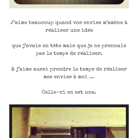
J’aime beaucoup quand vos envies m’amène à
réaliser une idée
que j’avais en tête mais que je ne prennais
pas le temps de réaliser.
& j’aime aussi prendre le temps de réaliser
mes envies à moi …
Celle-ci en est une.