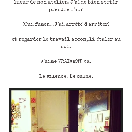
lueur de mon atelier. J’aime bien sortir
prendre l’air
(Oui fumer…J’ai arrêté d’arrêter)
et regarder le travail accompli étaler au
sol.
J’aime VRAIMENT ça.
Le silence. Le calme.