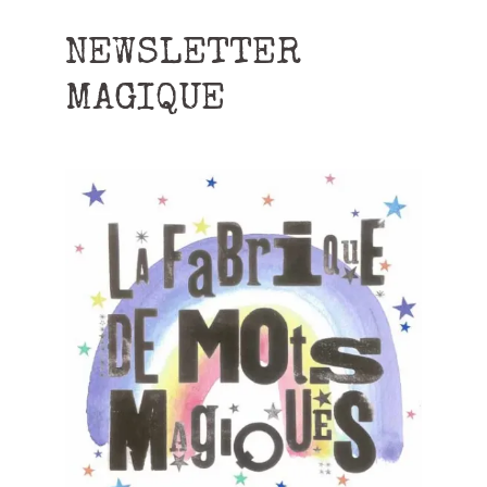
NEWSLETTER
MAGIQUE