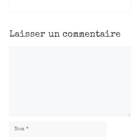
Laisser un commentaire