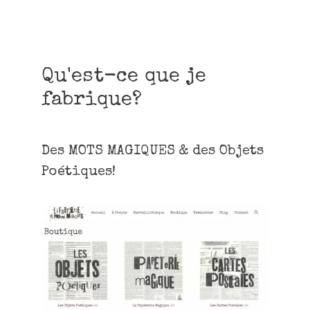
Qu'est-ce que je
fabrique?
Des MOTS MAGIQUES & des Objets
Poétiques!