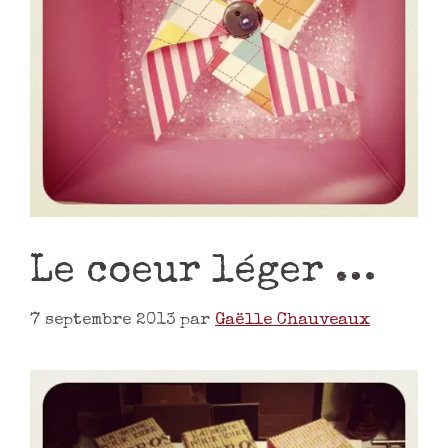
Le coeur léger …
7 septembre 2013
par
Gaëlle Chauveaux