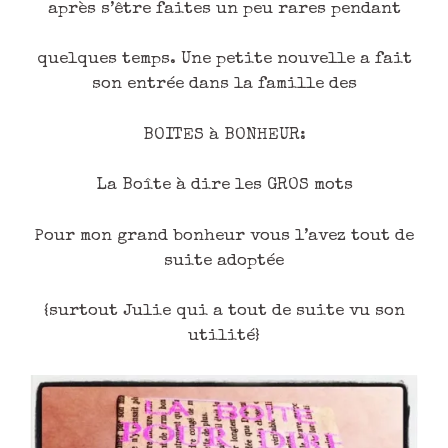
après s’être faites un peu rares pendant
quelques temps. Une petite nouvelle a fait
son entrée dans la famille des
BOITES à BONHEUR:
La Boîte à dire les GROS mots
Pour mon grand bonheur vous l’avez tout de
suite adoptée
{surtout Julie qui a tout de suite vu son
utilité}