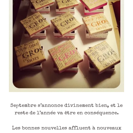
Septembre s’annonce divinement bien, et le
reste de l’année va être en conséquence.
Les bonnes nouvelles affluent à nouveaux