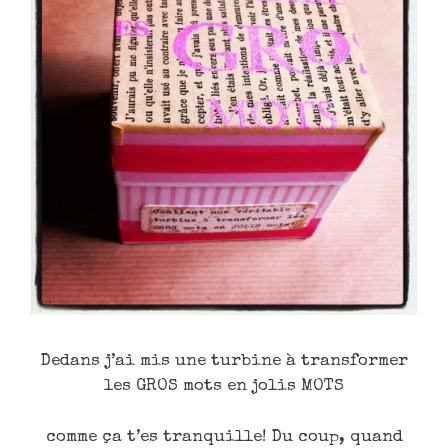
Dedans j’ai mis une turbine à transformer
les GROS mots en jolis MOTS
comme ça t’es tranquille! Du coup, quand