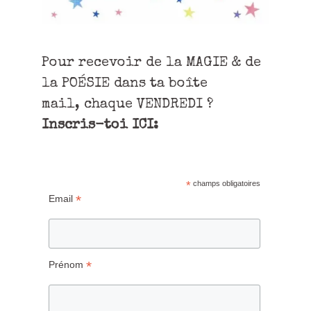
Pour recevoir de la MAGIE & de
la POÉSIE dans ta boîte
mail, chaque VENDREDI ?
Inscris-toi ICI:
*
champs obligatoires
*
Email
*
Prénom