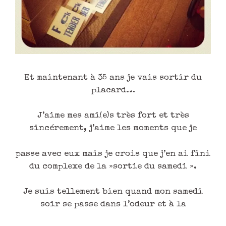
Et maintenant à 35 ans je vais sortir du
placard…
J’aime mes ami(e)s très fort et très
sincérement, j’aime les moments que je
passe avec eux mais je crois que j’en ai fini
du complexe de la »sortie du samedi ».
Je suis tellement bien quand mon samedi
soir se passe dans l’odeur et à la