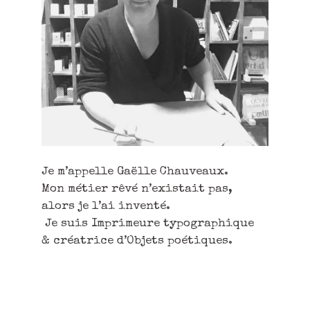
Je m’appelle Gaëlle Chauveaux.
Mon métier rêvé n’existait pas,
alors je l’ai inventé.
Je suis Imprimeure typographique
& créatrice d’Objets poétiques.