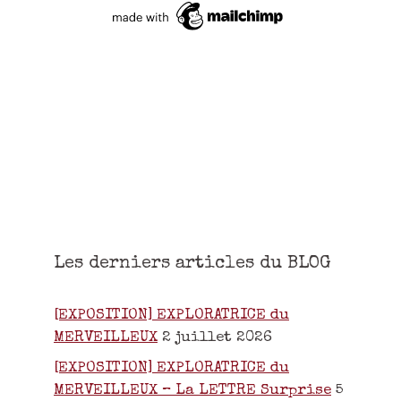
Les derniers articles du BLOG
[EXPOSITION] EXPLORATRICE du
MERVEILLEUX
2 juillet 2026
[EXPOSITION] EXPLORATRICE du
MERVEILLEUX – La LETTRE Surprise
5