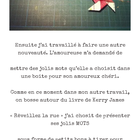
Ensuite j’ai travaillé à faire une autre
nouveauté. L’amoureuse m’a demandé de
mettre des jolis mots qu’elle a choisit dans
une boîte pour son amoureux chéri.
Comme en ce moment dans mon autre travail,
on bosse autour du livre de Kerry James
« Rêveillez la rue » j’ai chosit de présenter
ses jolis MOTS
sous forme de petits bons à tirer pour