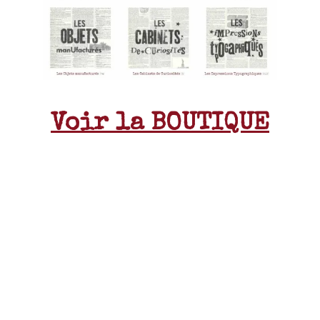
Voir la BOUTIQUE